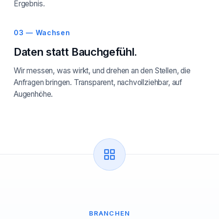
Ergebnis.
03 — Wachsen
Daten statt Bauchgefühl.
Wir messen, was wirkt, und drehen an den Stellen, die
Anfragen bringen. Transparent, nachvollziehbar, auf
Augenhöhe.
BRANCHEN