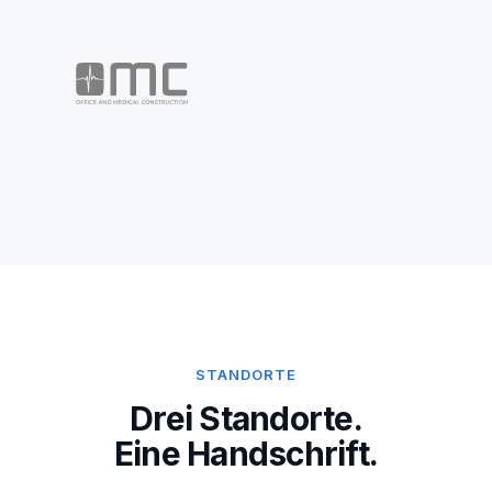
STANDORTE
Drei Standorte.
Eine Handschrift.