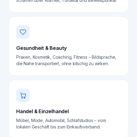
schaffen über Klarheit, Tonalität und Beweispunkte.
Gesundheit & Beauty
Praxen, Kosmetik, Coaching, Fitness – Bildsprache,
die Nähe transportiert, ohne kitschig zu wirken.
Handel & Einzelhandel
Möbel, Mode, Automobil, Schlafstudios – vom
lokalen Geschäft bis zum Einkaufsverband.