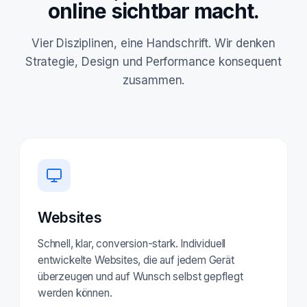
online sichtbar macht.
Vier Disziplinen, eine Handschrift. Wir denken
Strategie, Design und Performance konsequent
zusammen.
Websites
Schnell, klar, conversion-stark. Individuell
entwickelte Websites, die auf jedem Gerät
überzeugen und auf Wunsch selbst gepflegt
werden können.