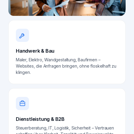
Handwerk & Bau
Maler, Elektro, Wandgestaltung, Baufirmen –
Websites, die Anfragen bringen, ohne floskelhaft zu
klingen.
Dienstleistung & B2B
Steuerberatung, IT, Logistik, Sicherheit – Vertrauen