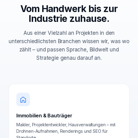
Vom Handwerk bis zur
Industrie zuhause.
Aus einer Vielzahl an Projekten in den
unterschiedlichsten Branchen wissen wir, was wo
zählt – und passen Sprache, Bildwelt und
Strategie genau darauf an.
Immobilien & Bauträger
Makler, Projektentwickler, Hausverwaltungen – mit
Drohnen-Aufnahmen, Renderings und SEO für
Standorte.