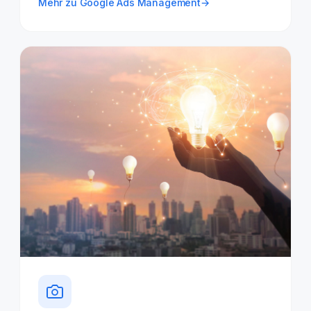
Mehr zu Google Ads Management
→