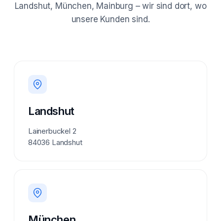
Landshut, München, Mainburg – wir sind dort, wo
unsere Kunden sind.
Landshut
Lainerbuckel 2
84036 Landshut
München