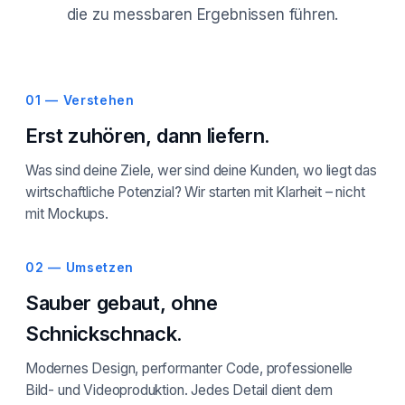
die zu messbaren Ergebnissen führen.
01 — Verstehen
Erst zuhören, dann liefern.
Was sind deine Ziele, wer sind deine Kunden, wo liegt das
wirtschaftliche Potenzial? Wir starten mit Klarheit – nicht
mit Mockups.
02 — Umsetzen
Sauber gebaut, ohne
Schnickschnack.
Modernes Design, performanter Code, professionelle
Bild- und Videoproduktion. Jedes Detail dient dem