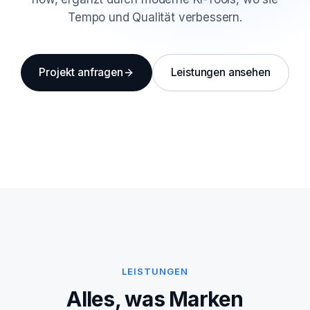
Tempo und Qualität verbessern.
Projekt anfragen
Leistungen ansehen
LEISTUNGEN
Alles, was Marken