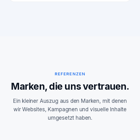
REFERENZEN
Marken, die uns vertrauen.
Ein kleiner Auszug aus den Marken, mit denen
wir Websites, Kampagnen und visuelle Inhalte
umgesetzt haben.