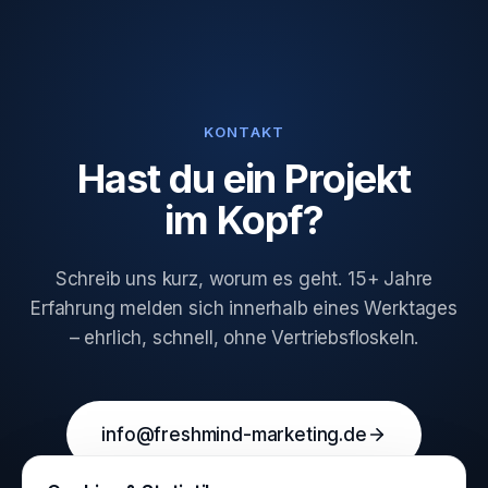
KONTAKT
Hast du ein Projekt
im Kopf?
Schreib uns kurz, worum es geht. 15+ Jahre
Erfahrung melden sich innerhalb eines Werktages
– ehrlich, schnell, ohne Vertriebsfloskeln.
info@freshmind-marketing.de