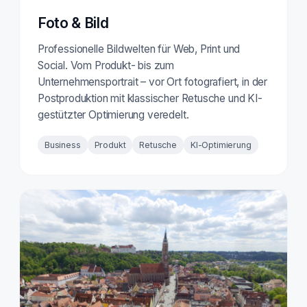
Foto & Bild
Professionelle Bildwelten für Web, Print und
Social. Vom Produkt- bis zum
Unternehmensportrait – vor Ort fotografiert, in der
Postproduktion mit klassischer Retusche und KI-
gestützter Optimierung veredelt.
Business
Produkt
Retusche
KI-Optimierung