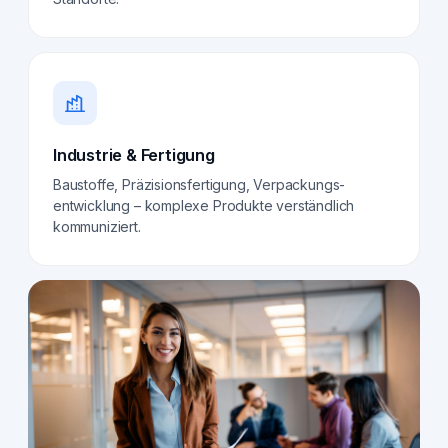
Industrie & Fertigung
Baustoffe, Präzisionsfertigung, Verpackungs­
entwicklung – komplexe Produkte verständlich
kommuniziert.