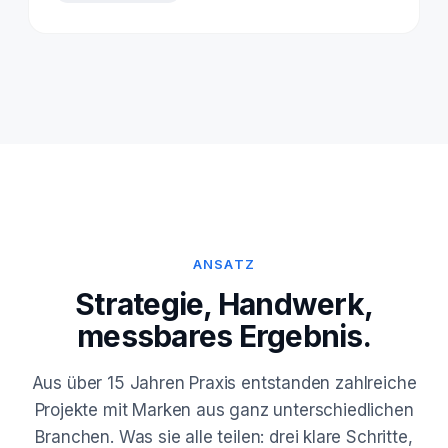
ANSATZ
Strategie, Handwerk,
messbares Ergebnis.
Aus über 15 Jahren Praxis entstanden zahlreiche
Projekte mit Marken aus ganz unterschiedlichen
Branchen. Was sie alle teilen: drei klare Schritte,