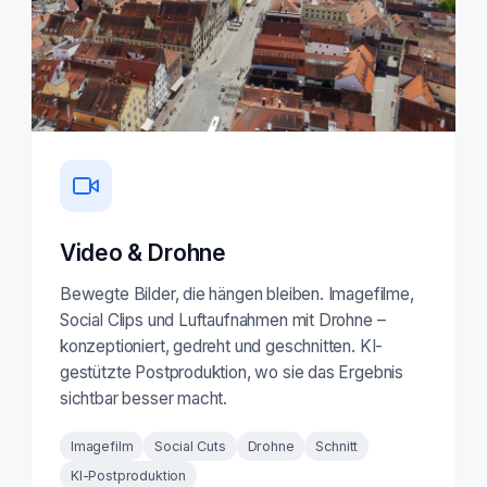
Video & Drohne
Bewegte Bilder, die hängen bleiben. Imagefilme,
Social Clips und Luftaufnahmen mit Drohne –
konzeptioniert, gedreht und geschnitten. KI-
gestützte Postproduktion, wo sie das Ergebnis
sichtbar besser macht.
Imagefilm
Social Cuts
Drohne
Schnitt
KI-Postproduktion