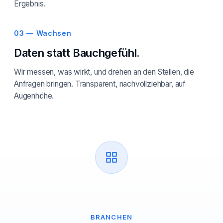
Ergebnis.
03 — Wachsen
Daten statt Bauchgefühl.
Wir messen, was wirkt, und drehen an den Stellen, die
Anfragen bringen. Transparent, nachvollziehbar, auf
Augenhöhe.
BRANCHEN