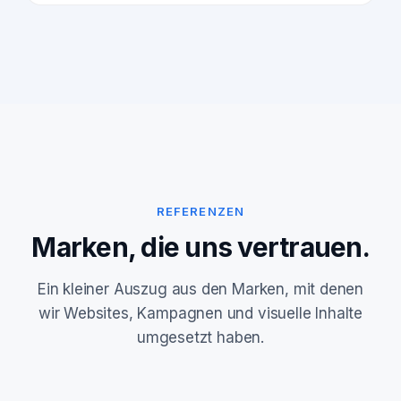
REFERENZEN
Marken, die uns vertrauen.
Ein kleiner Auszug aus den Marken, mit denen
wir Websites, Kampagnen und visuelle Inhalte
umgesetzt haben.