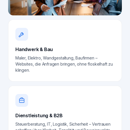
Handwerk & Bau
Maler, Elektro, Wandgestaltung, Baufirmen –
Websites, die Anfragen bringen, ohne floskelhaft zu
klingen.
Dienstleistung & B2B
Steuerberatung, IT, Logistik, Sicherheit – Vertrauen