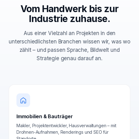
Vom Handwerk bis zur
Industrie zuhause.
Aus einer Vielzahl an Projekten in den
unterschiedlichsten Branchen wissen wir, was wo
zählt – und passen Sprache, Bildwelt und
Strategie genau darauf an.
Immobilien & Bauträger
Makler, Projektentwickler, Hausverwaltungen – mit
Drohnen-Aufnahmen, Renderings und SEO für
Standorte.