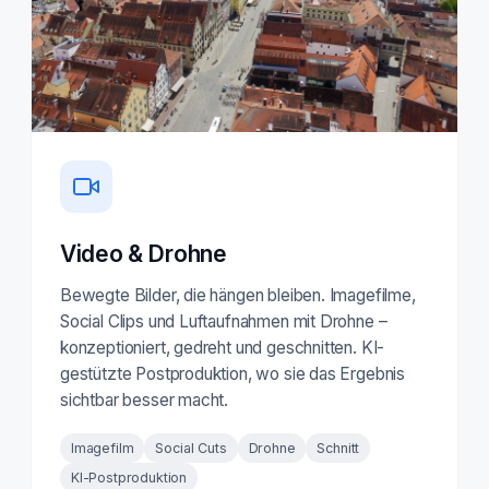
Video & Drohne
Bewegte Bilder, die hängen bleiben. Imagefilme,
Social Clips und Luftaufnahmen mit Drohne –
konzeptioniert, gedreht und geschnitten. KI-
gestützte Postproduktion, wo sie das Ergebnis
sichtbar besser macht.
Imagefilm
Social Cuts
Drohne
Schnitt
KI-Postproduktion