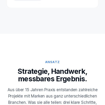
ANSATZ
Strategie, Handwerk,
messbares Ergebnis.
Aus über 15 Jahren Praxis entstanden zahlreiche
Projekte mit Marken aus ganz unterschiedlichen
Branchen. Was sie alle teilen: drei klare Schritte,