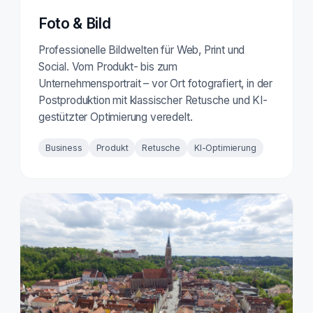
Foto & Bild
Professionelle Bildwelten für Web, Print und
Social. Vom Produkt- bis zum
Unternehmensportrait – vor Ort fotografiert, in der
Postproduktion mit klassischer Retusche und KI-
gestützter Optimierung veredelt.
Business
Produkt
Retusche
KI-Optimierung