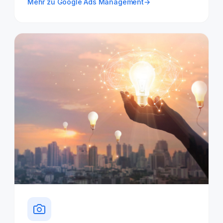
Mehr zu Google Ads Management
→