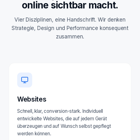
online sichtbar macht.
Vier Disziplinen, eine Handschrift. Wir denken
Strategie, Design und Performance konsequent
zusammen.
Websites
Schnell, klar, conversion-stark. Individuell
entwickelte Websites, die auf jedem Gerät
überzeugen und auf Wunsch selbst gepflegt
werden können.