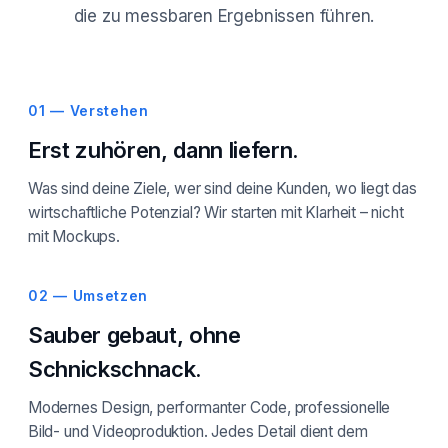
die zu messbaren Ergebnissen führen.
01 — Verstehen
Erst zuhören, dann liefern.
Was sind deine Ziele, wer sind deine Kunden, wo liegt das
wirtschaftliche Potenzial? Wir starten mit Klarheit – nicht
mit Mockups.
02 — Umsetzen
Sauber gebaut, ohne
Schnickschnack.
Modernes Design, performanter Code, professionelle
Bild- und Videoproduktion. Jedes Detail dient dem