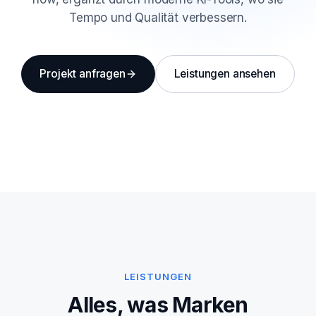
Tempo und Qualität verbessern.
Projekt anfragen
Leistungen ansehen
LEISTUNGEN
Alles, was Marken