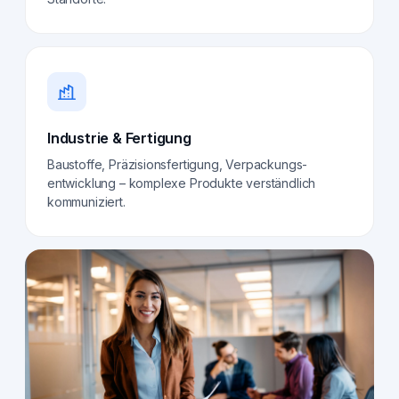
Industrie & Fertigung
Baustoffe, Präzisionsfertigung, Verpackungs­
entwicklung – komplexe Produkte verständlich
kommuniziert.