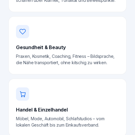
schaffen über Klarheit, Tonalität und Beweispunkte.
Gesundheit & Beauty
Praxen, Kosmetik, Coaching, Fitness – Bildsprache,
die Nähe transportiert, ohne kitschig zu wirken.
Handel & Einzelhandel
Möbel, Mode, Automobil, Schlafstudios – vom
lokalen Geschäft bis zum Einkaufsverband.