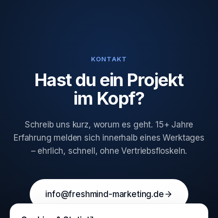
KONTAKT
Hast du ein Projekt
im Kopf?
Schreib uns kurz, worum es geht. 15+ Jahre
Erfahrung melden sich innerhalb eines Werktages
– ehrlich, schnell, ohne Vertriebsfloskeln.
info@freshmind-marketing.de