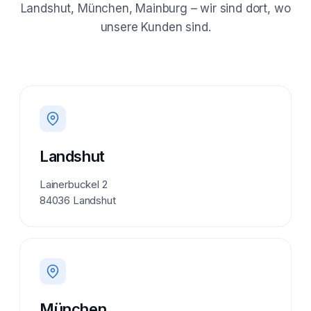
Landshut, München, Mainburg – wir sind dort, wo
unsere Kunden sind.
Landshut
Lainerbuckel 2
84036 Landshut
München