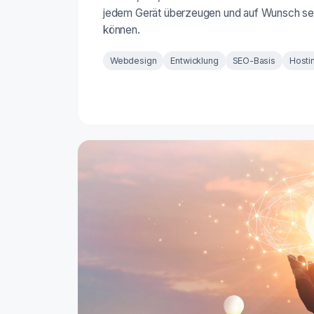
jedem Gerät überzeugen und auf Wunsch se
können.
Webdesign
Entwicklung
SEO-Basis
Hosti