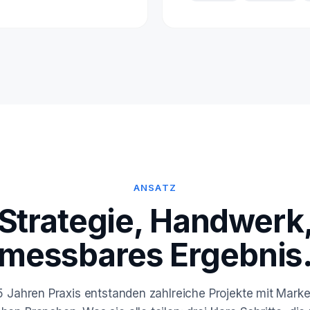
ANSATZ
Strategie, Handwerk
messbares Ergebnis
5 Jahren Praxis entstanden zahlreiche Projekte mit Mark