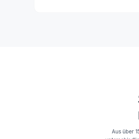
Aus über 1