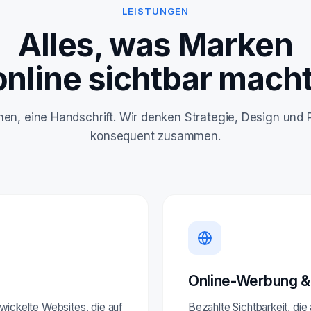
LEISTUNGEN
Alles, was Marken
online sichtbar macht
linen, eine Handschrift. Wir denken Strategie, Design und
konsequent zusammen.
Online-Werbung &
ntwickelte Websites, die auf
Bezahlte Sichtbarkeit, die