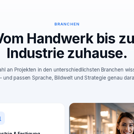
BRANCHEN
Vom Handwerk bis zu
Industrie zuhause.
ahl an Projekten in den unterschiedlichsten Branchen wi
 – und passen Sprache, Bildwelt und Strategie genau dara
ustrie & Fertigung