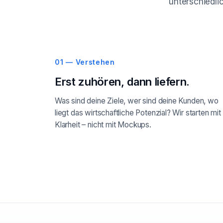
unterschiedlic
01 — Verstehen
Erst zuhören, dann liefern.
Was sind deine Ziele, wer sind deine Kunden, wo
liegt das wirtschaftliche Potenzial? Wir starten mit
Klarheit – nicht mit Mockups.