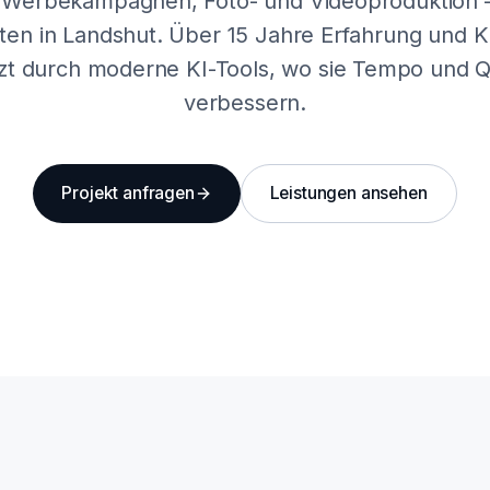
 Werbekampagnen, Foto- und Videoproduktion –
ten in Landshut. Über 15 Jahre Erfahrung und
zt durch moderne KI-Tools, wo sie Tempo und Qu
verbessern.
Projekt anfragen
Leistungen ansehen