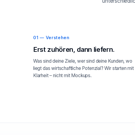
unterschiedlic
01 — Verstehen
Erst zuhören, dann liefern.
Was sind deine Ziele, wer sind deine Kunden, wo
liegt das wirtschaftliche Potenzial? Wir starten mit
Klarheit – nicht mit Mockups.