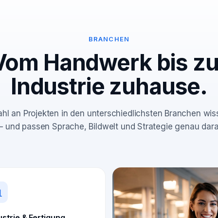
BRANCHEN
Vom Handwerk bis zu
Industrie zuhause.
ahl an Projekten in den unterschiedlichsten Branchen wi
 – und passen Sprache, Bildwelt und Strategie genau dara
ustrie & Fertigung