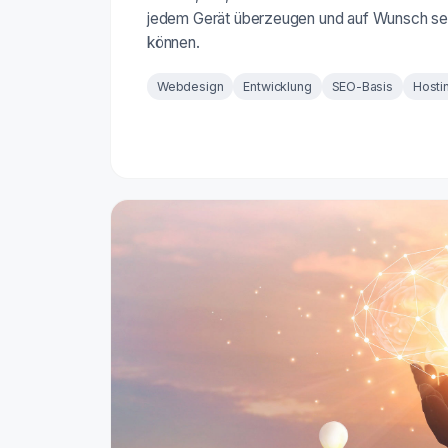
jedem Gerät überzeugen und auf Wunsch se
können.
Webdesign
Entwicklung
SEO-Basis
Hosti