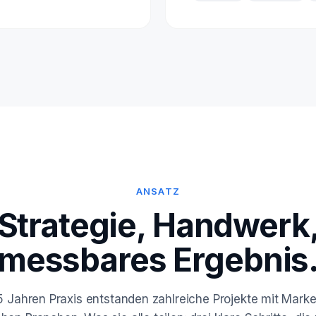
ANSATZ
Strategie, Handwerk
messbares Ergebnis
5 Jahren Praxis entstanden zahlreiche Projekte mit Mark