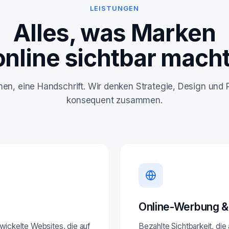
LEISTUNGEN
Alles, was Marken
online sichtbar macht
linen, eine Handschrift. Wir denken Strategie, Design und
konsequent zusammen.
Online-Werbung &
ntwickelte Websites, die auf
Bezahlte Sichtbarkeit, die