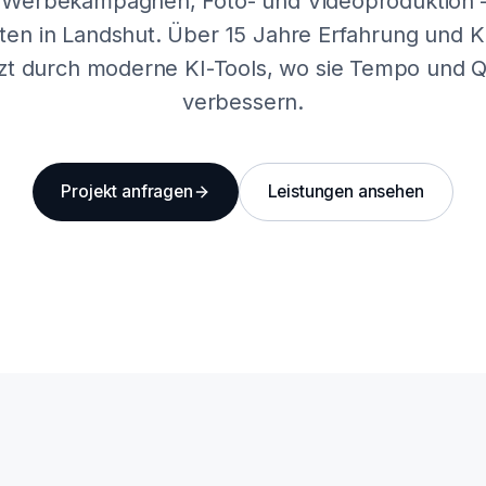
 Werbekampagnen, Foto- und Videoproduktion –
ten in Landshut. Über 15 Jahre Erfahrung und
zt durch moderne KI-Tools, wo sie Tempo und Qu
verbessern.
Projekt anfragen
Leistungen ansehen