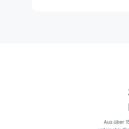
Aus über 1