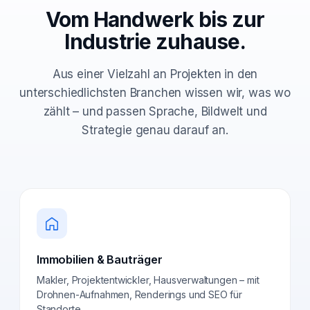
Vom Handwerk bis zur
Industrie zuhause.
Aus einer Vielzahl an Projekten in den
unterschiedlichsten Branchen wissen wir, was wo
zählt – und passen Sprache, Bildwelt und
Strategie genau darauf an.
Immobilien & Bauträger
Makler, Projektentwickler, Hausverwaltungen – mit
Drohnen-Aufnahmen, Renderings und SEO für
Standorte.