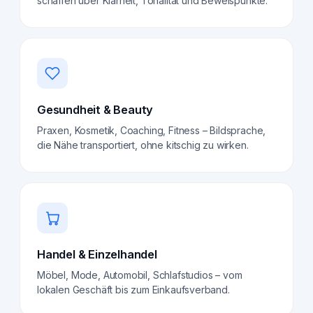
schaffen über Klarheit, Tonalität und Beweispunkte.
Gesundheit & Beauty
Praxen, Kosmetik, Coaching, Fitness – Bildsprache,
die Nähe transportiert, ohne kitschig zu wirken.
Handel & Einzelhandel
Möbel, Mode, Automobil, Schlafstudios – vom
lokalen Geschäft bis zum Einkaufsverband.