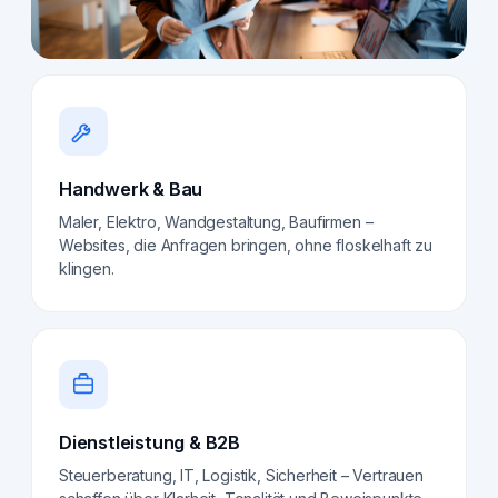
Handwerk & Bau
Maler, Elektro, Wandgestaltung, Baufirmen –
Websites, die Anfragen bringen, ohne floskelhaft zu
klingen.
Dienstleistung & B2B
Steuerberatung, IT, Logistik, Sicherheit – Vertrauen