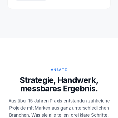
ANSATZ
Strategie, Handwerk,
messbares Ergebnis.
Aus über 15 Jahren Praxis entstanden zahlreiche
Projekte mit Marken aus ganz unterschiedlichen
Branchen. Was sie alle teilen: drei klare Schritte,