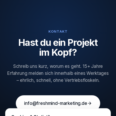
KONTAKT
Hast du ein Projekt
im Kopf?
Schreib uns kurz, worum es geht. 15+ Jahre
Erfahrung melden sich innerhalb eines Werktages
– ehrlich, schnell, ohne Vertriebsfloskeln.
info@freshmind-marketing.de