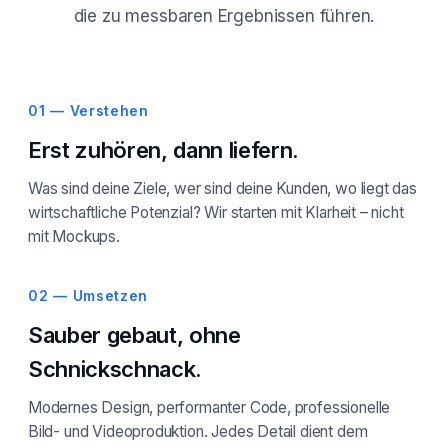
die zu messbaren Ergebnissen führen.
01 — Verstehen
Erst zuhören, dann liefern.
Was sind deine Ziele, wer sind deine Kunden, wo liegt das
wirtschaftliche Potenzial? Wir starten mit Klarheit – nicht
mit Mockups.
02 — Umsetzen
Sauber gebaut, ohne
Schnickschnack.
Modernes Design, performanter Code, professionelle
Bild- und Videoproduktion. Jedes Detail dient dem