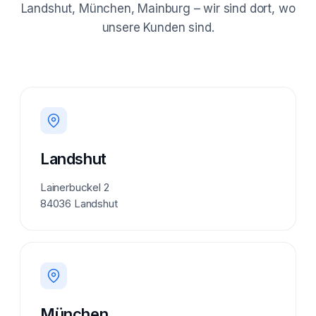
Landshut, München, Mainburg – wir sind dort, wo
unsere Kunden sind.
Landshut
Lainerbuckel 2
84036 Landshut
München