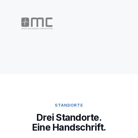
STANDORTE
Drei Standorte.
Eine Handschrift.