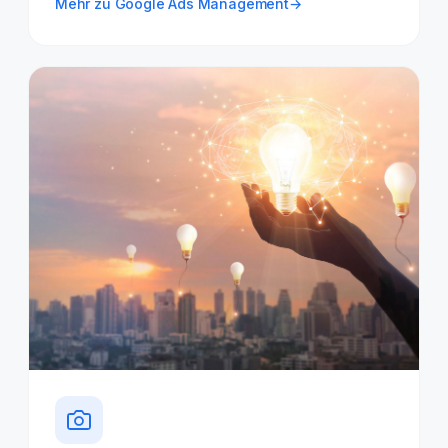
Mehr zu Google Ads Management
→