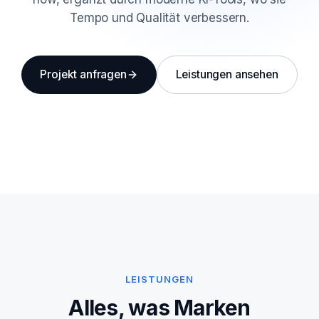
Tempo und Qualität verbessern.
Projekt anfragen
Leistungen ansehen
LEISTUNGEN
Alles, was Marken