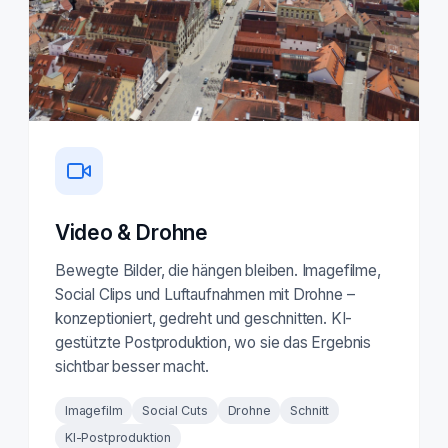
Video & Drohne
Bewegte Bilder, die hängen bleiben. Imagefilme,
Social Clips und Luftaufnahmen mit Drohne –
konzeptioniert, gedreht und geschnitten. KI-
gestützte Postproduktion, wo sie das Ergebnis
sichtbar besser macht.
Imagefilm
Social Cuts
Drohne
Schnitt
KI-Postproduktion