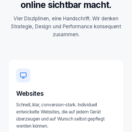
online sichtbar macht.
Vier Disziplinen, eine Handschrift. Wir denken
Strategie, Design und Performance konsequent
zusammen.
Websites
Schnell, klar, conversion-stark. Individuell
entwickelte Websites, die auf jedem Gerät
überzeugen und auf Wunsch selbst gepflegt
werden können.