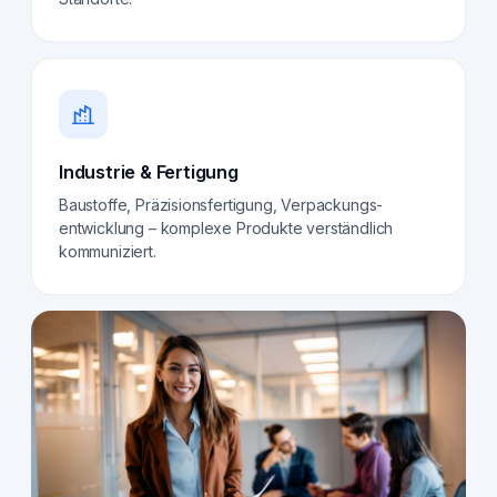
Industrie & Fertigung
Baustoffe, Präzisionsfertigung, Verpackungs­
entwicklung – komplexe Produkte verständlich
kommuniziert.