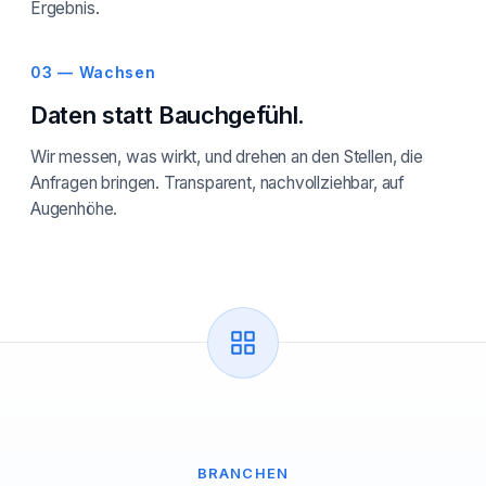
Ergebnis.
03 — Wachsen
Daten statt Bauchgefühl.
Wir messen, was wirkt, und drehen an den Stellen, die
Anfragen bringen. Transparent, nachvollziehbar, auf
Augenhöhe.
BRANCHEN