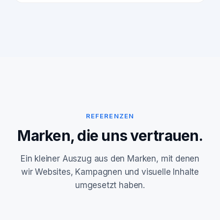
REFERENZEN
Marken, die uns vertrauen.
Ein kleiner Auszug aus den Marken, mit denen
wir Websites, Kampagnen und visuelle Inhalte
umgesetzt haben.