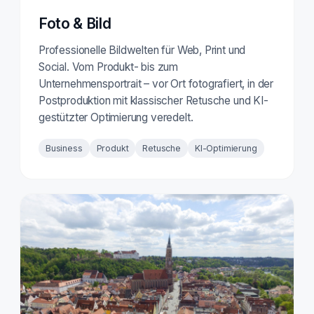
Foto & Bild
Professionelle Bildwelten für Web, Print und
Social. Vom Produkt- bis zum
Unternehmensportrait – vor Ort fotografiert, in der
Postproduktion mit klassischer Retusche und KI-
gestützter Optimierung veredelt.
Business
Produkt
Retusche
KI-Optimierung