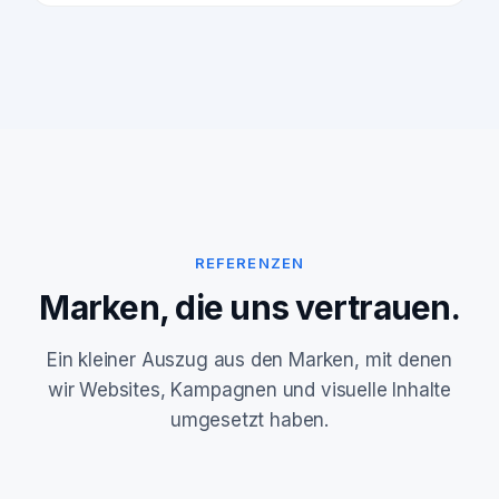
REFERENZEN
Marken, die uns vertrauen.
Ein kleiner Auszug aus den Marken, mit denen
wir Websites, Kampagnen und visuelle Inhalte
umgesetzt haben.