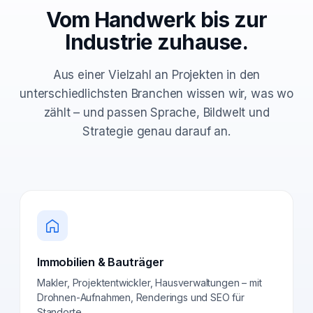
Vom Handwerk bis zur
Industrie zuhause.
Aus einer Vielzahl an Projekten in den
unterschiedlichsten Branchen wissen wir, was wo
zählt – und passen Sprache, Bildwelt und
Strategie genau darauf an.
Immobilien & Bauträger
Makler, Projektentwickler, Hausverwaltungen – mit
Drohnen-Aufnahmen, Renderings und SEO für
Standorte.