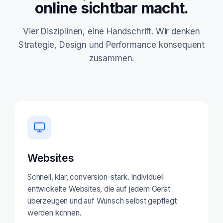
online sichtbar macht.
Vier Disziplinen, eine Handschrift. Wir denken
Strategie, Design und Performance konsequent
zusammen.
Websites
Schnell, klar, conversion-stark. Individuell
entwickelte Websites, die auf jedem Gerät
überzeugen und auf Wunsch selbst gepflegt
werden können.