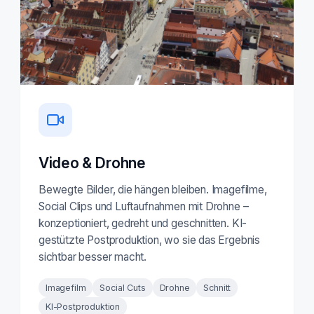
Video & Drohne
Bewegte Bilder, die hängen bleiben. Imagefilme,
Social Clips und Luftaufnahmen mit Drohne –
konzeptioniert, gedreht und geschnitten. KI-
gestützte Postproduktion, wo sie das Ergebnis
sichtbar besser macht.
Imagefilm
Social Cuts
Drohne
Schnitt
KI-Postproduktion