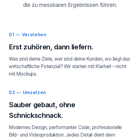
die zu messbaren Ergebnissen führen.
01 — Verstehen
Erst zuhören, dann liefern.
Was sind deine Ziele, wer sind deine Kunden, wo liegt das
wirtschaftliche Potenzial? Wir starten mit Klarheit – nicht
mit Mockups.
02 — Umsetzen
Sauber gebaut, ohne
Schnickschnack.
Modernes Design, performanter Code, professionelle
Bild- und Videoproduktion. Jedes Detail dient dem