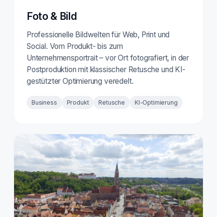
Foto & Bild
Professionelle Bildwelten für Web, Print und
Social. Vom Produkt- bis zum
Unternehmensportrait – vor Ort fotografiert, in der
Postproduktion mit klassischer Retusche und KI-
gestützter Optimierung veredelt.
Business
Produkt
Retusche
KI-Optimierung