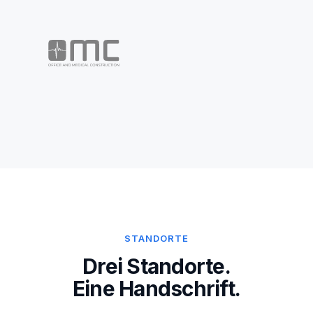
STANDORTE
Drei Standorte.
Eine Handschrift.