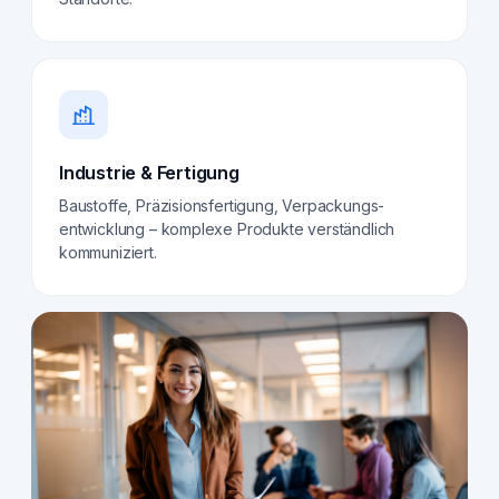
Industrie & Fertigung
Baustoffe, Präzisionsfertigung, Verpackungs­
entwicklung – komplexe Produkte verständlich
kommuniziert.