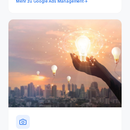
Mehr zu Google Ads Management
→