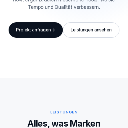
Tempo und Qualität verbessern.
Projekt anfragen
Leistungen ansehen
LEISTUNGEN
Alles, was Marken