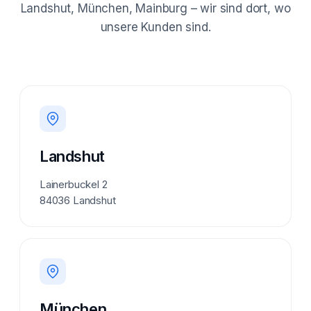
Landshut, München, Mainburg – wir sind dort, wo
unsere Kunden sind.
Landshut
Lainerbuckel 2
84036 Landshut
München