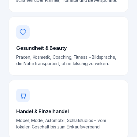
schaffen über Klarheit, Tonalität und Beweispunkte.
Gesundheit & Beauty
Praxen, Kosmetik, Coaching, Fitness – Bildsprache,
die Nähe transportiert, ohne kitschig zu wirken.
Handel & Einzelhandel
Möbel, Mode, Automobil, Schlafstudios – vom
lokalen Geschäft bis zum Einkaufsverband.