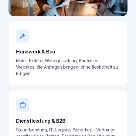
Handwerk & Bau
Maler, Elektro, Wandgestaltung, Baufirmen –
Websites, die Anfragen bringen, ohne floskelhaft zu
klingen.
Dienstleistung & B2B
Steuerberatung, IT, Logistik, Sicherheit – Vertrauen