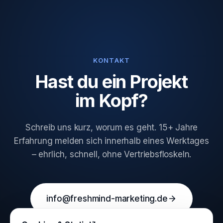
KONTAKT
Hast du ein Projekt
im Kopf?
Schreib uns kurz, worum es geht. 15+ Jahre
Erfahrung melden sich innerhalb eines Werktages
– ehrlich, schnell, ohne Vertriebsfloskeln.
info@freshmind-marketing.de