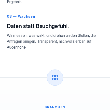
Ergebnis.
03 — Wachsen
Daten statt Bauchgefühl.
Wir messen, was wirkt, und drehen an den Stellen, die
Anfragen bringen. Transparent, nachvollziehbar, auf
Augenhöhe.
BRANCHEN