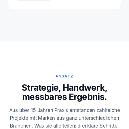
ANSATZ
Strategie, Handwerk,
messbares Ergebnis.
Aus über 15 Jahren Praxis entstanden zahlreiche
Projekte mit Marken aus ganz unterschiedlichen
Branchen. Was sie alle teilen: drei klare Schritte,