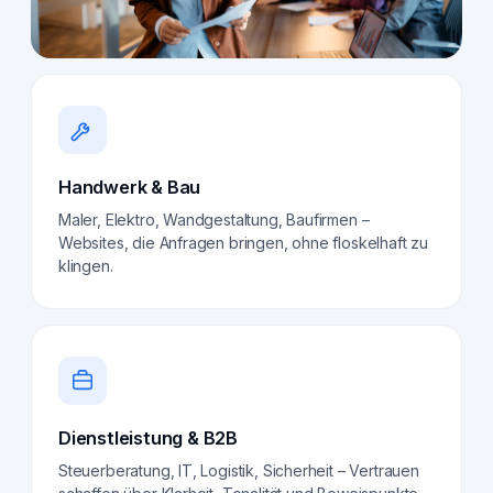
Handwerk & Bau
Maler, Elektro, Wandgestaltung, Baufirmen –
Websites, die Anfragen bringen, ohne floskelhaft zu
klingen.
Dienstleistung & B2B
Steuerberatung, IT, Logistik, Sicherheit – Vertrauen