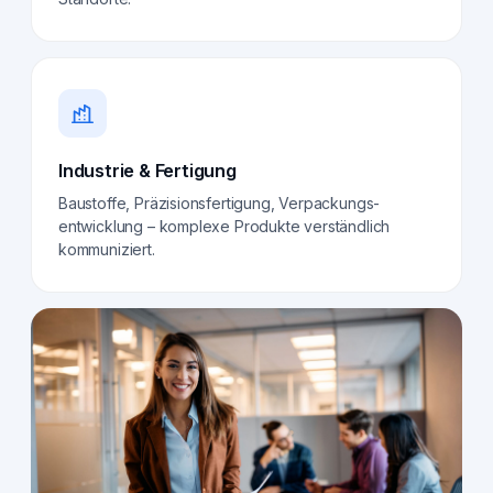
Industrie & Fertigung
Baustoffe, Präzisionsfertigung, Verpackungs­
entwicklung – komplexe Produkte verständlich
kommuniziert.