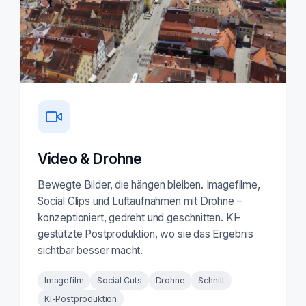
Video & Drohne
Bewegte Bilder, die hängen bleiben. Imagefilme,
Social Clips und Luftaufnahmen mit Drohne –
konzeptioniert, gedreht und geschnitten. KI-
gestützte Postproduktion, wo sie das Ergebnis
sichtbar besser macht.
Imagefilm
Social Cuts
Drohne
Schnitt
KI-Postproduktion