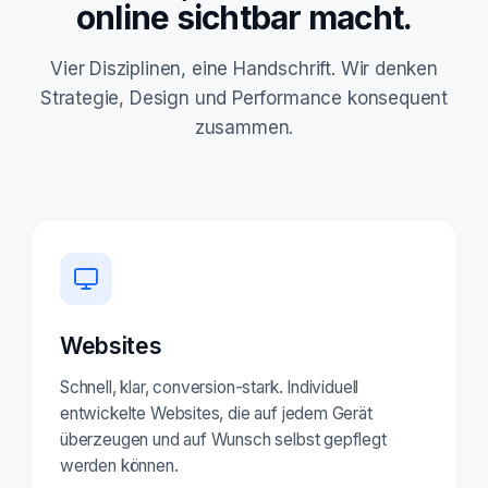
online sichtbar macht.
Vier Disziplinen, eine Handschrift. Wir denken
Strategie, Design und Performance konsequent
zusammen.
Websites
Schnell, klar, conversion-stark. Individuell
entwickelte Websites, die auf jedem Gerät
überzeugen und auf Wunsch selbst gepflegt
werden können.