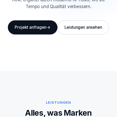
Tempo und Qualität verbessern.
Projekt anfragen
Leistungen ansehen
LEISTUNGEN
Alles, was Marken