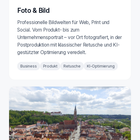
Foto & Bild
Professionelle Bildwelten für Web, Print und
Social. Vom Produkt- bis zum
Unternehmensportrait – vor Ort fotografiert, in der
Postproduktion mit klassischer Retusche und KI-
gestützter Optimierung veredelt.
Business
Produkt
Retusche
KI-Optimierung