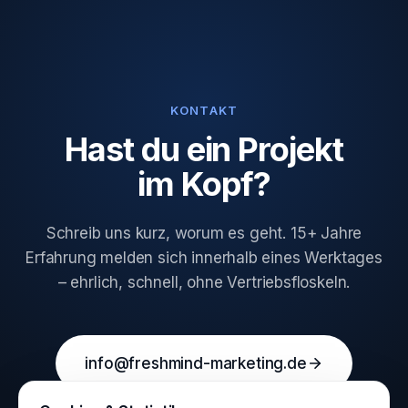
KONTAKT
Hast du ein Projekt
im Kopf?
Schreib uns kurz, worum es geht. 15+ Jahre
Erfahrung melden sich innerhalb eines Werktages
– ehrlich, schnell, ohne Vertriebsfloskeln.
info@freshmind-marketing.de