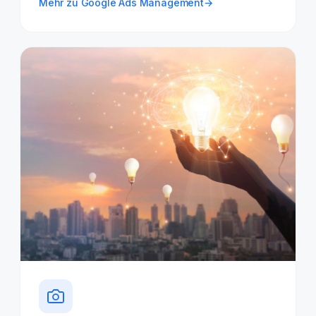
Mehr zu Google Ads Management
→