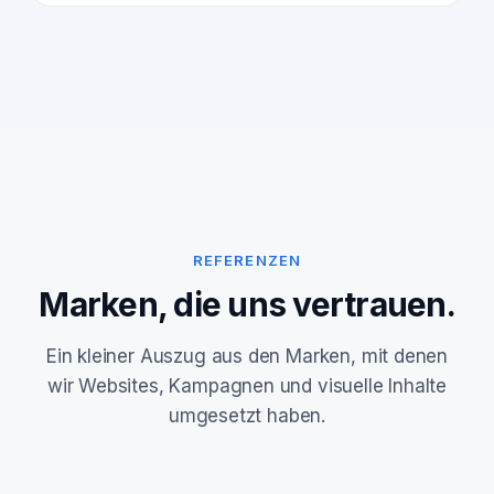
REFERENZEN
Marken, die uns vertrauen.
Ein kleiner Auszug aus den Marken, mit denen
wir Websites, Kampagnen und visuelle Inhalte
umgesetzt haben.