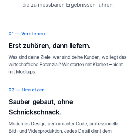
die zu messbaren Ergebnissen führen.
01 — Verstehen
Erst zuhören, dann liefern.
Was sind deine Ziele, wer sind deine Kunden, wo liegt das
wirtschaftliche Potenzial? Wir starten mit Klarheit – nicht
mit Mockups.
02 — Umsetzen
Sauber gebaut, ohne
Schnickschnack.
Modernes Design, performanter Code, professionelle
Bild- und Videoproduktion. Jedes Detail dient dem