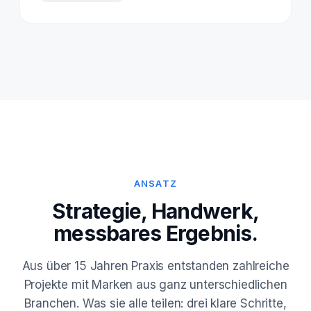
ANSATZ
Strategie, Handwerk,
messbares Ergebnis.
Aus über 15 Jahren Praxis entstanden zahlreiche
Projekte mit Marken aus ganz unterschiedlichen
Branchen. Was sie alle teilen: drei klare Schritte,