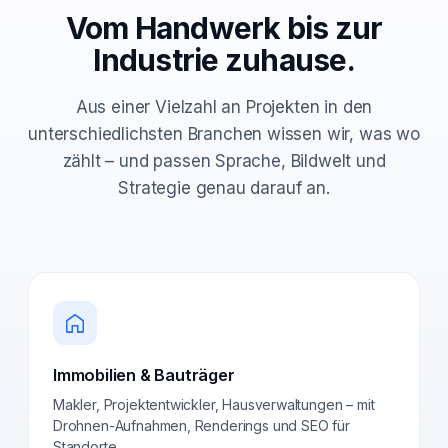
Vom Handwerk bis zur
Industrie zuhause.
Aus einer Vielzahl an Projekten in den
unterschiedlichsten Branchen wissen wir, was wo
zählt – und passen Sprache, Bildwelt und
Strategie genau darauf an.
Immobilien & Bauträger
Makler, Projektentwickler, Hausverwaltungen – mit
Drohnen-Aufnahmen, Renderings und SEO für
Standorte.