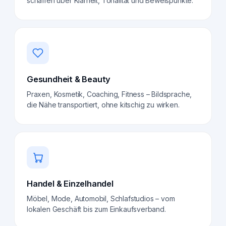
schaffen über Klarheit, Tonalität und Beweispunkte.
Gesundheit & Beauty
Praxen, Kosmetik, Coaching, Fitness – Bildsprache,
die Nähe transportiert, ohne kitschig zu wirken.
Handel & Einzelhandel
Möbel, Mode, Automobil, Schlafstudios – vom
lokalen Geschäft bis zum Einkaufsverband.