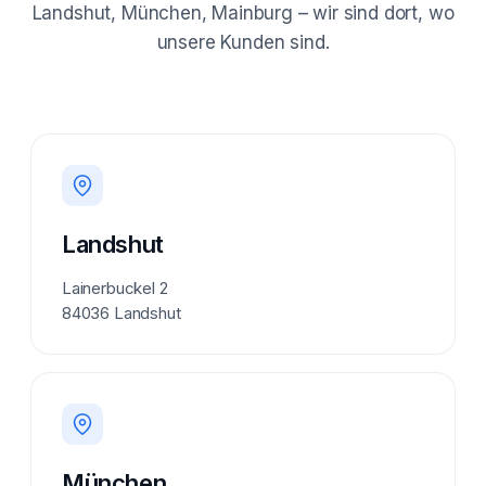
Landshut, München, Mainburg – wir sind dort, wo
unsere Kunden sind.
Landshut
Lainerbuckel 2
84036 Landshut
München