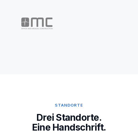
STANDORTE
Drei Standorte.
Eine Handschrift.