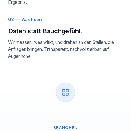
Ergebnis.
03 — Wachsen
Daten statt Bauchgefühl.
Wir messen, was wirkt, und drehen an den Stellen, die
Anfragen bringen. Transparent, nachvollziehbar, auf
Augenhöhe.
BRANCHEN