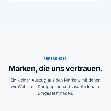
REFERENZEN
Marken, die uns vertrauen.
Ein kleiner Auszug aus den Marken, mit denen
wir Websites, Kampagnen und visuelle Inhalte
umgesetzt haben.