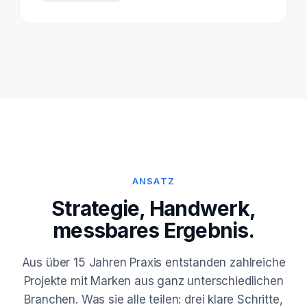
ANSATZ
Strategie, Handwerk,
messbares Ergebnis.
Aus über 15 Jahren Praxis entstanden zahlreiche
Projekte mit Marken aus ganz unterschiedlichen
Branchen. Was sie alle teilen: drei klare Schritte,