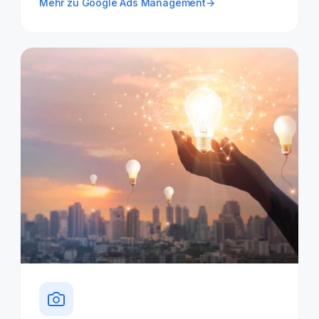
Mehr zu Google Ads Management
→