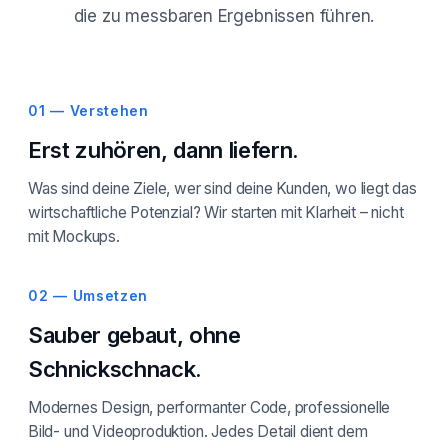
die zu messbaren Ergebnissen führen.
01 — Verstehen
Erst zuhören, dann liefern.
Was sind deine Ziele, wer sind deine Kunden, wo liegt das
wirtschaftliche Potenzial? Wir starten mit Klarheit – nicht
mit Mockups.
02 — Umsetzen
Sauber gebaut, ohne
Schnickschnack.
Modernes Design, performanter Code, professionelle
Bild- und Videoproduktion. Jedes Detail dient dem