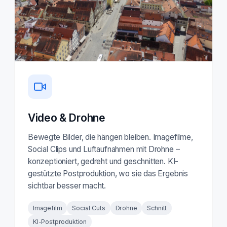
Video & Drohne
Bewegte Bilder, die hängen bleiben. Imagefilme,
Social Clips und Luftaufnahmen mit Drohne –
konzeptioniert, gedreht und geschnitten. KI-
gestützte Postproduktion, wo sie das Ergebnis
sichtbar besser macht.
Imagefilm
Social Cuts
Drohne
Schnitt
KI-Postproduktion