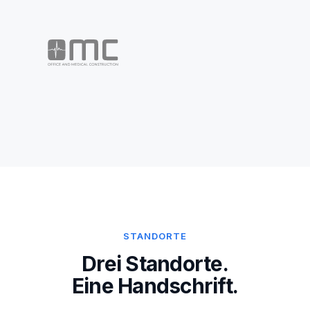
STANDORTE
Drei Standorte.
Eine Handschrift.