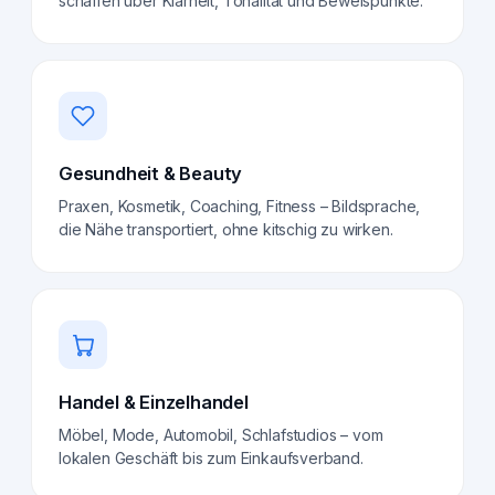
schaffen über Klarheit, Tonalität und Beweispunkte.
Gesundheit & Beauty
Praxen, Kosmetik, Coaching, Fitness – Bildsprache,
die Nähe transportiert, ohne kitschig zu wirken.
Handel & Einzelhandel
Möbel, Mode, Automobil, Schlafstudios – vom
lokalen Geschäft bis zum Einkaufsverband.