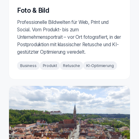
Foto & Bild
Professionelle Bildwelten für Web, Print und
Social. Vom Produkt- bis zum
Unternehmensportrait – vor Ort fotografiert, in der
Postproduktion mit klassischer Retusche und KI-
gestützter Optimierung veredelt.
Business
Produkt
Retusche
KI-Optimierung