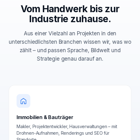
Vom Handwerk bis zur
Industrie zuhause.
Aus einer Vielzahl an Projekten in den
unterschiedlichsten Branchen wissen wir, was wo
zählt – und passen Sprache, Bildwelt und
Strategie genau darauf an.
Immobilien & Bauträger
Makler, Projektentwickler, Hausverwaltungen – mit
Drohnen-Aufnahmen, Renderings und SEO für
Standorte.