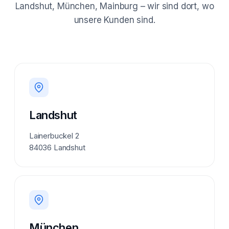
Landshut, München, Mainburg – wir sind dort, wo
unsere Kunden sind.
Landshut
Lainerbuckel 2
84036 Landshut
München