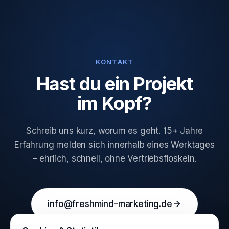
KONTAKT
Hast du ein Projekt
im Kopf?
Schreib uns kurz, worum es geht. 15+ Jahre
Erfahrung melden sich innerhalb eines Werktages
– ehrlich, schnell, ohne Vertriebsfloskeln.
info@freshmind-marketing.de