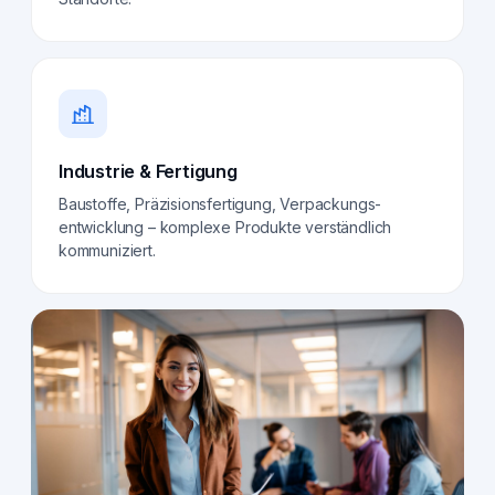
Industrie & Fertigung
Baustoffe, Präzisionsfertigung, Verpackungs­
entwicklung – komplexe Produkte verständlich
kommuniziert.