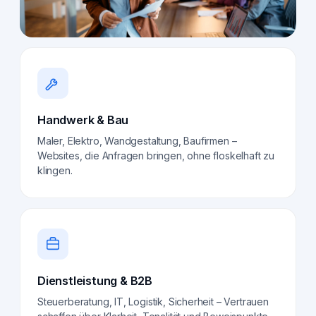
Handwerk & Bau
Maler, Elektro, Wandgestaltung, Baufirmen –
Websites, die Anfragen bringen, ohne floskelhaft zu
klingen.
Dienstleistung & B2B
Steuerberatung, IT, Logistik, Sicherheit – Vertrauen