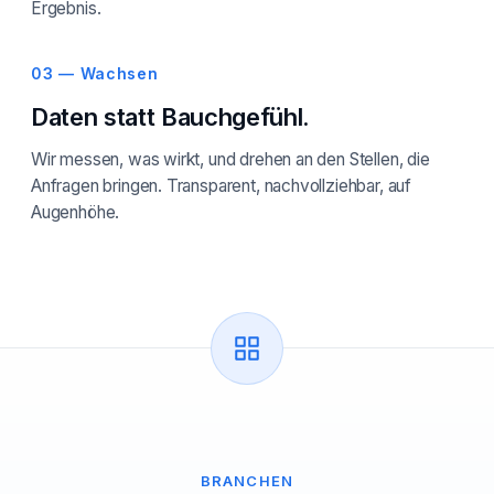
Ergebnis.
03 — Wachsen
Daten statt Bauchgefühl.
Wir messen, was wirkt, und drehen an den Stellen, die
Anfragen bringen. Transparent, nachvollziehbar, auf
Augenhöhe.
BRANCHEN