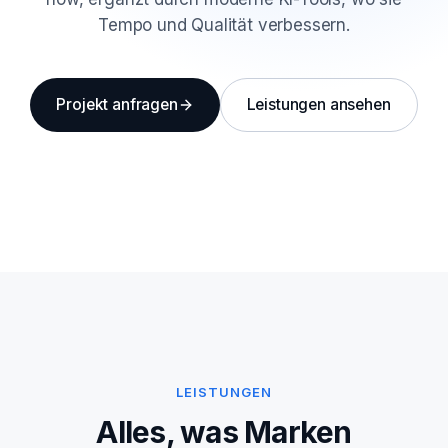
Tempo und Qualität verbessern.
Projekt anfragen
Leistungen ansehen
LEISTUNGEN
Alles, was Marken