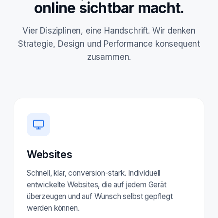
online sichtbar macht.
Vier Disziplinen, eine Handschrift. Wir denken
Strategie, Design und Performance konsequent
zusammen.
Websites
Schnell, klar, conversion-stark. Individuell
entwickelte Websites, die auf jedem Gerät
überzeugen und auf Wunsch selbst gepflegt
werden können.