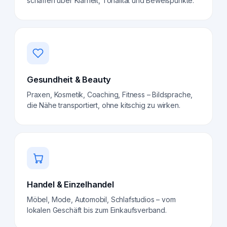
schaffen über Klarheit, Tonalität und Beweispunkte.
Gesundheit & Beauty
Praxen, Kosmetik, Coaching, Fitness – Bildsprache,
die Nähe transportiert, ohne kitschig zu wirken.
Handel & Einzelhandel
Möbel, Mode, Automobil, Schlafstudios – vom
lokalen Geschäft bis zum Einkaufsverband.