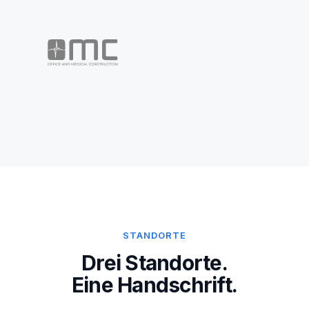
STANDORTE
Drei Standorte.
Eine Handschrift.