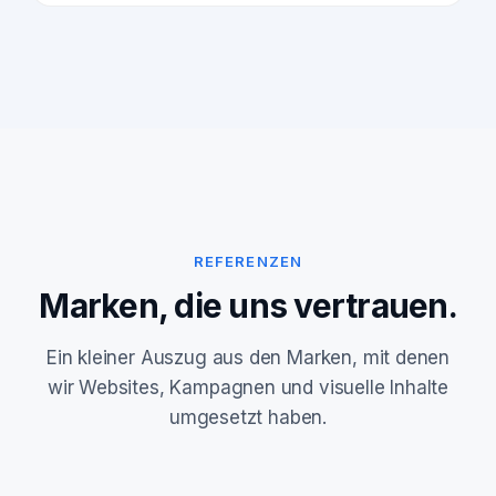
REFERENZEN
Marken, die uns vertrauen.
Ein kleiner Auszug aus den Marken, mit denen
wir Websites, Kampagnen und visuelle Inhalte
umgesetzt haben.