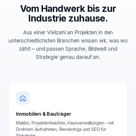
Vom Handwerk bis zur
Industrie zuhause.
Aus einer Vielzahl an Projekten in den
unterschiedlichsten Branchen wissen wir, was wo
zählt – und passen Sprache, Bildwelt und
Strategie genau darauf an.
Immobilien & Bauträger
Makler, Projektentwickler, Hausverwaltungen – mit
Drohnen-Aufnahmen, Renderings und SEO für
Standorte.