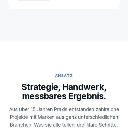
ANSATZ
Strategie, Handwerk,
messbares Ergebnis.
Aus über 15 Jahren Praxis entstanden zahlreiche
Projekte mit Marken aus ganz unterschiedlichen
Branchen. Was sie alle teilen: drei klare Schritte,