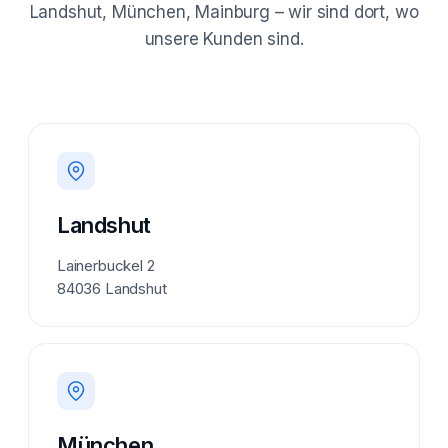
Landshut, München, Mainburg – wir sind dort, wo
unsere Kunden sind.
Landshut
Lainerbuckel 2
84036 Landshut
München