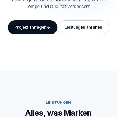
Tempo und Qualität verbessern.
Projekt anfragen
Leistungen ansehen
LEISTUNGEN
Alles, was Marken