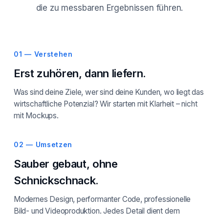
die zu messbaren Ergebnissen führen.
01 — Verstehen
Erst zuhören, dann liefern.
Was sind deine Ziele, wer sind deine Kunden, wo liegt das
wirtschaftliche Potenzial? Wir starten mit Klarheit – nicht
mit Mockups.
02 — Umsetzen
Sauber gebaut, ohne
Schnickschnack.
Modernes Design, performanter Code, professionelle
Bild- und Videoproduktion. Jedes Detail dient dem