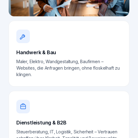
Handwerk & Bau
Maler, Elektro, Wandgestaltung, Baufirmen –
Websites, die Anfragen bringen, ohne floskelhaft zu
klingen.
Dienstleistung & B2B
Steuerberatung, IT, Logistik, Sicherheit – Vertrauen