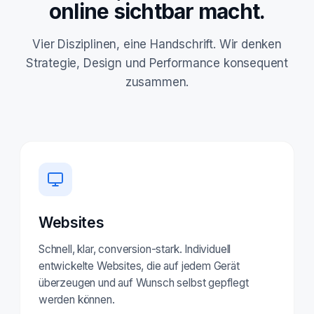
online sichtbar macht.
Vier Disziplinen, eine Handschrift. Wir denken
Strategie, Design und Performance konsequent
zusammen.
Websites
Schnell, klar, conversion-stark. Individuell
entwickelte Websites, die auf jedem Gerät
überzeugen und auf Wunsch selbst gepflegt
werden können.