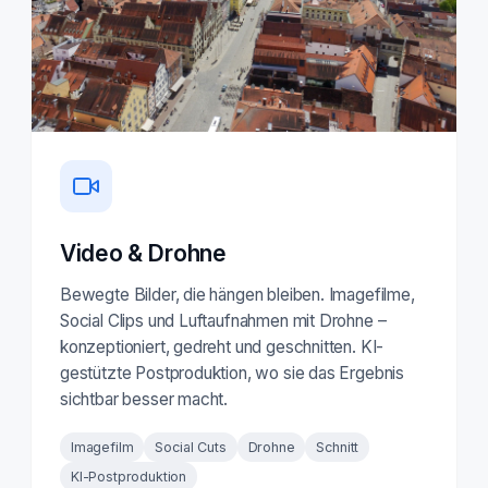
Video & Drohne
Bewegte Bilder, die hängen bleiben. Imagefilme,
Social Clips und Luftaufnahmen mit Drohne –
konzeptioniert, gedreht und geschnitten. KI-
gestützte Postproduktion, wo sie das Ergebnis
sichtbar besser macht.
Imagefilm
Social Cuts
Drohne
Schnitt
KI-Postproduktion