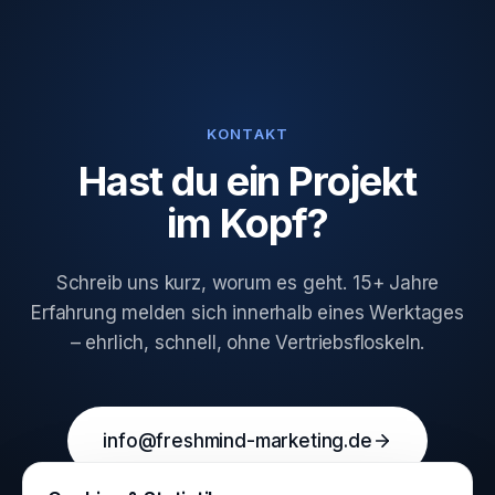
KONTAKT
Hast du ein Projekt
im Kopf?
Schreib uns kurz, worum es geht. 15+ Jahre
Erfahrung melden sich innerhalb eines Werktages
– ehrlich, schnell, ohne Vertriebsfloskeln.
info@freshmind-marketing.de