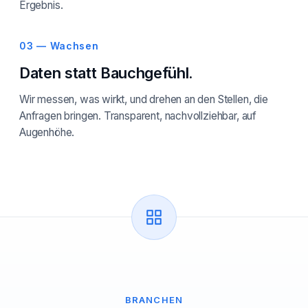
Ergebnis.
03 — Wachsen
Daten statt Bauchgefühl.
Wir messen, was wirkt, und drehen an den Stellen, die
Anfragen bringen. Transparent, nachvollziehbar, auf
Augenhöhe.
BRANCHEN