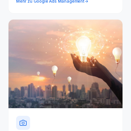
Mehr zu Google Ads Management
→