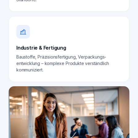
Industrie & Fertigung
Baustoffe, Präzisionsfertigung, Verpackungs­
entwicklung – komplexe Produkte verständlich
kommuniziert.