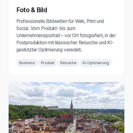
Foto & Bild
Professionelle Bildwelten für Web, Print und
Social. Vom Produkt- bis zum
Unternehmensportrait – vor Ort fotografiert, in der
Postproduktion mit klassischer Retusche und KI-
gestützter Optimierung veredelt.
Business
Produkt
Retusche
KI-Optimierung