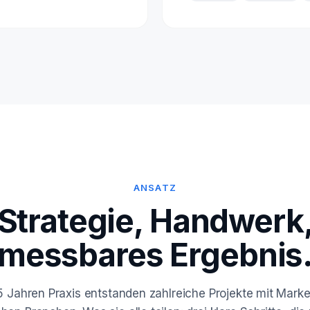
ANSATZ
Strategie, Handwerk
messbares Ergebnis
5 Jahren Praxis entstanden zahlreiche Projekte mit Mark