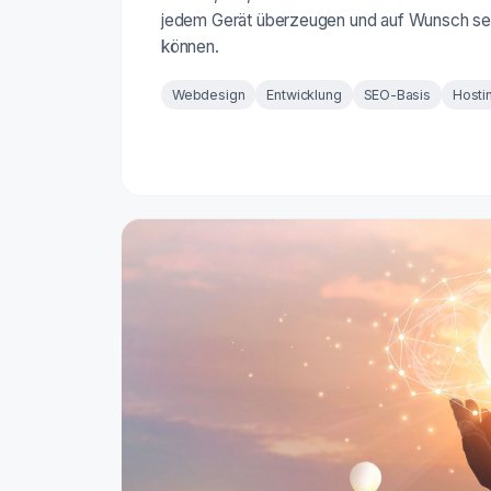
jedem Gerät überzeugen und auf Wunsch se
können.
Webdesign
Entwicklung
SEO-Basis
Hosti