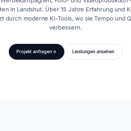
 Werbekampagnen, Foto- und Videoproduktion –
ten in Landshut. Über 15 Jahre Erfahrung und
zt durch moderne KI-Tools, wo sie Tempo und Qu
verbessern.
Projekt anfragen
Leistungen ansehen