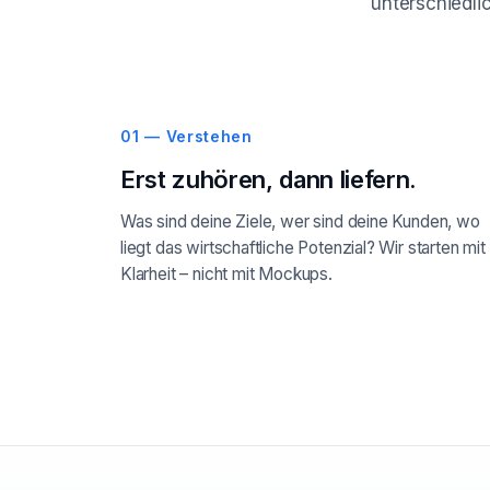
unterschiedlic
01 — Verstehen
Erst zuhören, dann liefern.
Was sind deine Ziele, wer sind deine Kunden, wo
liegt das wirtschaftliche Potenzial? Wir starten mit
Klarheit – nicht mit Mockups.