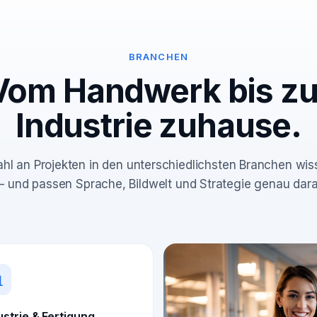
BRANCHEN
Vom Handwerk bis zu
Industrie zuhause.
ahl an Projekten in den unterschiedlichsten Branchen wi
 – und passen Sprache, Bildwelt und Strategie genau dara
ustrie & Fertigung