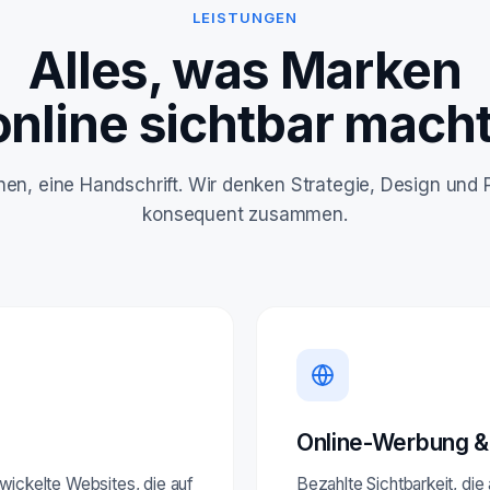
LEISTUNGEN
Alles, was Marken
online sichtbar macht
linen, eine Handschrift. Wir denken Strategie, Design und
konsequent zusammen.
Online-Werbung &
ntwickelte Websites, die auf
Bezahlte Sichtbarkeit, die