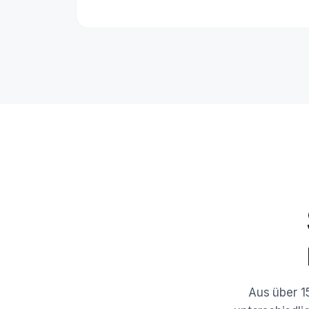
Aus über 1