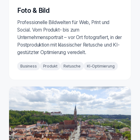
Foto & Bild
Professionelle Bildwelten für Web, Print und
Social. Vom Produkt- bis zum
Unternehmensportrait – vor Ort fotografiert, in der
Postproduktion mit klassischer Retusche und KI-
gestützter Optimierung veredelt.
Business
Produkt
Retusche
KI-Optimierung