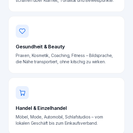
schaffen über Klarheit, Tonalität und Beweispunkte.
Gesundheit & Beauty
Praxen, Kosmetik, Coaching, Fitness – Bildsprache,
die Nähe transportiert, ohne kitschig zu wirken.
Handel & Einzelhandel
Möbel, Mode, Automobil, Schlafstudios – vom
lokalen Geschäft bis zum Einkaufsverband.