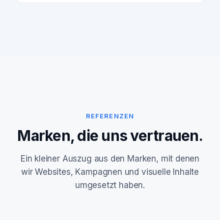
REFERENZEN
Marken, die uns vertrauen.
Ein kleiner Auszug aus den Marken, mit denen
wir Websites, Kampagnen und visuelle Inhalte
umgesetzt haben.