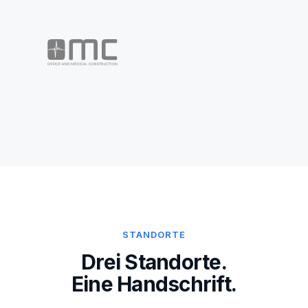
STANDORTE
Drei Standorte.
Eine Handschrift.