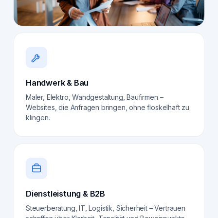
Handwerk & Bau
Maler, Elektro, Wandgestaltung, Baufirmen –
Websites, die Anfragen bringen, ohne floskelhaft zu
klingen.
Dienstleistung & B2B
Steuerberatung, IT, Logistik, Sicherheit – Vertrauen