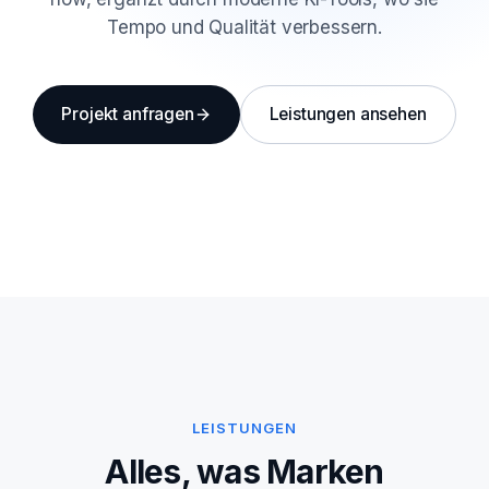
Tempo und Qualität verbessern.
Projekt anfragen
Leistungen ansehen
LEISTUNGEN
Alles, was Marken