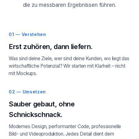
die zu messbaren Ergebnissen führen.
01 — Verstehen
Erst zuhören, dann liefern.
Was sind deine Ziele, wer sind deine Kunden, wo liegt das
wirtschaftliche Potenzial? Wir starten mit Klarheit – nicht
mit Mockups.
02 — Umsetzen
Sauber gebaut, ohne
Schnickschnack.
Modernes Design, performanter Code, professionelle
Bild- und Videoproduktion. Jedes Detail dient dem