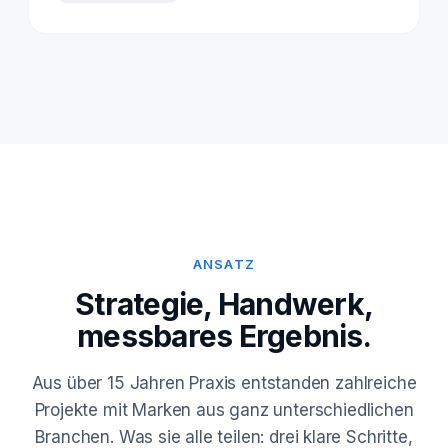
ANSATZ
Strategie, Handwerk,
messbares Ergebnis.
Aus über 15 Jahren Praxis entstanden zahlreiche
Projekte mit Marken aus ganz unterschiedlichen
Branchen. Was sie alle teilen: drei klare Schritte,