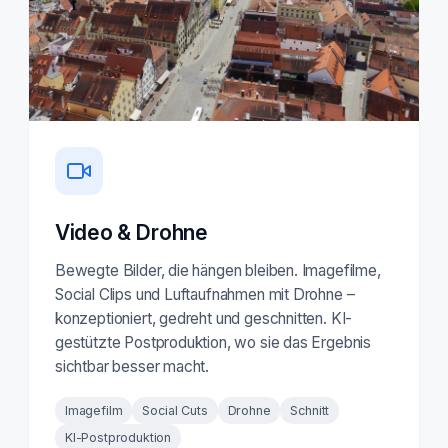
Video & Drohne
Bewegte Bilder, die hängen bleiben. Imagefilme,
Social Clips und Luftaufnahmen mit Drohne –
konzeptioniert, gedreht und geschnitten. KI-
gestützte Postproduktion, wo sie das Ergebnis
sichtbar besser macht.
Imagefilm
Social Cuts
Drohne
Schnitt
KI-Postproduktion