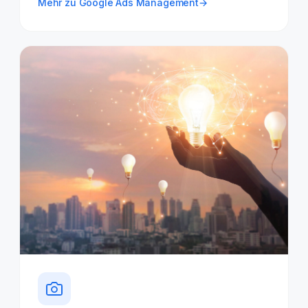
Mehr zu Google Ads Management
→