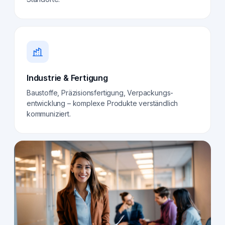
Industrie & Fertigung
Baustoffe, Präzisionsfertigung, Verpackungs­
entwicklung – komplexe Produkte verständlich
kommuniziert.