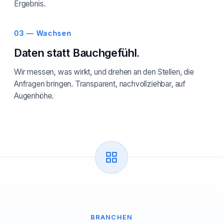
Ergebnis.
03 — Wachsen
Daten statt Bauchgefühl.
Wir messen, was wirkt, und drehen an den Stellen, die
Anfragen bringen. Transparent, nachvollziehbar, auf
Augenhöhe.
BRANCHEN