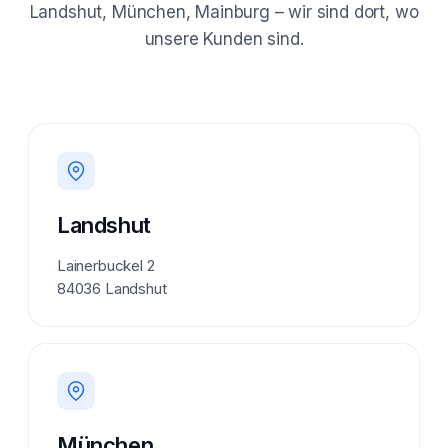
Landshut, München, Mainburg – wir sind dort, wo
unsere Kunden sind.
Landshut
Lainerbuckel 2
84036 Landshut
München