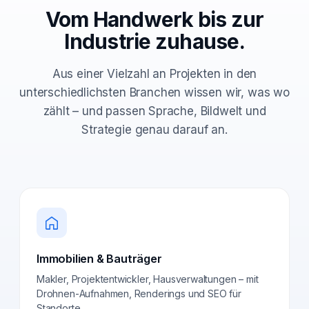
Vom Handwerk bis zur
Industrie zuhause.
Aus einer Vielzahl an Projekten in den
unterschiedlichsten Branchen wissen wir, was wo
zählt – und passen Sprache, Bildwelt und
Strategie genau darauf an.
Immobilien & Bauträger
Makler, Projektentwickler, Hausverwaltungen – mit
Drohnen-Aufnahmen, Renderings und SEO für
Standorte.