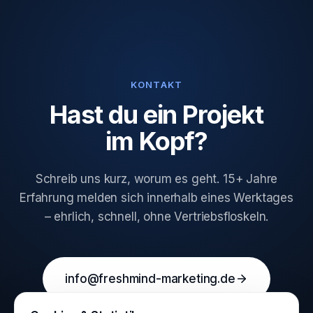
KONTAKT
Hast du ein Projekt
im Kopf?
Schreib uns kurz, worum es geht. 15+ Jahre
Erfahrung melden sich innerhalb eines Werktages
– ehrlich, schnell, ohne Vertriebsfloskeln.
info@freshmind-marketing.de