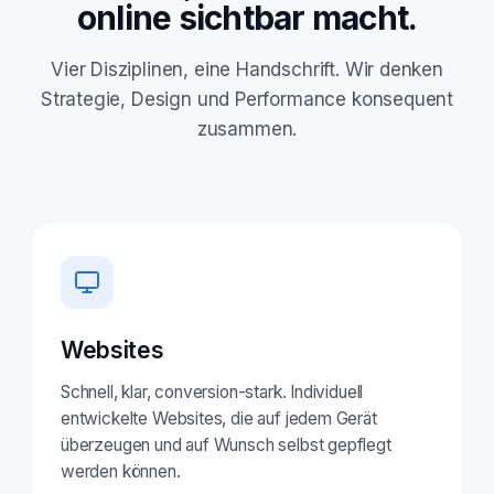
online sichtbar macht.
Vier Disziplinen, eine Handschrift. Wir denken
Strategie, Design und Performance konsequent
zusammen.
Websites
Schnell, klar, conversion-stark. Individuell
entwickelte Websites, die auf jedem Gerät
überzeugen und auf Wunsch selbst gepflegt
werden können.