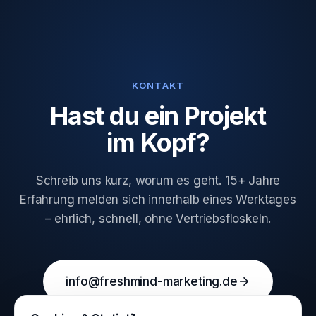
KONTAKT
Hast du ein Projekt
im Kopf?
Schreib uns kurz, worum es geht. 15+ Jahre
Erfahrung melden sich innerhalb eines Werktages
– ehrlich, schnell, ohne Vertriebsfloskeln.
info@freshmind-marketing.de