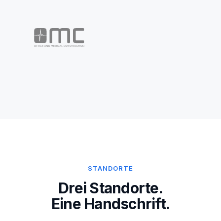
STANDORTE
Drei Standorte.
Eine Handschrift.