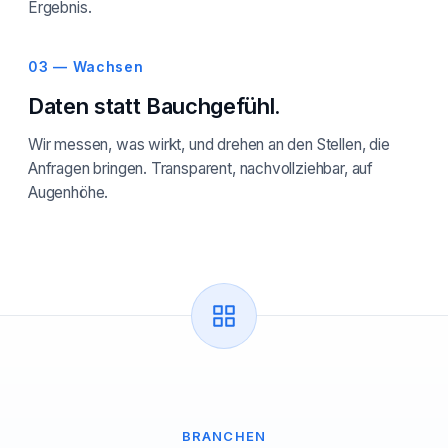
Ergebnis.
03 — Wachsen
Daten statt Bauchgefühl.
Wir messen, was wirkt, und drehen an den Stellen, die
Anfragen bringen. Transparent, nachvollziehbar, auf
Augenhöhe.
BRANCHEN