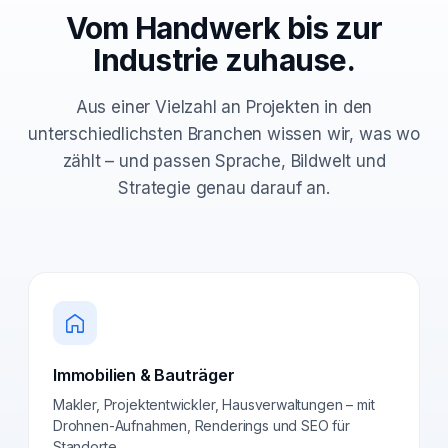
Vom Handwerk bis zur
Industrie zuhause.
Aus einer Vielzahl an Projekten in den
unterschiedlichsten Branchen wissen wir, was wo
zählt – und passen Sprache, Bildwelt und
Strategie genau darauf an.
Immobilien & Bauträger
Makler, Projektentwickler, Hausverwaltungen – mit
Drohnen-Aufnahmen, Renderings und SEO für
Standorte.