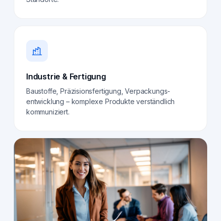
Industrie & Fertigung
Baustoffe, Präzisionsfertigung, Verpackungs­
entwicklung – komplexe Produkte verständlich
kommuniziert.