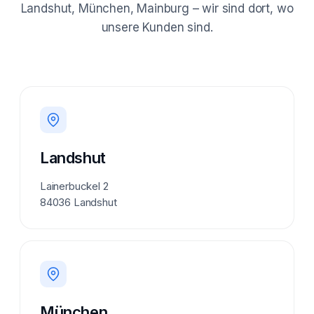
Landshut, München, Mainburg – wir sind dort, wo
unsere Kunden sind.
Landshut
Lainerbuckel 2
84036 Landshut
München