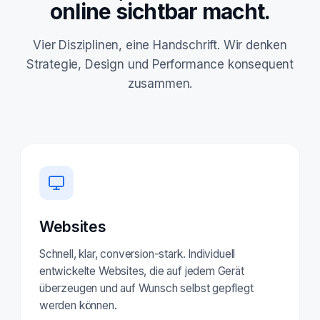
online sichtbar macht.
Vier Disziplinen, eine Handschrift. Wir denken
Strategie, Design und Performance konsequent
zusammen.
Websites
Schnell, klar, conversion-stark. Individuell
entwickelte Websites, die auf jedem Gerät
überzeugen und auf Wunsch selbst gepflegt
werden können.