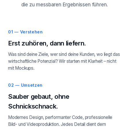
die zu messbaren Ergebnissen führen.
01 — Verstehen
Erst zuhören, dann liefern.
Was sind deine Ziele, wer sind deine Kunden, wo liegt das
wirtschaftliche Potenzial? Wir starten mit Klarheit – nicht
mit Mockups.
02 — Umsetzen
Sauber gebaut, ohne
Schnickschnack.
Modernes Design, performanter Code, professionelle
Bild- und Videoproduktion. Jedes Detail dient dem