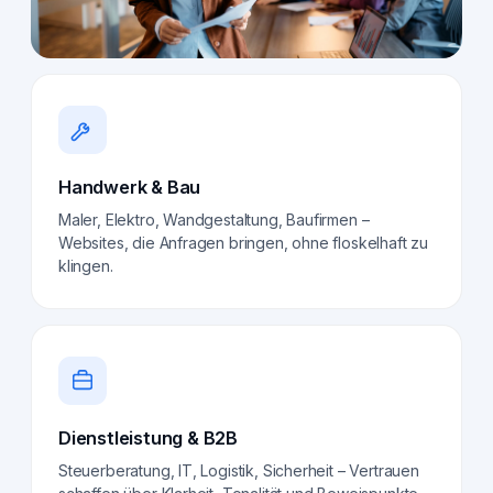
Handwerk & Bau
Maler, Elektro, Wandgestaltung, Baufirmen –
Websites, die Anfragen bringen, ohne floskelhaft zu
klingen.
Dienstleistung & B2B
Steuerberatung, IT, Logistik, Sicherheit – Vertrauen