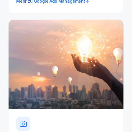
Mehr zu Google Ads Management
→