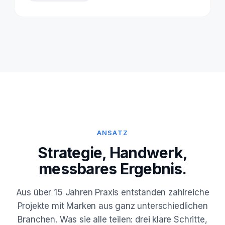
ANSATZ
Strategie, Handwerk,
messbares Ergebnis.
Aus über 15 Jahren Praxis entstanden zahlreiche
Projekte mit Marken aus ganz unterschiedlichen
Branchen. Was sie alle teilen: drei klare Schritte,