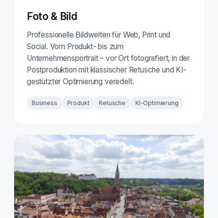
Foto & Bild
Professionelle Bildwelten für Web, Print und
Social. Vom Produkt- bis zum
Unternehmensportrait – vor Ort fotografiert, in der
Postproduktion mit klassischer Retusche und KI-
gestützter Optimierung veredelt.
Business
Produkt
Retusche
KI-Optimierung