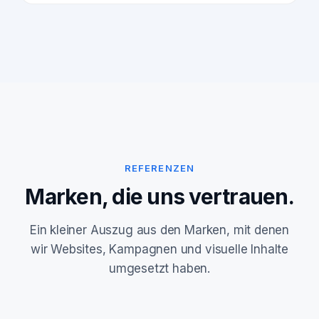
REFERENZEN
Marken, die uns vertrauen.
Ein kleiner Auszug aus den Marken, mit denen
wir Websites, Kampagnen und visuelle Inhalte
umgesetzt haben.