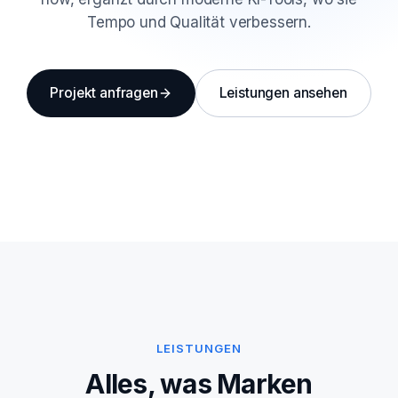
Tempo und Qualität verbessern.
Projekt anfragen
Leistungen ansehen
LEISTUNGEN
Alles, was Marken