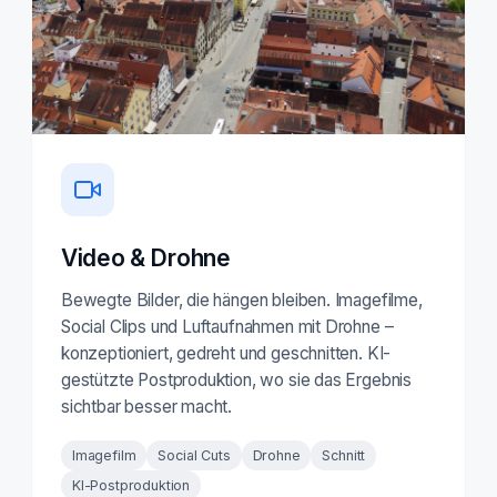
Video & Drohne
Bewegte Bilder, die hängen bleiben. Imagefilme,
Social Clips und Luftaufnahmen mit Drohne –
konzeptioniert, gedreht und geschnitten. KI-
gestützte Postproduktion, wo sie das Ergebnis
sichtbar besser macht.
Imagefilm
Social Cuts
Drohne
Schnitt
KI-Postproduktion