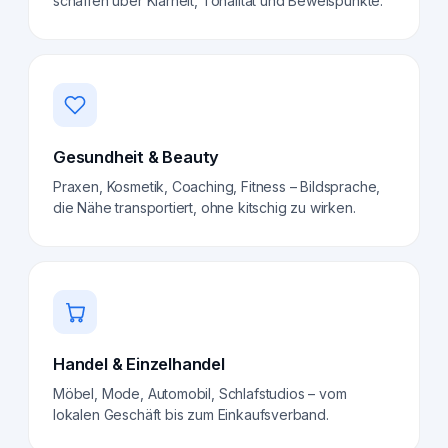
schaffen über Klarheit, Tonalität und Beweispunkte.
Gesundheit & Beauty
Praxen, Kosmetik, Coaching, Fitness – Bildsprache,
die Nähe transportiert, ohne kitschig zu wirken.
Handel & Einzelhandel
Möbel, Mode, Automobil, Schlafstudios – vom
lokalen Geschäft bis zum Einkaufsverband.