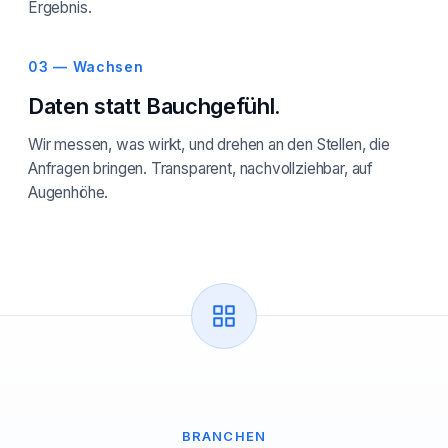
Ergebnis.
03 — Wachsen
Daten statt Bauchgefühl.
Wir messen, was wirkt, und drehen an den Stellen, die
Anfragen bringen. Transparent, nachvollziehbar, auf
Augenhöhe.
BRANCHEN