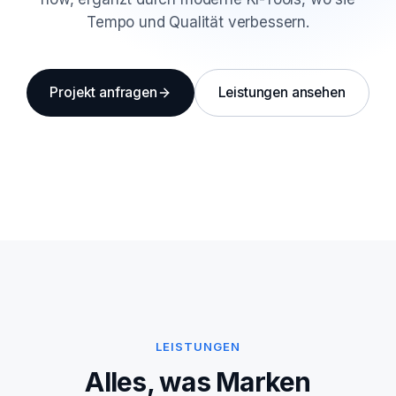
Tempo und Qualität verbessern.
Projekt anfragen
Leistungen ansehen
LEISTUNGEN
Alles, was Marken