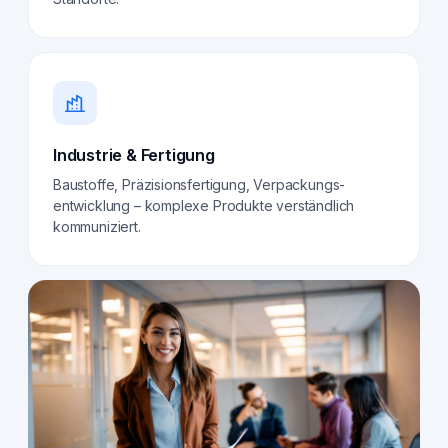
Industrie & Fertigung
Baustoffe, Präzisionsfertigung, Verpackungs­
entwicklung – komplexe Produkte verständlich
kommuniziert.