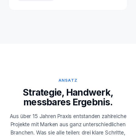
ANSATZ
Strategie, Handwerk,
messbares Ergebnis.
Aus über 15 Jahren Praxis entstanden zahlreiche
Projekte mit Marken aus ganz unterschiedlichen
Branchen. Was sie alle teilen: drei klare Schritte,