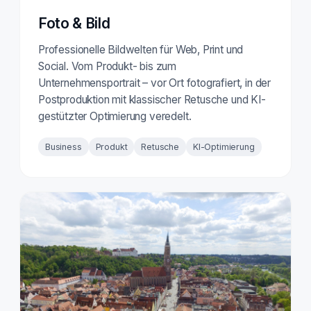
Foto & Bild
Professionelle Bildwelten für Web, Print und
Social. Vom Produkt- bis zum
Unternehmensportrait – vor Ort fotografiert, in der
Postproduktion mit klassischer Retusche und KI-
gestützter Optimierung veredelt.
Business
Produkt
Retusche
KI-Optimierung