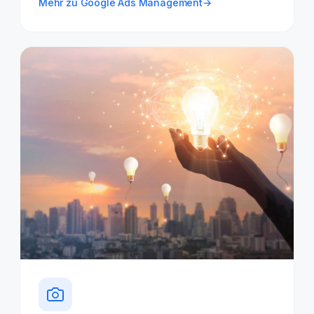
Mehr zu Google Ads Management
→