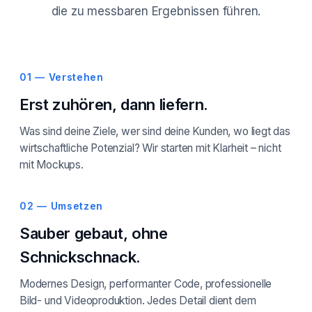
die zu messbaren Ergebnissen führen.
01 — Verstehen
Erst zuhören, dann liefern.
Was sind deine Ziele, wer sind deine Kunden, wo liegt das
wirtschaftliche Potenzial? Wir starten mit Klarheit – nicht
mit Mockups.
02 — Umsetzen
Sauber gebaut, ohne
Schnickschnack.
Modernes Design, performanter Code, professionelle
Bild- und Videoproduktion. Jedes Detail dient dem