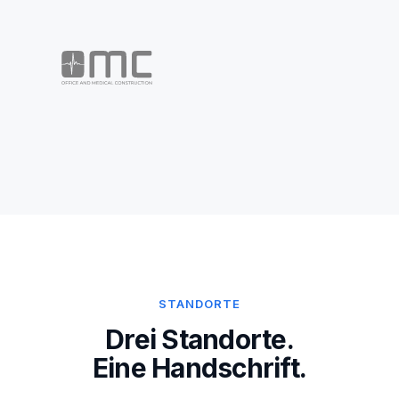
STANDORTE
Drei Standorte.
Eine Handschrift.