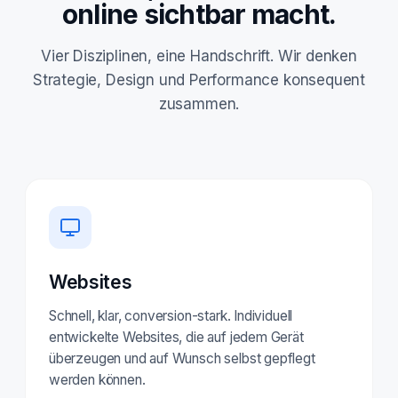
online sichtbar macht.
Vier Disziplinen, eine Handschrift. Wir denken
Strategie, Design und Performance konsequent
zusammen.
Websites
Schnell, klar, conversion-stark. Individuell
entwickelte Websites, die auf jedem Gerät
überzeugen und auf Wunsch selbst gepflegt
werden können.