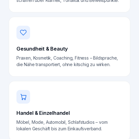
schaffen über Klarheit, Tonalität und Beweispunkte.
Gesundheit & Beauty
Praxen, Kosmetik, Coaching, Fitness – Bildsprache,
die Nähe transportiert, ohne kitschig zu wirken.
Handel & Einzelhandel
Möbel, Mode, Automobil, Schlafstudios – vom
lokalen Geschäft bis zum Einkaufsverband.