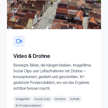
Video & Drohne
Bewegte Bilder, die hängen bleiben. Imagefilme,
Social Clips und Luftaufnahmen mit Drohne –
konzeptioniert, gedreht und geschnitten. KI-
gestützte Postproduktion, wo sie das Ergebnis
sichtbar besser macht.
Imagefilm
Social Cuts
Drohne
Schnitt
KI-Postproduktion