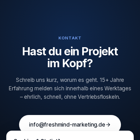
KONTAKT
Hast du ein Projekt
im Kopf?
Schreib uns kurz, worum es geht. 15+ Jahre
Erfahrung melden sich innerhalb eines Werktages
– ehrlich, schnell, ohne Vertriebsfloskeln.
info@freshmind-marketing.de