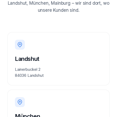
Landshut, München, Mainburg – wir sind dort, wo
unsere Kunden sind.
Landshut
Lainerbuckel 2
84036 Landshut
München