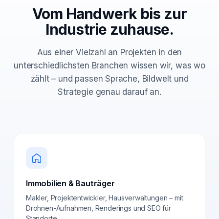
Vom Handwerk bis zur
Industrie zuhause.
Aus einer Vielzahl an Projekten in den
unterschiedlichsten Branchen wissen wir, was wo
zählt – und passen Sprache, Bildwelt und
Strategie genau darauf an.
Immobilien & Bauträger
Makler, Projektentwickler, Hausverwaltungen – mit
Drohnen-Aufnahmen, Renderings und SEO für
Standorte.