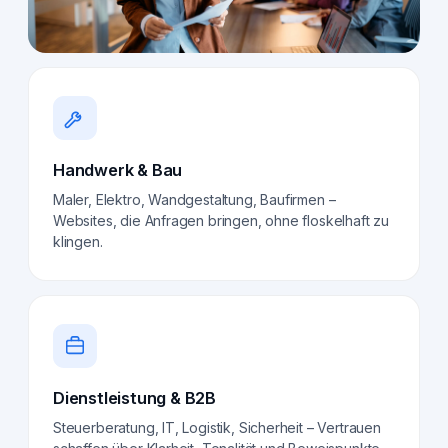
Handwerk & Bau
Maler, Elektro, Wandgestaltung, Baufirmen –
Websites, die Anfragen bringen, ohne floskelhaft zu
klingen.
Dienstleistung & B2B
Steuerberatung, IT, Logistik, Sicherheit – Vertrauen