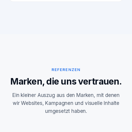
REFERENZEN
Marken, die uns vertrauen.
Ein kleiner Auszug aus den Marken, mit denen
wir Websites, Kampagnen und visuelle Inhalte
umgesetzt haben.