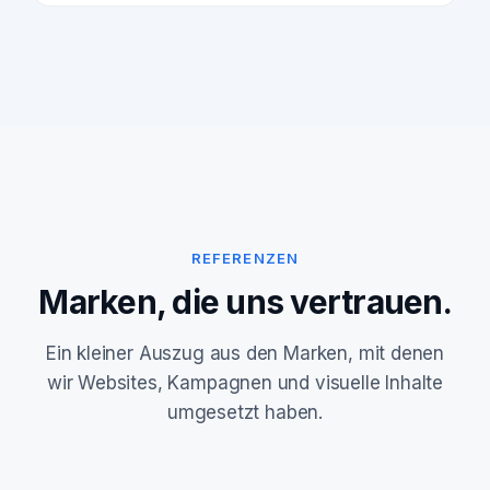
REFERENZEN
Marken, die uns vertrauen.
Ein kleiner Auszug aus den Marken, mit denen
wir Websites, Kampagnen und visuelle Inhalte
umgesetzt haben.