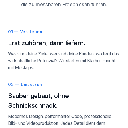
die zu messbaren Ergebnissen führen.
01 — Verstehen
Erst zuhören, dann liefern.
Was sind deine Ziele, wer sind deine Kunden, wo liegt das
wirtschaftliche Potenzial? Wir starten mit Klarheit – nicht
mit Mockups.
02 — Umsetzen
Sauber gebaut, ohne
Schnickschnack.
Modernes Design, performanter Code, professionelle
Bild- und Videoproduktion. Jedes Detail dient dem