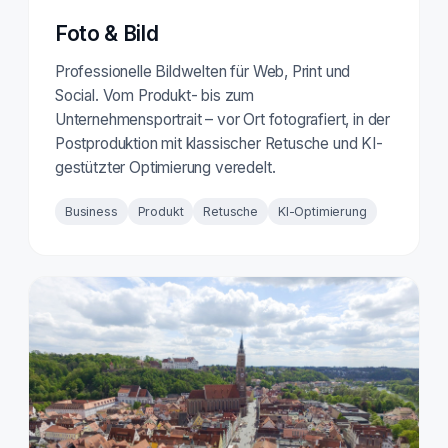
Foto & Bild
Professionelle Bildwelten für Web, Print und
Social. Vom Produkt- bis zum
Unternehmensportrait – vor Ort fotografiert, in der
Postproduktion mit klassischer Retusche und KI-
gestützter Optimierung veredelt.
Business
Produkt
Retusche
KI-Optimierung