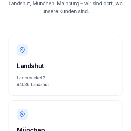
Landshut, München, Mainburg – wir sind dort, wo
unsere Kunden sind.
Landshut
Lainerbuckel 2
84036 Landshut
München