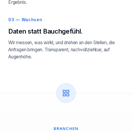
Ergebnis.
03 — Wachsen
Daten statt Bauchgefühl.
Wir messen, was wirkt, und drehen an den Stellen, die
Anfragen bringen. Transparent, nachvollziehbar, auf
Augenhöhe.
BRANCHEN