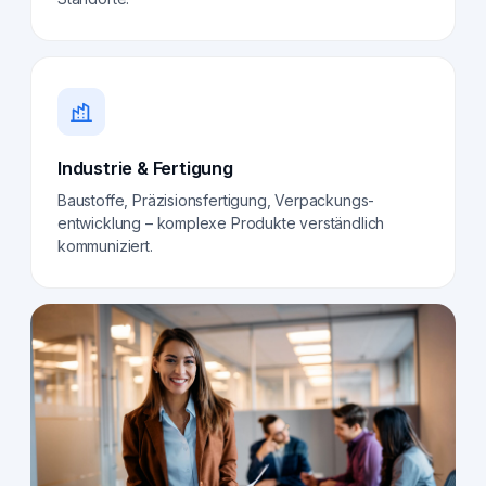
Industrie & Fertigung
Baustoffe, Präzisionsfertigung, Verpackungs­
entwicklung – komplexe Produkte verständlich
kommuniziert.