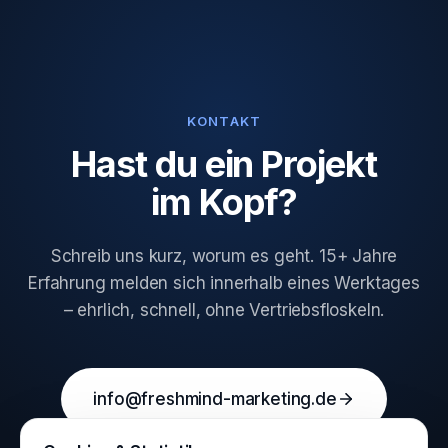
KONTAKT
Hast du ein Projekt
im Kopf?
Schreib uns kurz, worum es geht. 15+ Jahre
Erfahrung melden sich innerhalb eines Werktages
– ehrlich, schnell, ohne Vertriebsfloskeln.
info@freshmind-marketing.de