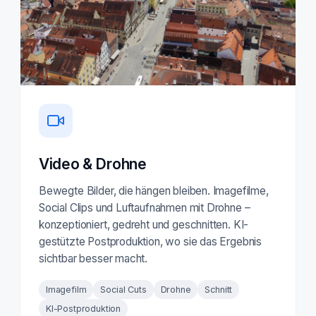
Video & Drohne
Bewegte Bilder, die hängen bleiben. Imagefilme,
Social Clips und Luftaufnahmen mit Drohne –
konzeptioniert, gedreht und geschnitten. KI-
gestützte Postproduktion, wo sie das Ergebnis
sichtbar besser macht.
Imagefilm
Social Cuts
Drohne
Schnitt
KI-Postproduktion