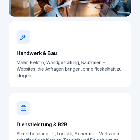
Handwerk & Bau
Maler, Elektro, Wandgestaltung, Baufirmen –
Websites, die Anfragen bringen, ohne floskelhaft zu
klingen.
Dienstleistung & B2B
Steuerberatung, IT, Logistik, Sicherheit – Vertrauen