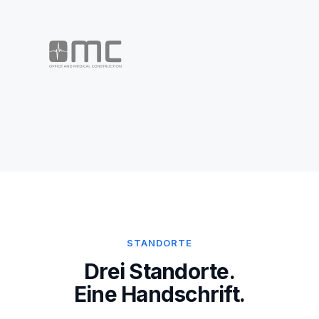
STANDORTE
Drei Standorte.
Eine Handschrift.