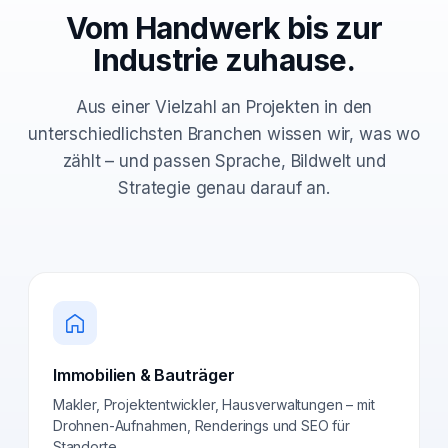
Vom Handwerk bis zur
Industrie zuhause.
Aus einer Vielzahl an Projekten in den
unterschiedlichsten Branchen wissen wir, was wo
zählt – und passen Sprache, Bildwelt und
Strategie genau darauf an.
Immobilien & Bauträger
Makler, Projektentwickler, Hausverwaltungen – mit
Drohnen-Aufnahmen, Renderings und SEO für
Standorte.