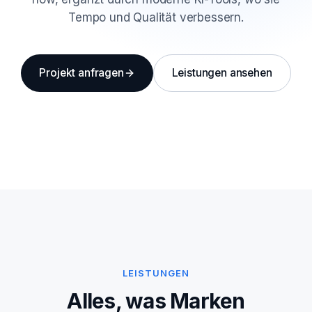
Tempo und Qualität verbessern.
Projekt anfragen
Leistungen ansehen
LEISTUNGEN
Alles, was Marken