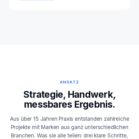
ANSATZ
Strategie, Handwerk,
messbares Ergebnis.
Aus über 15 Jahren Praxis entstanden zahlreiche
Projekte mit Marken aus ganz unterschiedlichen
Branchen. Was sie alle teilen: drei klare Schritte,