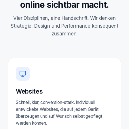
online sichtbar macht.
Vier Disziplinen, eine Handschrift. Wir denken
Strategie, Design und Performance konsequent
zusammen.
Websites
Schnell, klar, conversion-stark. Individuell
entwickelte Websites, die auf jedem Gerät
überzeugen und auf Wunsch selbst gepflegt
werden können.