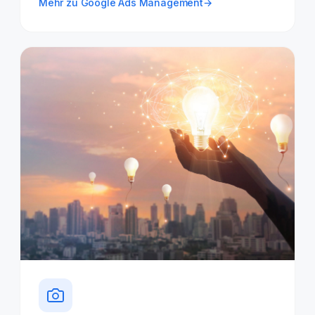
Mehr zu Google Ads Management
→