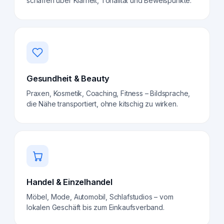
schaffen über Klarheit, Tonalität und Beweispunkte.
Gesundheit & Beauty
Praxen, Kosmetik, Coaching, Fitness – Bildsprache,
die Nähe transportiert, ohne kitschig zu wirken.
Handel & Einzelhandel
Möbel, Mode, Automobil, Schlafstudios – vom
lokalen Geschäft bis zum Einkaufsverband.