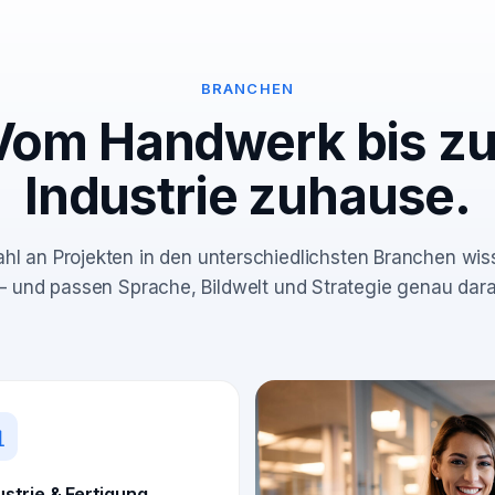
BRANCHEN
Vom Handwerk bis zu
Industrie zuhause.
ahl an Projekten in den unterschiedlichsten Branchen wi
 – und passen Sprache, Bildwelt und Strategie genau dara
ustrie & Fertigung