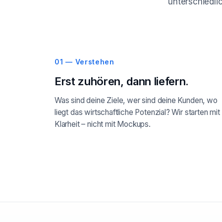
unterschiedlic
01 — Verstehen
Erst zuhören, dann liefern.
Was sind deine Ziele, wer sind deine Kunden, wo
liegt das wirtschaftliche Potenzial? Wir starten mit
Klarheit – nicht mit Mockups.