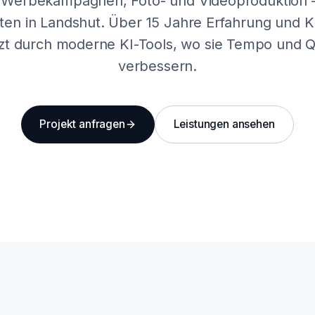
 Werbekampagnen, Foto- und Videoproduktion –
ten in Landshut. Über 15 Jahre Erfahrung und
zt durch moderne KI-Tools, wo sie Tempo und Qu
verbessern.
Projekt anfragen
Leistungen ansehen