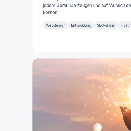
jedem Gerät überzeugen und auf Wunsch se
können.
Webdesign
Entwicklung
SEO-Basis
Hosti