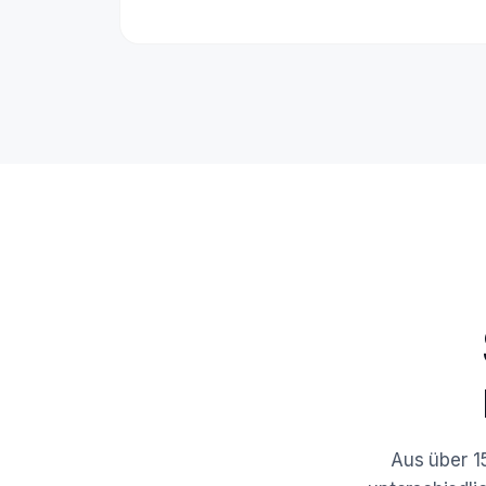
Aus über 1