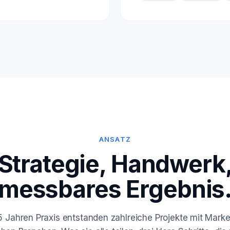
ANSATZ
Strategie, Handwerk
messbares Ergebnis
5 Jahren Praxis entstanden zahlreiche Projekte mit Mark