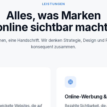
LEISTUNGEN
Alles, was Marken
online sichtbar macht
linen, eine Handschrift. Wir denken Strategie, Design und
konsequent zusammen.
Online-Werbung &
ntwickelte Websites, die auf
Bezahlte Sichtbarkeit, die