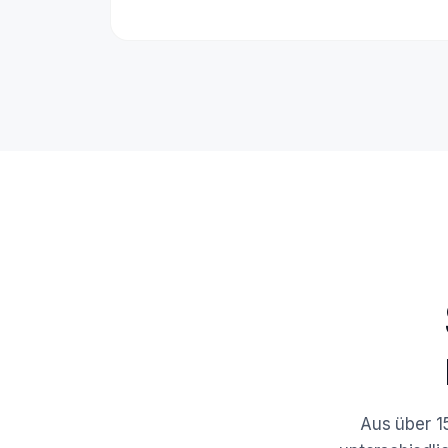
Aus über 1