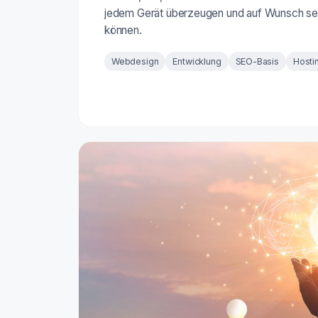
jedem Gerät überzeugen und auf Wunsch se
können.
Webdesign
Entwicklung
SEO-Basis
Hosti