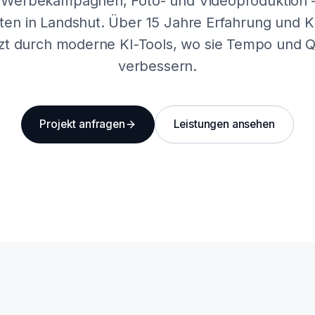
 Werbekampagnen, Foto- und Videoproduktion –
ten in Landshut. Über 15 Jahre Erfahrung und
zt durch moderne KI-Tools, wo sie Tempo und Qu
verbessern.
Projekt anfragen
Leistungen ansehen