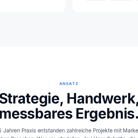
ANSATZ
Strategie, Handwerk
messbares Ergebnis
5 Jahren Praxis entstanden zahlreiche Projekte mit Mark