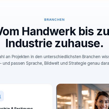
BRANCHEN
Vom Handwerk bis zu
Industrie zuhause.
ahl an Projekten in den unterschiedlichsten Branchen wi
 – und passen Sprache, Bildwelt und Strategie genau dara
ustrie & Fertigung