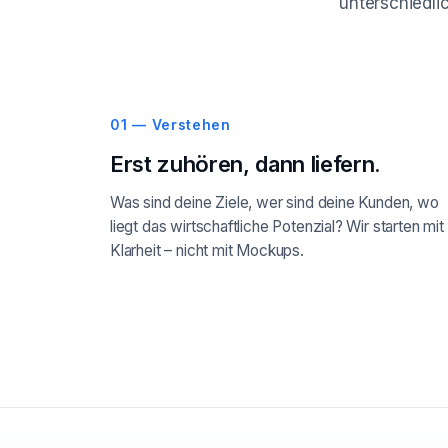
unterschiedlic
01 — Verstehen
Erst zuhören, dann liefern.
Was sind deine Ziele, wer sind deine Kunden, wo
liegt das wirtschaftliche Potenzial? Wir starten mit
Klarheit – nicht mit Mockups.