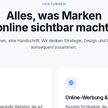
LEISTUNGEN
Alles, was Marken
online sichtbar macht
linen, eine Handschrift. Wir denken Strategie, Design und
konsequent zusammen.
Online-Werbung &
ntwickelte Websites, die auf
Bezahlte Sichtbarkeit, die