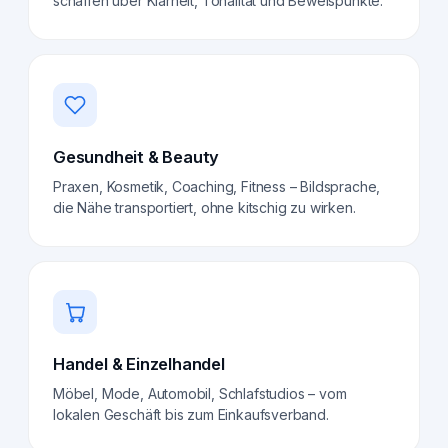
schaffen über Klarheit, Tonalität und Beweispunkte.
Gesundheit & Beauty
Praxen, Kosmetik, Coaching, Fitness – Bildsprache,
die Nähe transportiert, ohne kitschig zu wirken.
Handel & Einzelhandel
Möbel, Mode, Automobil, Schlafstudios – vom
lokalen Geschäft bis zum Einkaufsverband.