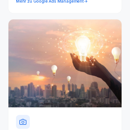
Mehr zu Google Ads Management
→