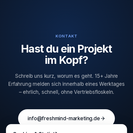
KONTAKT
Hast du ein Projekt
im Kopf?
Schreib uns kurz, worum es geht. 15+ Jahre
Erfahrung melden sich innerhalb eines Werktages
– ehrlich, schnell, ohne Vertriebsfloskeln.
info@freshmind-marketing.de