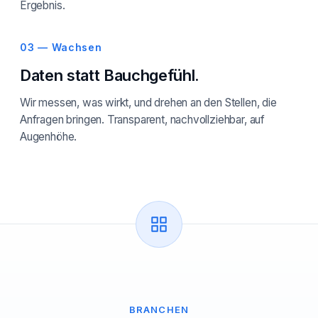
Ergebnis.
03 — Wachsen
Daten statt Bauchgefühl.
Wir messen, was wirkt, und drehen an den Stellen, die
Anfragen bringen. Transparent, nachvollziehbar, auf
Augenhöhe.
BRANCHEN