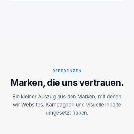
REFERENZEN
Marken, die uns vertrauen.
Ein kleiner Auszug aus den Marken, mit denen
wir Websites, Kampagnen und visuelle Inhalte
umgesetzt haben.