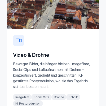
Video & Drohne
Bewegte Bilder, die hängen bleiben. Imagefilme,
Social Clips und Luftaufnahmen mit Drohne –
konzeptioniert, gedreht und geschnitten. KI-
gestützte Postproduktion, wo sie das Ergebnis
sichtbar besser macht.
Imagefilm
Social Cuts
Drohne
Schnitt
KI-Postproduktion