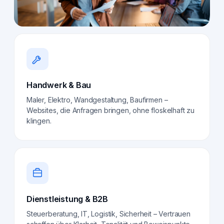
Handwerk & Bau
Maler, Elektro, Wandgestaltung, Baufirmen –
Websites, die Anfragen bringen, ohne floskelhaft zu
klingen.
Dienstleistung & B2B
Steuerberatung, IT, Logistik, Sicherheit – Vertrauen