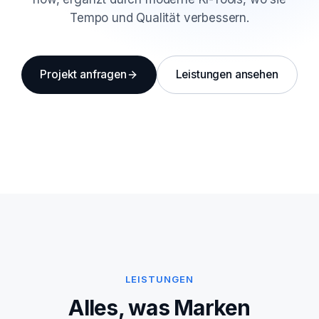
Tempo und Qualität verbessern.
Projekt anfragen
Leistungen ansehen
LEISTUNGEN
Alles, was Marken