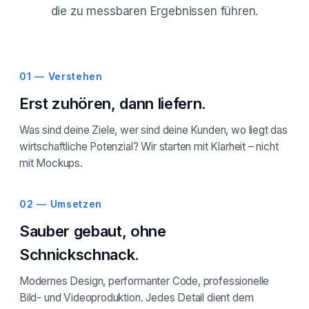
die zu messbaren Ergebnissen führen.
01 — Verstehen
Erst zuhören, dann liefern.
Was sind deine Ziele, wer sind deine Kunden, wo liegt das
wirtschaftliche Potenzial? Wir starten mit Klarheit – nicht
mit Mockups.
02 — Umsetzen
Sauber gebaut, ohne
Schnickschnack.
Modernes Design, performanter Code, professionelle
Bild- und Videoproduktion. Jedes Detail dient dem