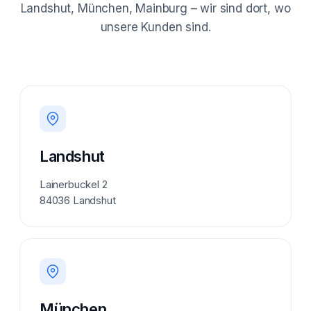
Landshut, München, Mainburg – wir sind dort, wo
unsere Kunden sind.
Landshut
Lainerbuckel 2
84036 Landshut
München