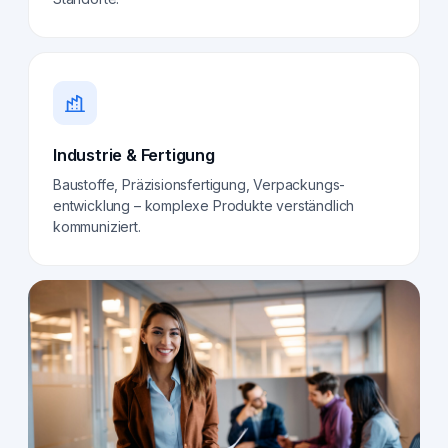
Industrie & Fertigung
Baustoffe, Präzisionsfertigung, Verpackungs­
entwicklung – komplexe Produkte verständlich
kommuniziert.