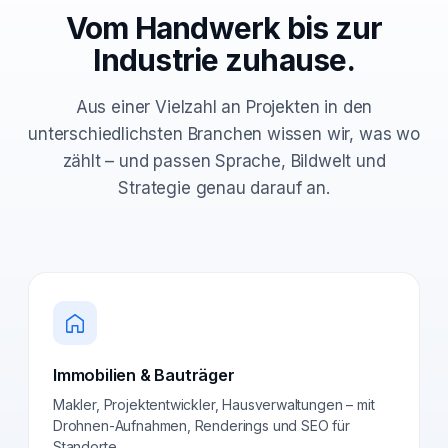
Vom Handwerk bis zur
Industrie zuhause.
Aus einer Vielzahl an Projekten in den
unterschiedlichsten Branchen wissen wir, was wo
zählt – und passen Sprache, Bildwelt und
Strategie genau darauf an.
Immobilien & Bauträger
Makler, Projektentwickler, Hausverwaltungen – mit
Drohnen-Aufnahmen, Renderings und SEO für
Standorte.