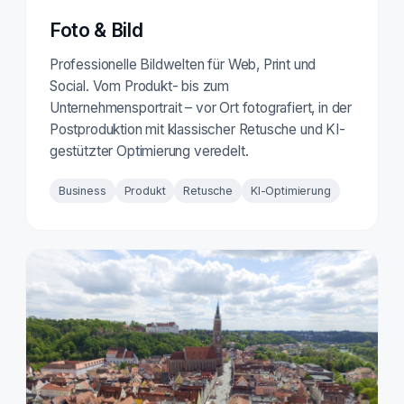
Foto & Bild
Professionelle Bildwelten für Web, Print und
Social. Vom Produkt- bis zum
Unternehmensportrait – vor Ort fotografiert, in der
Postproduktion mit klassischer Retusche und KI-
gestützter Optimierung veredelt.
Business
Produkt
Retusche
KI-Optimierung