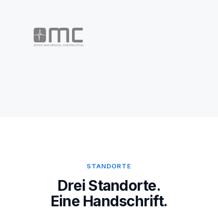
STANDORTE
Drei Standorte.
Eine Handschrift.