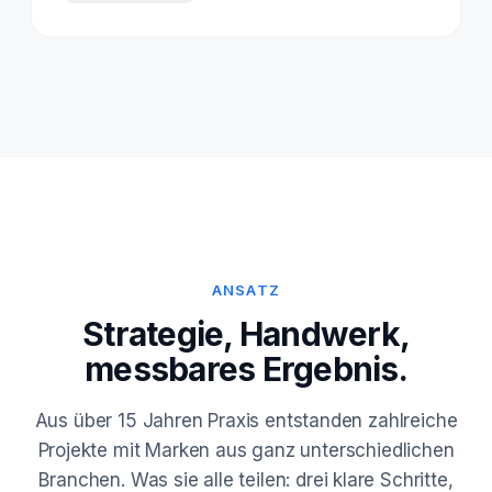
ANSATZ
Strategie, Handwerk,
messbares Ergebnis.
Aus über 15 Jahren Praxis entstanden zahlreiche
Projekte mit Marken aus ganz unterschiedlichen
Branchen. Was sie alle teilen: drei klare Schritte,