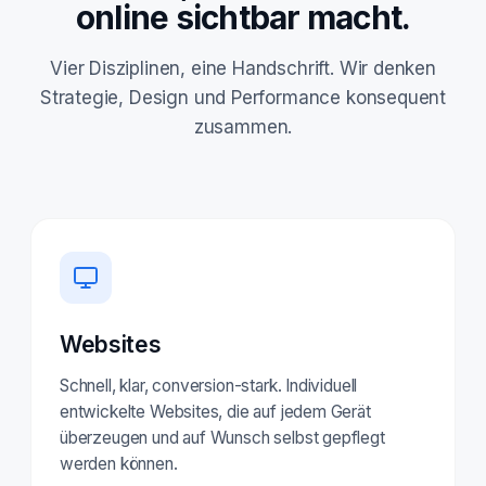
online sichtbar macht.
Vier Disziplinen, eine Handschrift. Wir denken
Strategie, Design und Performance konsequent
zusammen.
Websites
Schnell, klar, conversion-stark. Individuell
entwickelte Websites, die auf jedem Gerät
überzeugen und auf Wunsch selbst gepflegt
werden können.