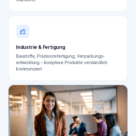
Industrie & Fertigung
Baustoffe, Präzisionsfertigung, Verpackungs­
entwicklung – komplexe Produkte verständlich
kommuniziert.