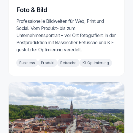
Foto & Bild
Professionelle Bildwelten für Web, Print und
Social. Vom Produkt- bis zum
Unternehmensportrait – vor Ort fotografiert, in der
Postproduktion mit klassischer Retusche und KI-
gestützter Optimierung veredelt.
Business
Produkt
Retusche
KI-Optimierung