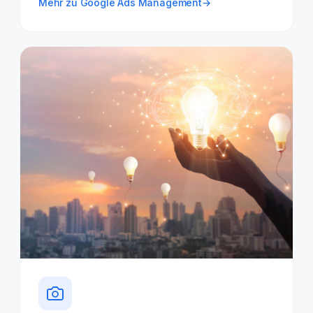
Mehr zu Google Ads Management
→