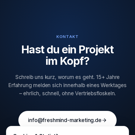
KONTAKT
Hast du ein Projekt
im Kopf?
Schreib uns kurz, worum es geht. 15+ Jahre
Erfahrung melden sich innerhalb eines Werktages
– ehrlich, schnell, ohne Vertriebsfloskeln.
info@freshmind-marketing.de