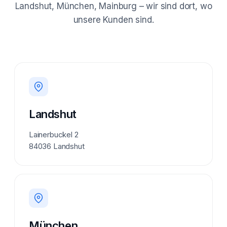
Landshut, München, Mainburg – wir sind dort, wo
unsere Kunden sind.
Landshut
Lainerbuckel 2
84036 Landshut
München