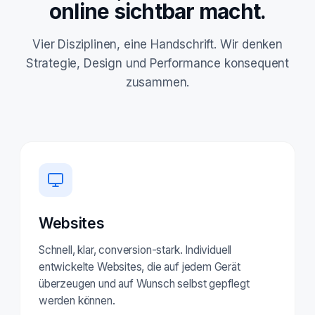
online sichtbar macht.
Vier Disziplinen, eine Handschrift. Wir denken
Strategie, Design und Performance konsequent
zusammen.
Websites
Schnell, klar, conversion-stark. Individuell
entwickelte Websites, die auf jedem Gerät
überzeugen und auf Wunsch selbst gepflegt
werden können.