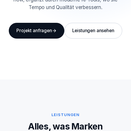
Tempo und Qualität verbessern.
Projekt anfragen
Leistungen ansehen
LEISTUNGEN
Alles, was Marken