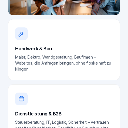
Handwerk & Bau
Maler, Elektro, Wandgestaltung, Baufirmen –
Websites, die Anfragen bringen, ohne floskelhaft zu
klingen.
Dienstleistung & B2B
Steuerberatung, IT, Logistik, Sicherheit – Vertrauen