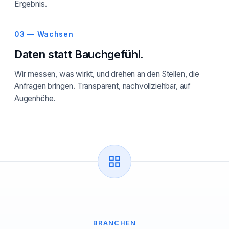
Ergebnis.
03 — Wachsen
Daten statt Bauchgefühl.
Wir messen, was wirkt, und drehen an den Stellen, die
Anfragen bringen. Transparent, nachvollziehbar, auf
Augenhöhe.
BRANCHEN