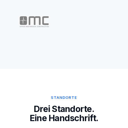
STANDORTE
Drei Standorte.
Eine Handschrift.