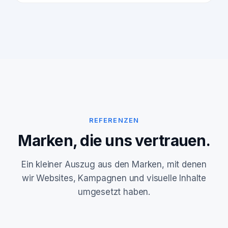
REFERENZEN
Marken, die uns vertrauen.
Ein kleiner Auszug aus den Marken, mit denen
wir Websites, Kampagnen und visuelle Inhalte
umgesetzt haben.