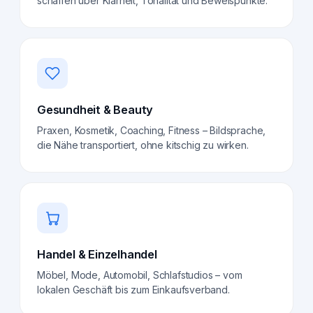
schaffen über Klarheit, Tonalität und Beweispunkte.
Gesundheit & Beauty
Praxen, Kosmetik, Coaching, Fitness – Bildsprache,
die Nähe transportiert, ohne kitschig zu wirken.
Handel & Einzelhandel
Möbel, Mode, Automobil, Schlafstudios – vom
lokalen Geschäft bis zum Einkaufsverband.