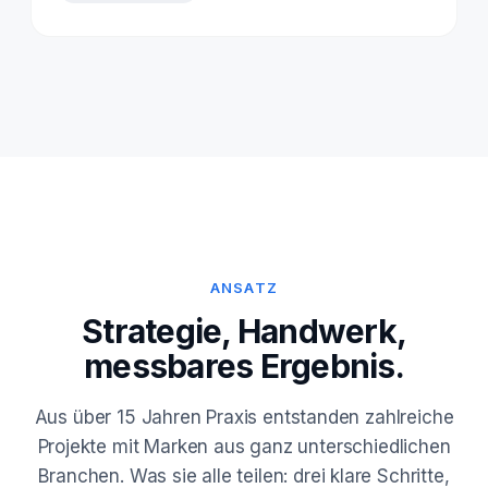
ANSATZ
Strategie, Handwerk,
messbares Ergebnis.
Aus über 15 Jahren Praxis entstanden zahlreiche
Projekte mit Marken aus ganz unterschiedlichen
Branchen. Was sie alle teilen: drei klare Schritte,