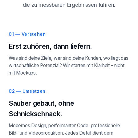
die zu messbaren Ergebnissen führen.
01 — Verstehen
Erst zuhören, dann liefern.
Was sind deine Ziele, wer sind deine Kunden, wo liegt das
wirtschaftliche Potenzial? Wir starten mit Klarheit – nicht
mit Mockups.
02 — Umsetzen
Sauber gebaut, ohne
Schnickschnack.
Modernes Design, performanter Code, professionelle
Bild- und Videoproduktion. Jedes Detail dient dem