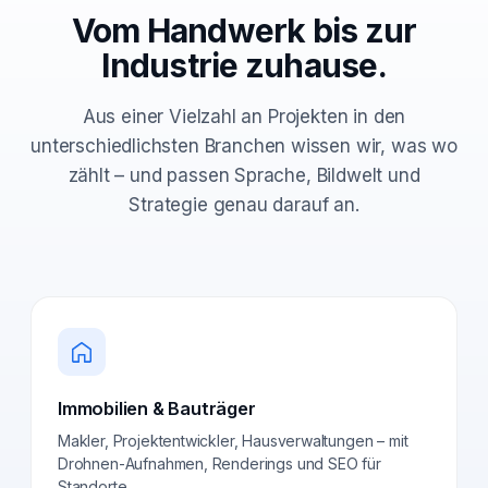
Vom Handwerk bis zur
Industrie zuhause.
Aus einer Vielzahl an Projekten in den
unterschiedlichsten Branchen wissen wir, was wo
zählt – und passen Sprache, Bildwelt und
Strategie genau darauf an.
Immobilien & Bauträger
Makler, Projektentwickler, Hausverwaltungen – mit
Drohnen-Aufnahmen, Renderings und SEO für
Standorte.