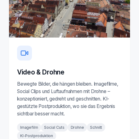
Video & Drohne
Bewegte Bilder, die hängen bleiben. Imagefilme,
Social Clips und Luftaufnahmen mit Drohne –
konzeptioniert, gedreht und geschnitten. KI-
gestützte Postproduktion, wo sie das Ergebnis
sichtbar besser macht.
Imagefilm
Social Cuts
Drohne
Schnitt
KI-Postproduktion