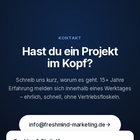
KONTAKT
Hast du ein Projekt
im Kopf?
Schreib uns kurz, worum es geht. 15+ Jahre
Erfahrung melden sich innerhalb eines Werktages
– ehrlich, schnell, ohne Vertriebsfloskeln.
info@freshmind-marketing.de