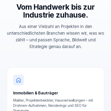
Vom Handwerk bis zur
Industrie zuhause.
Aus einer Vielzahl an Projekten in den
unterschiedlichsten Branchen wissen wir, was wo
zählt – und passen Sprache, Bildwelt und
Strategie genau darauf an.
Immobilien & Bauträger
Makler, Projektentwickler, Hausverwaltungen – mit
Drohnen-Aufnahmen, Renderings und SEO für
Standorte.