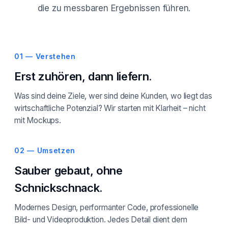
die zu messbaren Ergebnissen führen.
01 — Verstehen
Erst zuhören, dann liefern.
Was sind deine Ziele, wer sind deine Kunden, wo liegt das
wirtschaftliche Potenzial? Wir starten mit Klarheit – nicht
mit Mockups.
02 — Umsetzen
Sauber gebaut, ohne
Schnickschnack.
Modernes Design, performanter Code, professionelle
Bild- und Videoproduktion. Jedes Detail dient dem