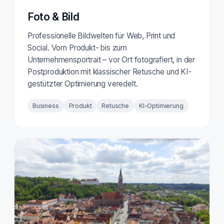
Foto & Bild
Professionelle Bildwelten für Web, Print und
Social. Vom Produkt- bis zum
Unternehmensportrait – vor Ort fotografiert, in der
Postproduktion mit klassischer Retusche und KI-
gestützter Optimierung veredelt.
Business
Produkt
Retusche
KI-Optimierung