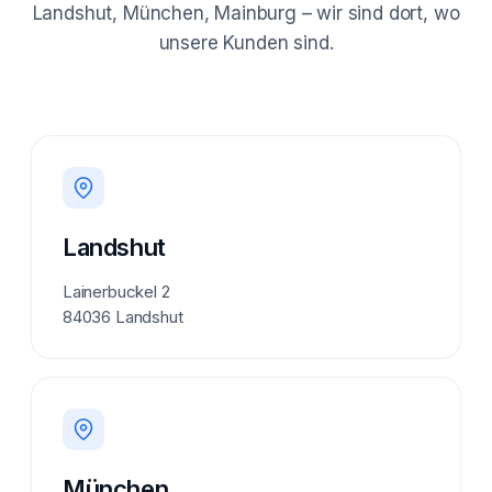
Landshut, München, Mainburg – wir sind dort, wo
unsere Kunden sind.
Landshut
Lainerbuckel 2
84036 Landshut
München