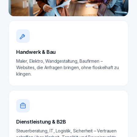
Handwerk & Bau
Maler, Elektro, Wandgestaltung, Baufirmen –
Websites, die Anfragen bringen, ohne floskelhaft zu
klingen.
Dienstleistung & B2B
Steuerberatung, IT, Logistik, Sicherheit – Vertrauen