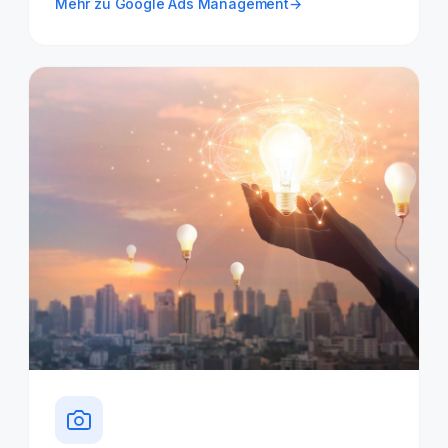
Mehr zu Google Ads Management
→