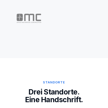
STANDORTE
Drei Standorte.
Eine Handschrift.