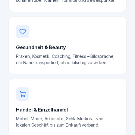
schaffen über Klarheit, Tonalität und Beweispunkte.
Gesundheit & Beauty
Praxen, Kosmetik, Coaching, Fitness – Bildsprache,
die Nähe transportiert, ohne kitschig zu wirken.
Handel & Einzelhandel
Möbel, Mode, Automobil, Schlafstudios – vom
lokalen Geschäft bis zum Einkaufsverband.