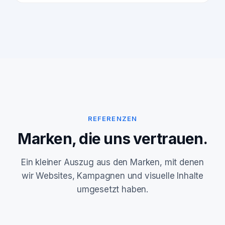
REFERENZEN
Marken, die uns vertrauen.
Ein kleiner Auszug aus den Marken, mit denen
wir Websites, Kampagnen und visuelle Inhalte
umgesetzt haben.