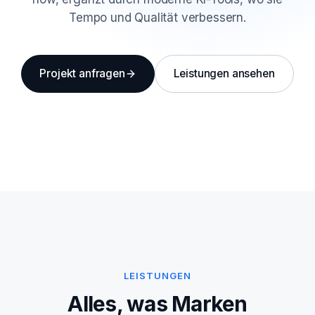
Tempo und Qualität verbessern.
Projekt anfragen
Leistungen ansehen
LEISTUNGEN
Alles, was Marken