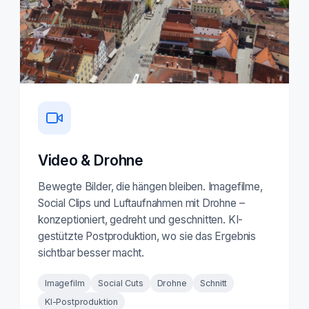
Video & Drohne
Bewegte Bilder, die hängen bleiben. Imagefilme,
Social Clips und Luftaufnahmen mit Drohne –
konzeptioniert, gedreht und geschnitten. KI-
gestützte Postproduktion, wo sie das Ergebnis
sichtbar besser macht.
Imagefilm
Social Cuts
Drohne
Schnitt
KI-Postproduktion