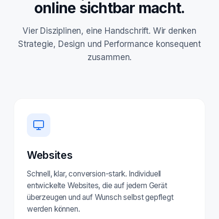
online sichtbar macht.
Vier Disziplinen, eine Handschrift. Wir denken
Strategie, Design und Performance konsequent
zusammen.
Websites
Schnell, klar, conversion-stark. Individuell
entwickelte Websites, die auf jedem Gerät
überzeugen und auf Wunsch selbst gepflegt
werden können.