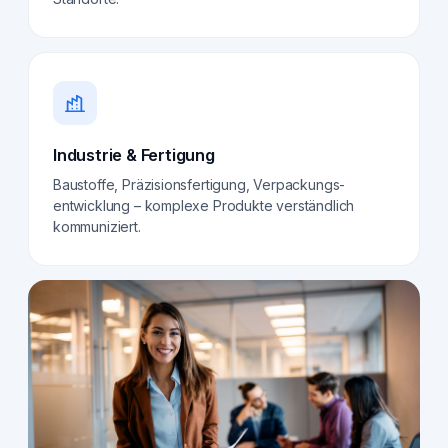
Industrie & Fertigung
Baustoffe, Präzisionsfertigung, Verpackungs­
entwicklung – komplexe Produkte verständlich
kommuniziert.