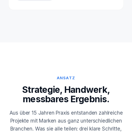
ANSATZ
Strategie, Handwerk,
messbares Ergebnis.
Aus über 15 Jahren Praxis entstanden zahlreiche
Projekte mit Marken aus ganz unterschiedlichen
Branchen. Was sie alle teilen: drei klare Schritte,