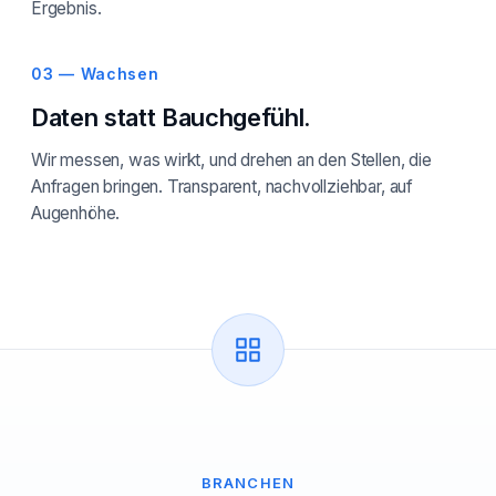
Ergebnis.
03 — Wachsen
Daten statt Bauchgefühl.
Wir messen, was wirkt, und drehen an den Stellen, die
Anfragen bringen. Transparent, nachvollziehbar, auf
Augenhöhe.
BRANCHEN