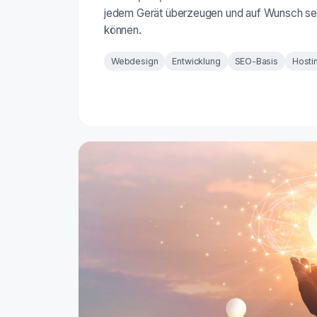
jedem Gerät überzeugen und auf Wunsch se
können.
Webdesign
Entwicklung
SEO-Basis
Hosti