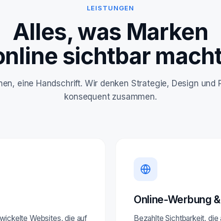
LEISTUNGEN
Alles, was Marken
online sichtbar macht
linen, eine Handschrift. Wir denken Strategie, Design und
konsequent zusammen.
Online-Werbung &
ntwickelte Websites, die auf
Bezahlte Sichtbarkeit, die