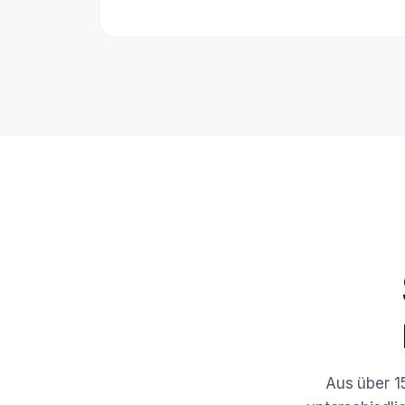
Aus über 1