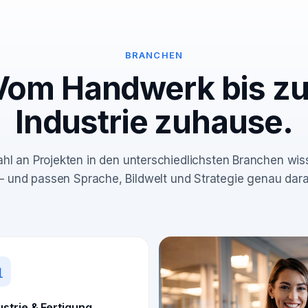
BRANCHEN
Vom Handwerk bis zu
Industrie zuhause.
ahl an Projekten in den unterschiedlichsten Branchen wi
 – und passen Sprache, Bildwelt und Strategie genau dara
ustrie & Fertigung