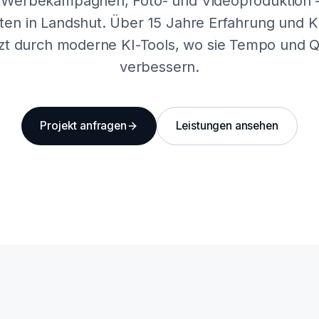
 Werbekampagnen, Foto- und Videoproduktion –
ten in Landshut. Über 15 Jahre Erfahrung und
zt durch moderne KI-Tools, wo sie Tempo und Qu
verbessern.
Projekt anfragen
Leistungen ansehen