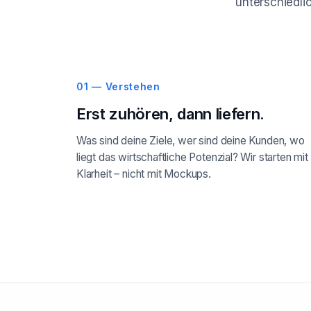
unterschiedlic
01 — Verstehen
Erst zuhören, dann liefern.
Was sind deine Ziele, wer sind deine Kunden, wo
liegt das wirtschaftliche Potenzial? Wir starten mit
Klarheit – nicht mit Mockups.