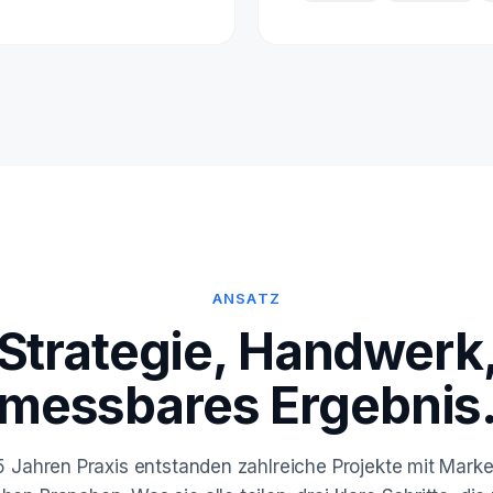
ANSATZ
Strategie, Handwerk
messbares Ergebnis
5 Jahren Praxis entstanden zahlreiche Projekte mit Mark