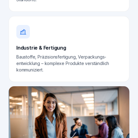
Industrie & Fertigung
Baustoffe, Präzisionsfertigung, Verpackungs­
entwicklung – komplexe Produkte verständlich
kommuniziert.