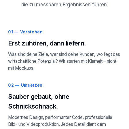
die zu messbaren Ergebnissen führen.
01 — Verstehen
Erst zuhören, dann liefern.
Was sind deine Ziele, wer sind deine Kunden, wo liegt das
wirtschaftliche Potenzial? Wir starten mit Klarheit – nicht
mit Mockups.
02 — Umsetzen
Sauber gebaut, ohne
Schnickschnack.
Modernes Design, performanter Code, professionelle
Bild- und Videoproduktion. Jedes Detail dient dem