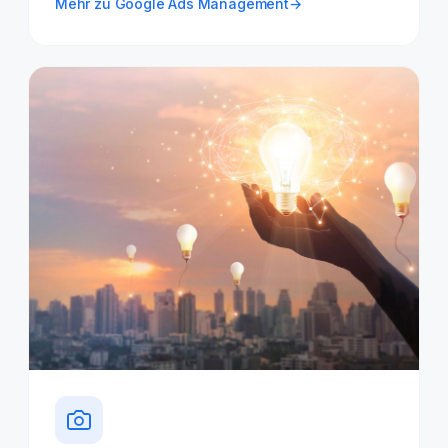
Mehr zu Google Ads Management
→