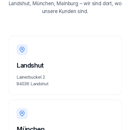
Landshut, München, Mainburg – wir sind dort, wo
unsere Kunden sind.
Landshut
Lainerbuckel 2
84036 Landshut
München