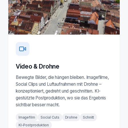
Video & Drohne
Bewegte Bilder, die hängen bleiben. Imagefilme,
Social Clips und Luftaufnahmen mit Drohne –
konzeptioniert, gedreht und geschnitten. KI-
gestützte Postproduktion, wo sie das Ergebnis
sichtbar besser macht.
Imagefilm
Social Cuts
Drohne
Schnitt
KI-Postproduktion