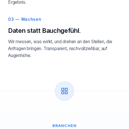
Ergebnis.
03 — Wachsen
Daten statt Bauchgefühl.
Wir messen, was wirkt, und drehen an den Stellen, die
Anfragen bringen. Transparent, nachvollziehbar, auf
Augenhöhe.
BRANCHEN