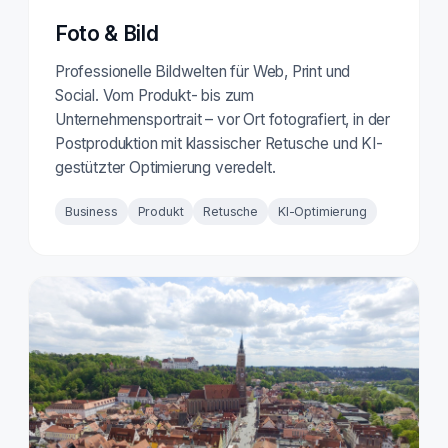
Foto & Bild
Professionelle Bildwelten für Web, Print und
Social. Vom Produkt- bis zum
Unternehmensportrait – vor Ort fotografiert, in der
Postproduktion mit klassischer Retusche und KI-
gestützter Optimierung veredelt.
Business
Produkt
Retusche
KI-Optimierung