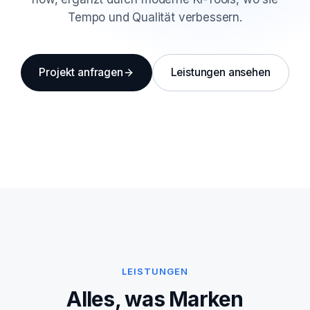
Tempo und Qualität verbessern.
Projekt anfragen
Leistungen ansehen
LEISTUNGEN
Alles, was Marken