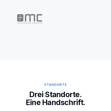
STANDORTE
Drei Standorte.
Eine Handschrift.