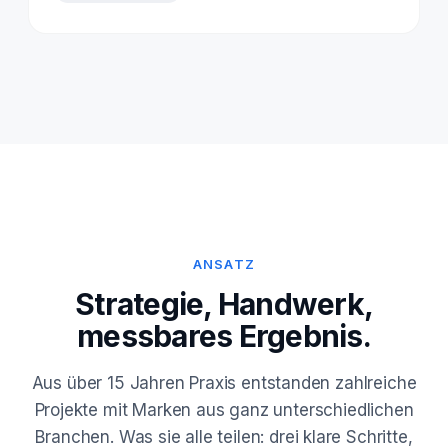
ANSATZ
Strategie, Handwerk,
messbares Ergebnis.
Aus über 15 Jahren Praxis entstanden zahlreiche
Projekte mit Marken aus ganz unterschiedlichen
Branchen. Was sie alle teilen: drei klare Schritte,