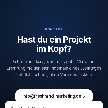
KONTAKT
Hast du ein Projekt
im Kopf?
Schreib uns kurz, worum es geht. 15+ Jahre
Erfahrung melden sich innerhalb eines Werktages
– ehrlich, schnell, ohne Vertriebsfloskeln.
info@freshmind-marketing.de