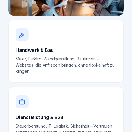
Handwerk & Bau
Maler, Elektro, Wandgestaltung, Baufirmen –
Websites, die Anfragen bringen, ohne floskelhaft zu
klingen.
Dienstleistung & B2B
Steuerberatung, IT, Logistik, Sicherheit – Vertrauen