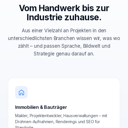
Vom Handwerk bis zur
Industrie zuhause.
Aus einer Vielzahl an Projekten in den
unterschiedlichsten Branchen wissen wir, was wo
zählt – und passen Sprache, Bildwelt und
Strategie genau darauf an.
Immobilien & Bauträger
Makler, Projektentwickler, Hausverwaltungen – mit
Drohnen-Aufnahmen, Renderings und SEO für
Standorte.