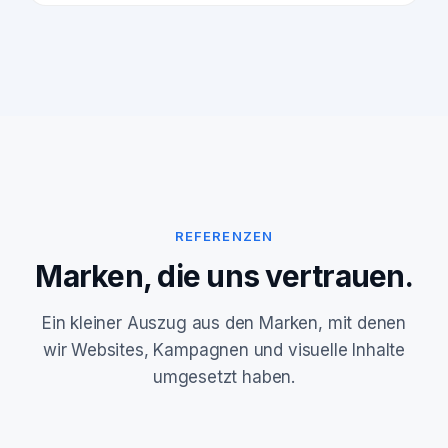
REFERENZEN
Marken, die uns vertrauen.
Ein kleiner Auszug aus den Marken, mit denen
wir Websites, Kampagnen und visuelle Inhalte
umgesetzt haben.