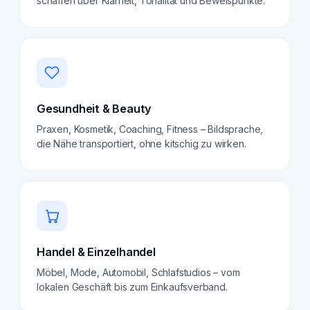
schaffen über Klarheit, Tonalität und Beweispunkte.
Gesundheit & Beauty
Praxen, Kosmetik, Coaching, Fitness – Bildsprache,
die Nähe transportiert, ohne kitschig zu wirken.
Handel & Einzelhandel
Möbel, Mode, Automobil, Schlafstudios – vom
lokalen Geschäft bis zum Einkaufsverband.