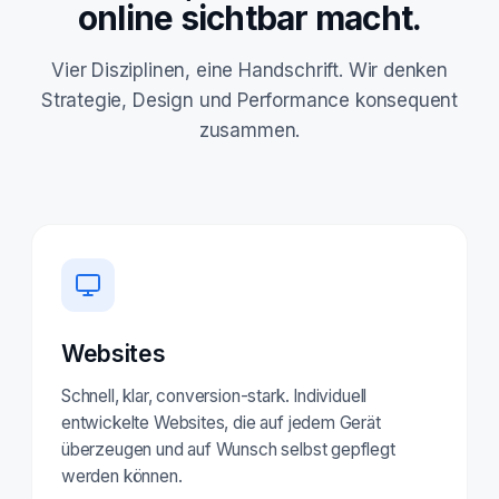
online sichtbar macht.
Vier Disziplinen, eine Handschrift. Wir denken
Strategie, Design und Performance konsequent
zusammen.
Websites
Schnell, klar, conversion-stark. Individuell
entwickelte Websites, die auf jedem Gerät
überzeugen und auf Wunsch selbst gepflegt
werden können.