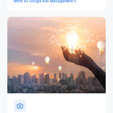
Mehr zu Google Ads Management
→