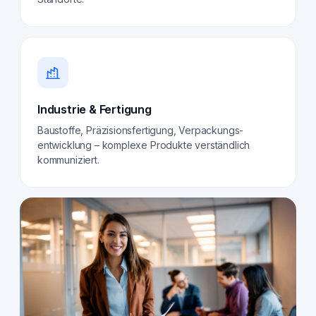
Industrie & Fertigung
Baustoffe, Präzisionsfertigung, Verpackungs­
entwicklung – komplexe Produkte verständlich
kommuniziert.