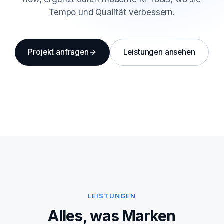
Tempo und Qualität verbessern.
Projekt anfragen
Leistungen ansehen
LEISTUNGEN
Alles, was Marken