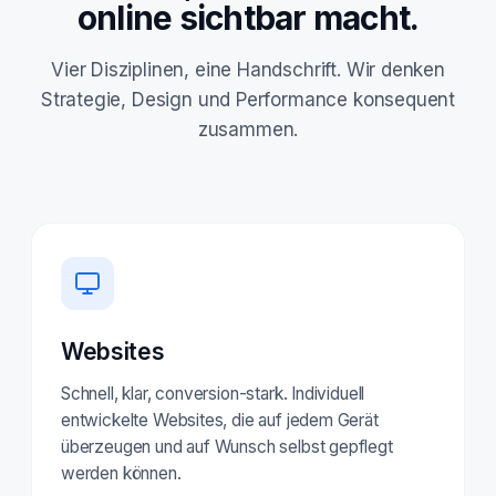
online sichtbar macht.
Vier Disziplinen, eine Handschrift. Wir denken
Strategie, Design und Performance konsequent
zusammen.
Websites
Schnell, klar, conversion-stark. Individuell
entwickelte Websites, die auf jedem Gerät
überzeugen und auf Wunsch selbst gepflegt
werden können.