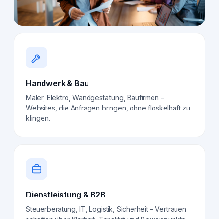
Handwerk & Bau
Maler, Elektro, Wandgestaltung, Baufirmen –
Websites, die Anfragen bringen, ohne floskelhaft zu
klingen.
Dienstleistung & B2B
Steuerberatung, IT, Logistik, Sicherheit – Vertrauen