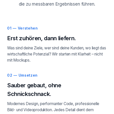
die zu messbaren Ergebnissen führen.
01 — Verstehen
Erst zuhören, dann liefern.
Was sind deine Ziele, wer sind deine Kunden, wo liegt das
wirtschaftliche Potenzial? Wir starten mit Klarheit – nicht
mit Mockups.
02 — Umsetzen
Sauber gebaut, ohne
Schnickschnack.
Modernes Design, performanter Code, professionelle
Bild- und Videoproduktion. Jedes Detail dient dem