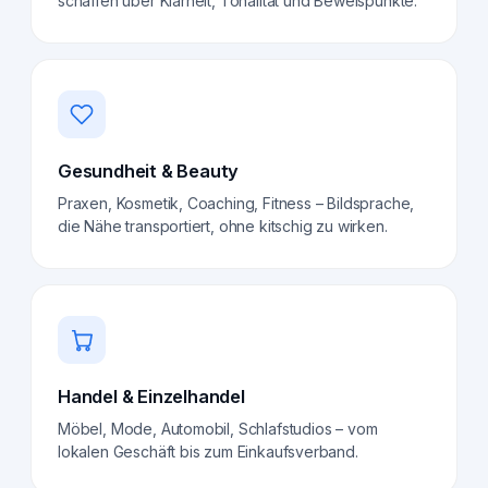
schaffen über Klarheit, Tonalität und Beweispunkte.
Gesundheit & Beauty
Praxen, Kosmetik, Coaching, Fitness – Bildsprache,
die Nähe transportiert, ohne kitschig zu wirken.
Handel & Einzelhandel
Möbel, Mode, Automobil, Schlafstudios – vom
lokalen Geschäft bis zum Einkaufsverband.