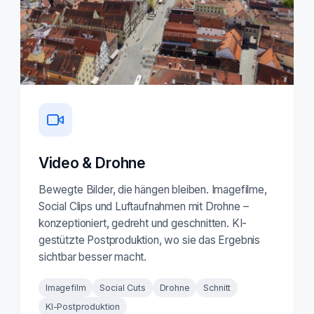
Video & Drohne
Bewegte Bilder, die hängen bleiben. Imagefilme,
Social Clips und Luftaufnahmen mit Drohne –
konzeptioniert, gedreht und geschnitten. KI-
gestützte Postproduktion, wo sie das Ergebnis
sichtbar besser macht.
Imagefilm
Social Cuts
Drohne
Schnitt
KI-Postproduktion