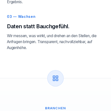
Ergebnis.
03 — Wachsen
Daten statt Bauchgefühl.
Wir messen, was wirkt, und drehen an den Stellen, die
Anfragen bringen. Transparent, nachvollziehbar, auf
Augenhöhe.
BRANCHEN