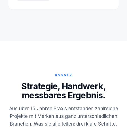
ANSATZ
Strategie, Handwerk,
messbares Ergebnis.
Aus über 15 Jahren Praxis entstanden zahlreiche
Projekte mit Marken aus ganz unterschiedlichen
Branchen. Was sie alle teilen: drei klare Schritte,