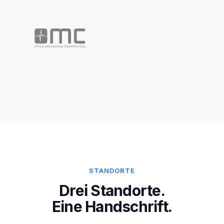
STANDORTE
Drei Standorte.
Eine Handschrift.