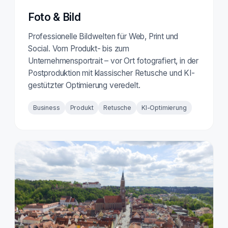
Foto & Bild
Professionelle Bildwelten für Web, Print und
Social. Vom Produkt- bis zum
Unternehmensportrait – vor Ort fotografiert, in der
Postproduktion mit klassischer Retusche und KI-
gestützter Optimierung veredelt.
Business
Produkt
Retusche
KI-Optimierung