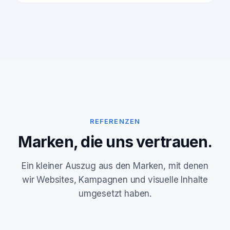
REFERENZEN
Marken, die uns vertrauen.
Ein kleiner Auszug aus den Marken, mit denen
wir Websites, Kampagnen und visuelle Inhalte
umgesetzt haben.