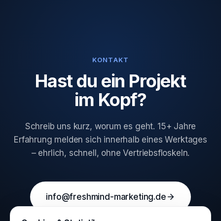
KONTAKT
Hast du ein Projekt
im Kopf?
Schreib uns kurz, worum es geht. 15+ Jahre
Erfahrung melden sich innerhalb eines Werktages
– ehrlich, schnell, ohne Vertriebsfloskeln.
info@freshmind-marketing.de