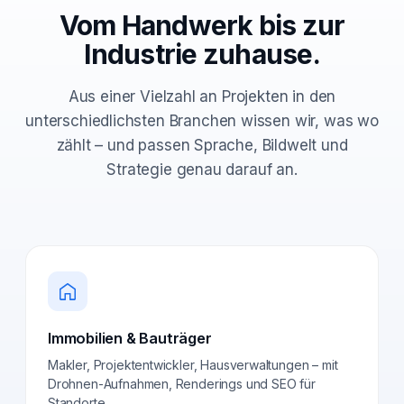
Vom Handwerk bis zur
Industrie zuhause.
Aus einer Vielzahl an Projekten in den
unterschiedlichsten Branchen wissen wir, was wo
zählt – und passen Sprache, Bildwelt und
Strategie genau darauf an.
Immobilien & Bauträger
Makler, Projektentwickler, Hausverwaltungen – mit
Drohnen-Aufnahmen, Renderings und SEO für
Standorte.