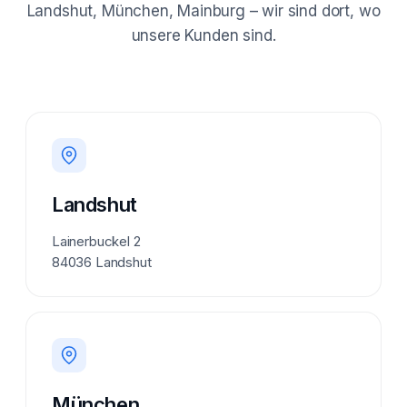
Landshut, München, Mainburg – wir sind dort, wo
unsere Kunden sind.
Landshut
Lainerbuckel 2
84036 Landshut
München