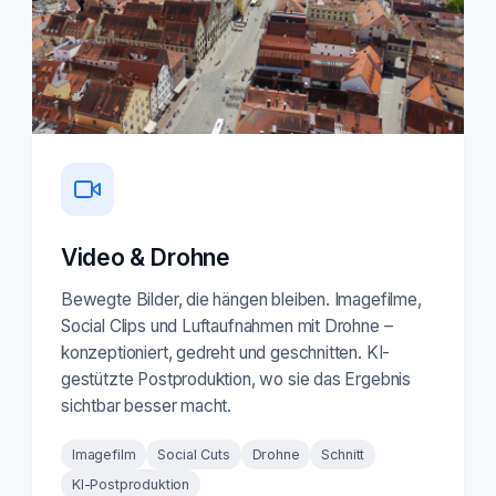
Video & Drohne
Bewegte Bilder, die hängen bleiben. Imagefilme,
Social Clips und Luftaufnahmen mit Drohne –
konzeptioniert, gedreht und geschnitten. KI-
gestützte Postproduktion, wo sie das Ergebnis
sichtbar besser macht.
Imagefilm
Social Cuts
Drohne
Schnitt
KI-Postproduktion