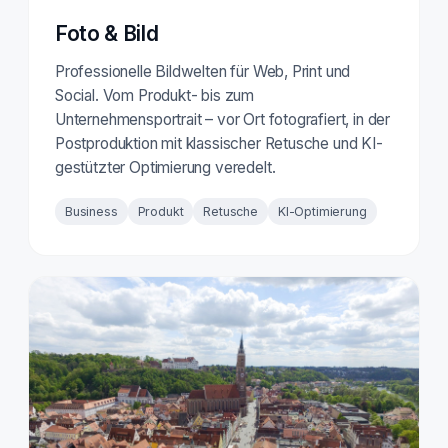
Foto & Bild
Professionelle Bildwelten für Web, Print und
Social. Vom Produkt- bis zum
Unternehmensportrait – vor Ort fotografiert, in der
Postproduktion mit klassischer Retusche und KI-
gestützter Optimierung veredelt.
Business
Produkt
Retusche
KI-Optimierung