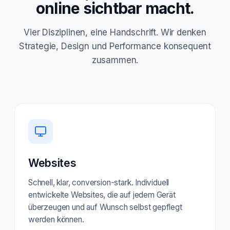
online sichtbar macht.
Vier Disziplinen, eine Handschrift. Wir denken
Strategie, Design und Performance konsequent
zusammen.
Websites
Schnell, klar, conversion-stark. Individuell
entwickelte Websites, die auf jedem Gerät
überzeugen und auf Wunsch selbst gepflegt
werden können.