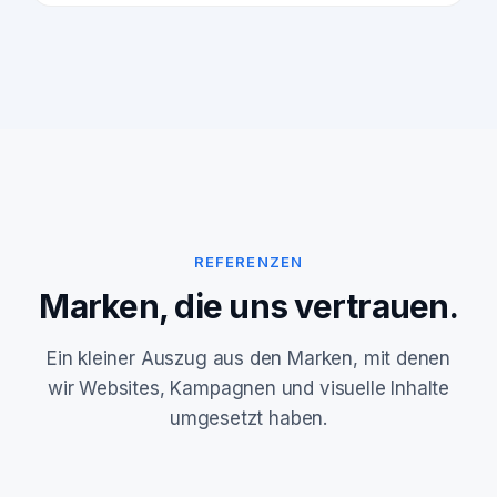
REFERENZEN
Marken, die uns vertrauen.
Ein kleiner Auszug aus den Marken, mit denen
wir Websites, Kampagnen und visuelle Inhalte
umgesetzt haben.