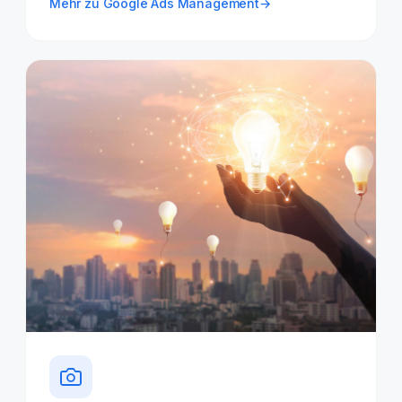
Mehr zu Google Ads Management
→