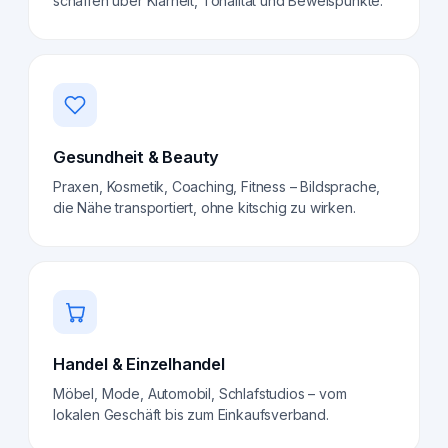
schaffen über Klarheit, Tonalität und Beweispunkte.
Gesundheit & Beauty
Praxen, Kosmetik, Coaching, Fitness – Bildsprache,
die Nähe transportiert, ohne kitschig zu wirken.
Handel & Einzelhandel
Möbel, Mode, Automobil, Schlafstudios – vom
lokalen Geschäft bis zum Einkaufsverband.