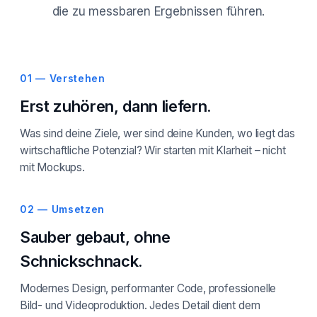
die zu messbaren Ergebnissen führen.
01 — Verstehen
Erst zuhören, dann liefern.
Was sind deine Ziele, wer sind deine Kunden, wo liegt das
wirtschaftliche Potenzial? Wir starten mit Klarheit – nicht
mit Mockups.
02 — Umsetzen
Sauber gebaut, ohne
Schnickschnack.
Modernes Design, performanter Code, professionelle
Bild- und Videoproduktion. Jedes Detail dient dem