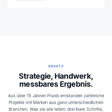
ANSATZ
Strategie, Handwerk,
messbares Ergebnis.
Aus über 15 Jahren Praxis entstanden zahlreiche
Projekte mit Marken aus ganz unterschiedlichen
Branchen. Was sie alle teilen: drei klare Schritte,