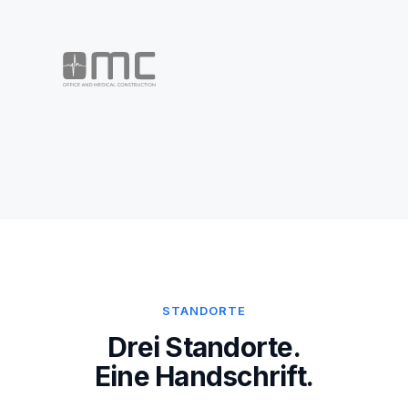
STANDORTE
Drei Standorte.
Eine Handschrift.