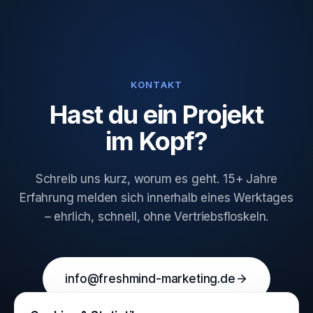
KONTAKT
Hast du ein Projekt
im Kopf?
Schreib uns kurz, worum es geht. 15+ Jahre
Erfahrung melden sich innerhalb eines Werktages
– ehrlich, schnell, ohne Vertriebsfloskeln.
info@freshmind-marketing.de