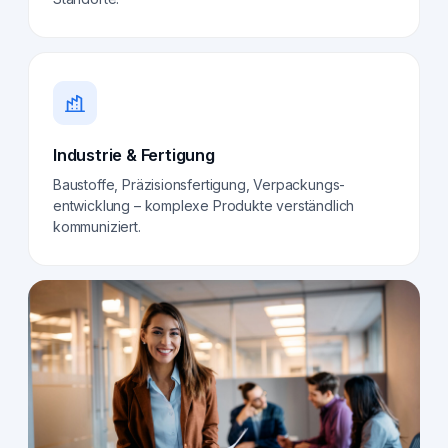
Industrie & Fertigung
Baustoffe, Präzisionsfertigung, Verpackungs­
entwicklung – komplexe Produkte verständlich
kommuniziert.