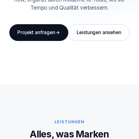
Tempo und Qualität verbessern.
Projekt anfragen
Leistungen ansehen
LEISTUNGEN
Alles, was Marken