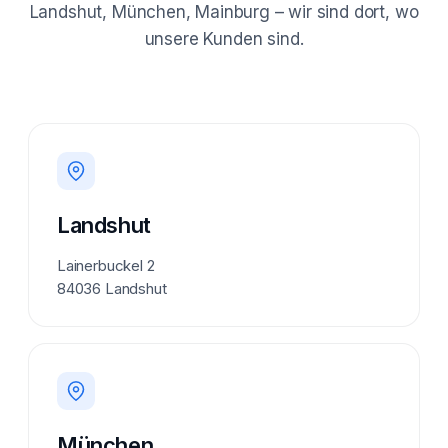
Landshut, München, Mainburg – wir sind dort, wo
unsere Kunden sind.
Landshut
Lainerbuckel 2
84036 Landshut
München