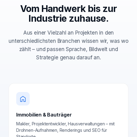
Vom Handwerk bis zur
Industrie zuhause.
Aus einer Vielzahl an Projekten in den
unterschiedlichsten Branchen wissen wir, was wo
zählt – und passen Sprache, Bildwelt und
Strategie genau darauf an.
Immobilien & Bauträger
Makler, Projektentwickler, Hausverwaltungen – mit
Drohnen-Aufnahmen, Renderings und SEO für
Standorte.