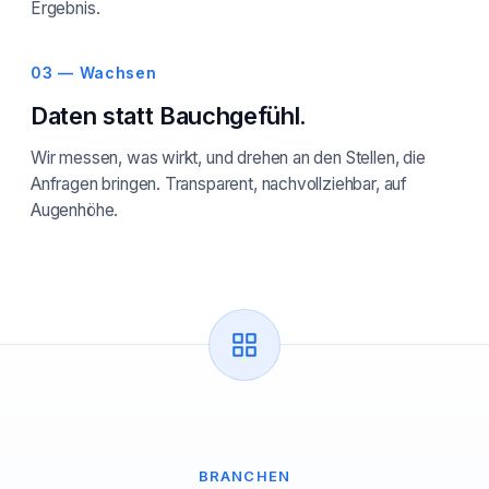
Ergebnis.
03 — Wachsen
Daten statt Bauchgefühl.
Wir messen, was wirkt, und drehen an den Stellen, die
Anfragen bringen. Transparent, nachvollziehbar, auf
Augenhöhe.
BRANCHEN