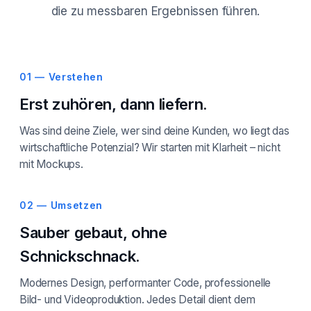
die zu messbaren Ergebnissen führen.
01 — Verstehen
Erst zuhören, dann liefern.
Was sind deine Ziele, wer sind deine Kunden, wo liegt das
wirtschaftliche Potenzial? Wir starten mit Klarheit – nicht
mit Mockups.
02 — Umsetzen
Sauber gebaut, ohne
Schnickschnack.
Modernes Design, performanter Code, professionelle
Bild- und Videoproduktion. Jedes Detail dient dem