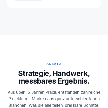
ANSATZ
Strategie, Handwerk,
messbares Ergebnis.
Aus über 15 Jahren Praxis entstanden zahlreiche
Projekte mit Marken aus ganz unterschiedlichen
Branchen. Was sie alle teilen: drei klare Schritte,