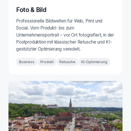
Foto & Bild
Professionelle Bildwelten für Web, Print und
Social. Vom Produkt- bis zum
Unternehmensportrait – vor Ort fotografiert, in der
Postproduktion mit klassischer Retusche und KI-
gestützter Optimierung veredelt.
Business
Produkt
Retusche
KI-Optimierung