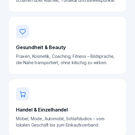
schaffen über Klarheit, Tonalität und Beweispunkte.
Gesundheit & Beauty
Praxen, Kosmetik, Coaching, Fitness – Bildsprache,
die Nähe transportiert, ohne kitschig zu wirken.
Handel & Einzelhandel
Möbel, Mode, Automobil, Schlafstudios – vom
lokalen Geschäft bis zum Einkaufsverband.