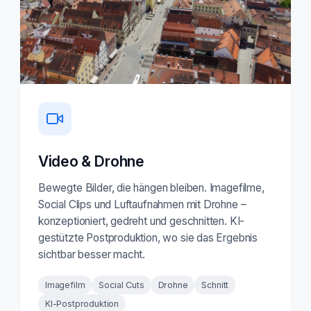
Video & Drohne
Bewegte Bilder, die hängen bleiben. Imagefilme,
Social Clips und Luftaufnahmen mit Drohne –
konzeptioniert, gedreht und geschnitten. KI-
gestützte Postproduktion, wo sie das Ergebnis
sichtbar besser macht.
Imagefilm
Social Cuts
Drohne
Schnitt
KI-Postproduktion