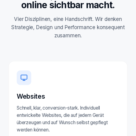
online sichtbar macht.
Vier Disziplinen, eine Handschrift. Wir denken
Strategie, Design und Performance konsequent
zusammen.
Websites
Schnell, klar, conversion-stark. Individuell
entwickelte Websites, die auf jedem Gerät
überzeugen und auf Wunsch selbst gepflegt
werden können.