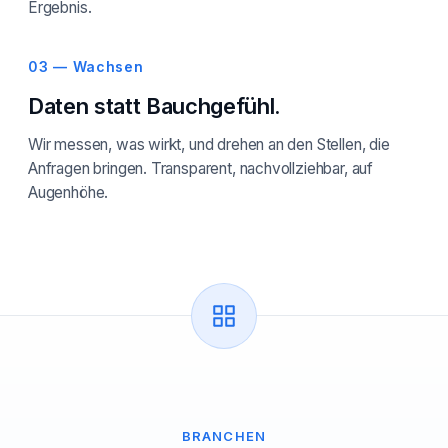
Ergebnis.
03 — Wachsen
Daten statt Bauchgefühl.
Wir messen, was wirkt, und drehen an den Stellen, die
Anfragen bringen. Transparent, nachvollziehbar, auf
Augenhöhe.
BRANCHEN