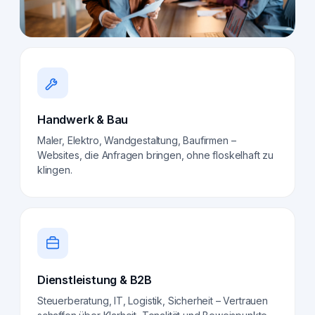
Handwerk & Bau
Maler, Elektro, Wandgestaltung, Baufirmen –
Websites, die Anfragen bringen, ohne floskelhaft zu
klingen.
Dienstleistung & B2B
Steuerberatung, IT, Logistik, Sicherheit – Vertrauen