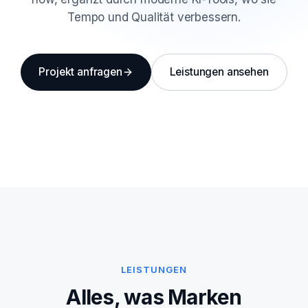
Tempo und Qualität verbessern.
Projekt anfragen
Leistungen ansehen
LEISTUNGEN
Alles, was Marken