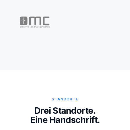
STANDORTE
Drei Standorte.
Eine Handschrift.