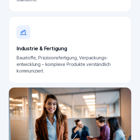
Industrie & Fertigung
Baustoffe, Präzisionsfertigung, Verpackungs­
entwicklung – komplexe Produkte verständlich
kommuniziert.