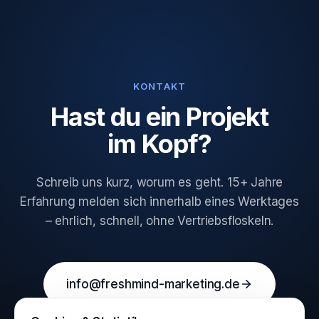
KONTAKT
Hast du ein Projekt
im Kopf?
Schreib uns kurz, worum es geht. 15+ Jahre
Erfahrung melden sich innerhalb eines Werktages
– ehrlich, schnell, ohne Vertriebsfloskeln.
info@freshmind-marketing.de