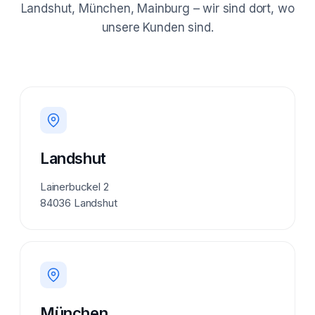
Landshut, München, Mainburg – wir sind dort, wo
unsere Kunden sind.
Landshut
Lainerbuckel 2
84036 Landshut
München