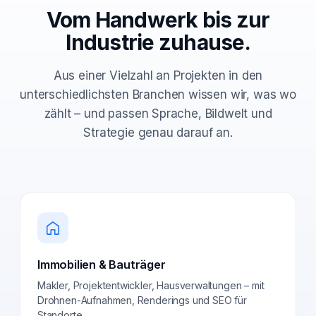
Vom Handwerk bis zur
Industrie zuhause.
Aus einer Vielzahl an Projekten in den
unterschiedlichsten Branchen wissen wir, was wo
zählt – und passen Sprache, Bildwelt und
Strategie genau darauf an.
Immobilien & Bauträger
Makler, Projektentwickler, Hausverwaltungen – mit
Drohnen-Aufnahmen, Renderings und SEO für
Standorte.