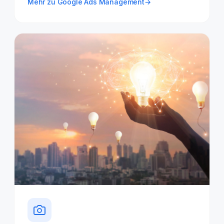
Mehr zu Google Ads Management
→