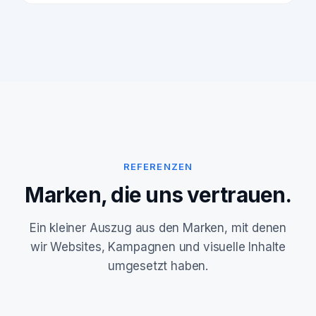
REFERENZEN
Marken, die uns vertrauen.
Ein kleiner Auszug aus den Marken, mit denen
wir Websites, Kampagnen und visuelle Inhalte
umgesetzt haben.