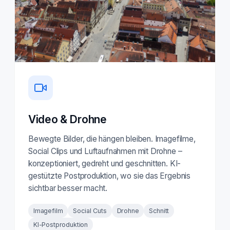
Video & Drohne
Bewegte Bilder, die hängen bleiben. Imagefilme,
Social Clips und Luftaufnahmen mit Drohne –
konzeptioniert, gedreht und geschnitten. KI-
gestützte Postproduktion, wo sie das Ergebnis
sichtbar besser macht.
Imagefilm
Social Cuts
Drohne
Schnitt
KI-Postproduktion