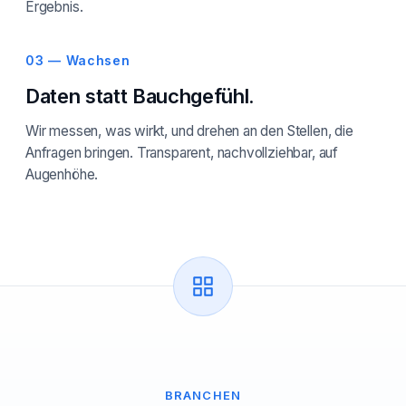
Ergebnis.
03 — Wachsen
Daten statt Bauchgefühl.
Wir messen, was wirkt, und drehen an den Stellen, die
Anfragen bringen. Transparent, nachvollziehbar, auf
Augenhöhe.
BRANCHEN