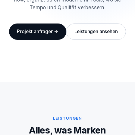
Tempo und Qualität verbessern.
Projekt anfragen
Leistungen ansehen
LEISTUNGEN
Alles, was Marken