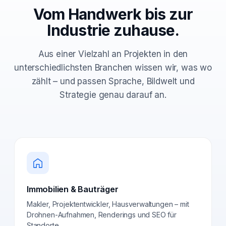
Vom Handwerk bis zur
Industrie zuhause.
Aus einer Vielzahl an Projekten in den
unterschiedlichsten Branchen wissen wir, was wo
zählt – und passen Sprache, Bildwelt und
Strategie genau darauf an.
Immobilien & Bauträger
Makler, Projektentwickler, Hausverwaltungen – mit
Drohnen-Aufnahmen, Renderings und SEO für
Standorte.