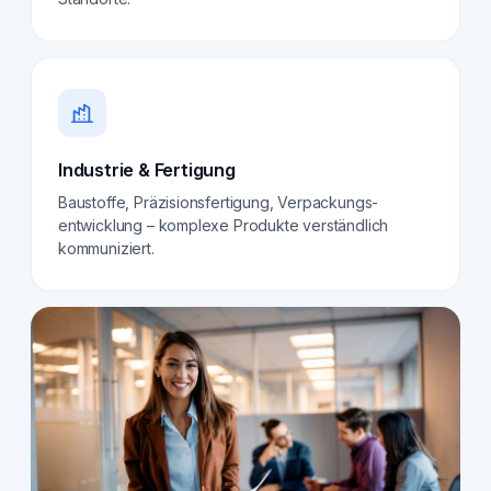
Industrie & Fertigung
Baustoffe, Präzisionsfertigung, Verpackungs­
entwicklung – komplexe Produkte verständlich
kommuniziert.