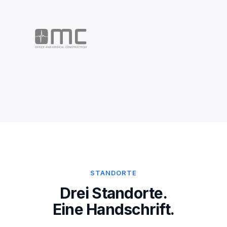
STANDORTE
Drei Standorte.
Eine Handschrift.