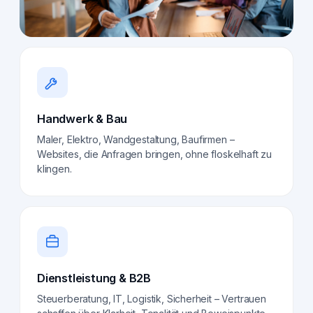
Handwerk & Bau
Maler, Elektro, Wandgestaltung, Baufirmen –
Websites, die Anfragen bringen, ohne floskelhaft zu
klingen.
Dienstleistung & B2B
Steuerberatung, IT, Logistik, Sicherheit – Vertrauen