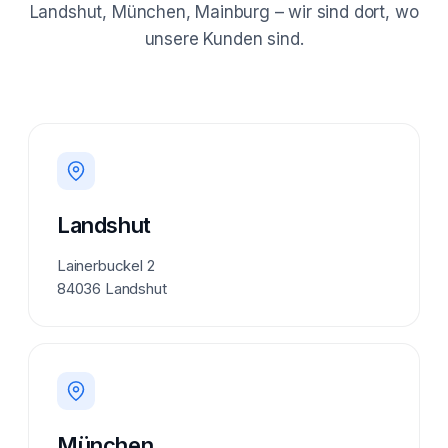
Landshut, München, Mainburg – wir sind dort, wo
unsere Kunden sind.
Landshut
Lainerbuckel 2
84036 Landshut
München