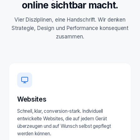
online sichtbar macht.
Vier Disziplinen, eine Handschrift. Wir denken
Strategie, Design und Performance konsequent
zusammen.
Websites
Schnell, klar, conversion-stark. Individuell
entwickelte Websites, die auf jedem Gerät
überzeugen und auf Wunsch selbst gepflegt
werden können.