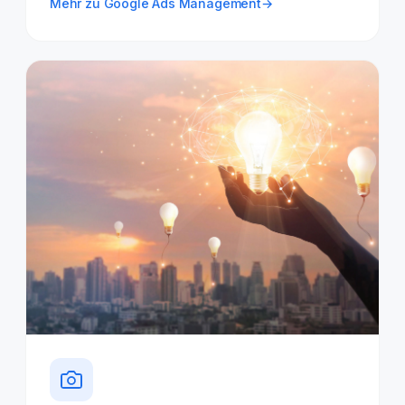
Mehr zu Google Ads Management
→