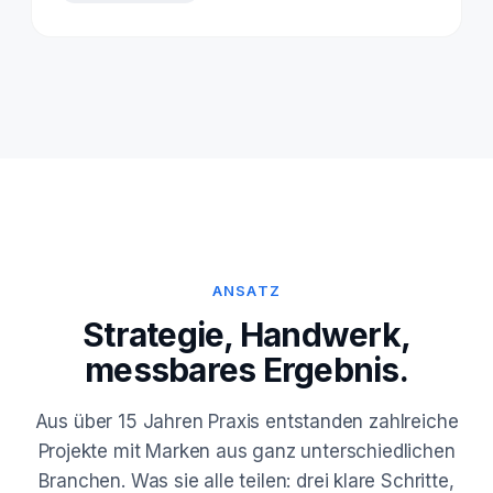
ANSATZ
Strategie, Handwerk,
messbares Ergebnis.
Aus über 15 Jahren Praxis entstanden zahlreiche
Projekte mit Marken aus ganz unterschiedlichen
Branchen. Was sie alle teilen: drei klare Schritte,