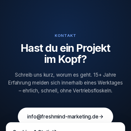
KONTAKT
Hast du ein Projekt
im Kopf?
Schreib uns kurz, worum es geht. 15+ Jahre
Erfahrung melden sich innerhalb eines Werktages
– ehrlich, schnell, ohne Vertriebsfloskeln.
info@freshmind-marketing.de