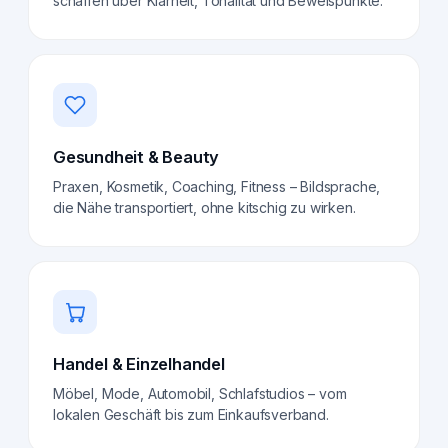
schaffen über Klarheit, Tonalität und Beweispunkte.
Gesundheit & Beauty
Praxen, Kosmetik, Coaching, Fitness – Bildsprache,
die Nähe transportiert, ohne kitschig zu wirken.
Handel & Einzelhandel
Möbel, Mode, Automobil, Schlafstudios – vom
lokalen Geschäft bis zum Einkaufsverband.