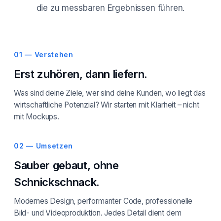
die zu messbaren Ergebnissen führen.
01 — Verstehen
Erst zuhören, dann liefern.
Was sind deine Ziele, wer sind deine Kunden, wo liegt das
wirtschaftliche Potenzial? Wir starten mit Klarheit – nicht
mit Mockups.
02 — Umsetzen
Sauber gebaut, ohne
Schnickschnack.
Modernes Design, performanter Code, professionelle
Bild- und Videoproduktion. Jedes Detail dient dem