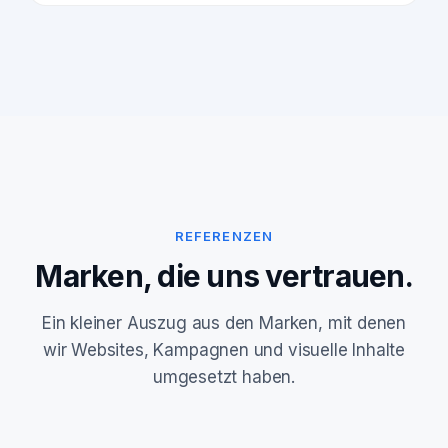
REFERENZEN
Marken, die uns vertrauen.
Ein kleiner Auszug aus den Marken, mit denen
wir Websites, Kampagnen und visuelle Inhalte
umgesetzt haben.