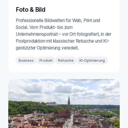
Foto & Bild
Professionelle Bildwelten für Web, Print und
Social. Vom Produkt- bis zum
Unternehmensportrait – vor Ort fotografiert, in der
Postproduktion mit klassischer Retusche und KI-
gestützter Optimierung veredelt.
Business
Produkt
Retusche
KI-Optimierung