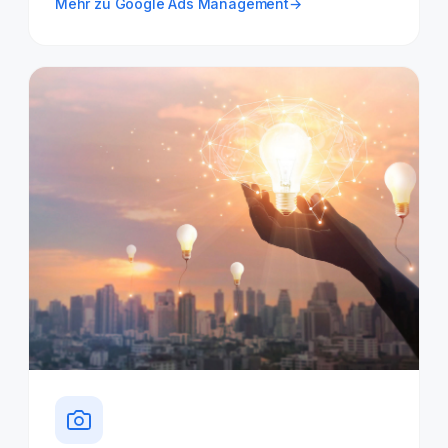
Mehr zu Google Ads Management
→