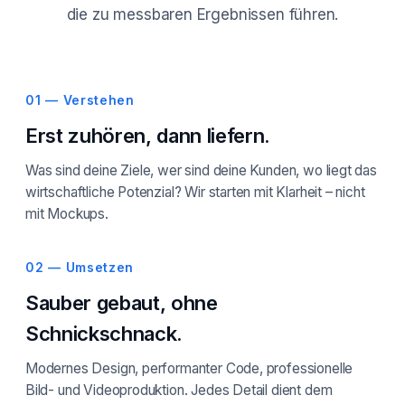
die zu messbaren Ergebnissen führen.
01 — Verstehen
Erst zuhören, dann liefern.
Was sind deine Ziele, wer sind deine Kunden, wo liegt das
wirtschaftliche Potenzial? Wir starten mit Klarheit – nicht
mit Mockups.
02 — Umsetzen
Sauber gebaut, ohne
Schnickschnack.
Modernes Design, performanter Code, professionelle
Bild- und Videoproduktion. Jedes Detail dient dem