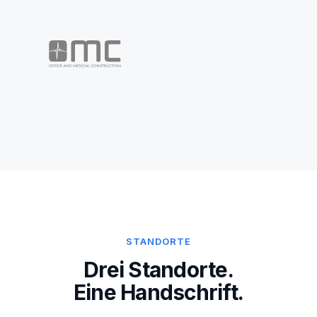
STANDORTE
Drei Standorte.
Eine Handschrift.