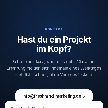
KONTAKT
Hast du ein Projekt
im Kopf?
Schreib uns kurz, worum es geht. 15+ Jahre
Erfahrung melden sich innerhalb eines Werktages
– ehrlich, schnell, ohne Vertriebsfloskeln.
info@freshmind-marketing.de