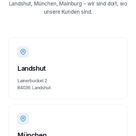
Landshut, München, Mainburg – wir sind dort, wo
unsere Kunden sind.
Landshut
Lainerbuckel 2
84036 Landshut
München