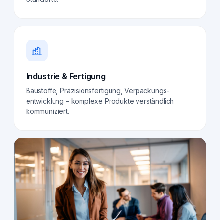
Industrie & Fertigung
Baustoffe, Präzisionsfertigung, Verpackungs­
entwicklung – komplexe Produkte verständlich
kommuniziert.