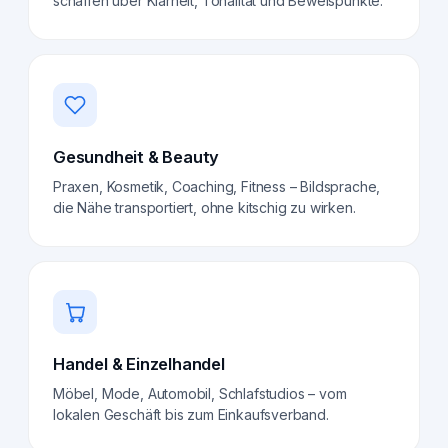
schaffen über Klarheit, Tonalität und Beweispunkte.
Gesundheit & Beauty
Praxen, Kosmetik, Coaching, Fitness – Bildsprache,
die Nähe transportiert, ohne kitschig zu wirken.
Handel & Einzelhandel
Möbel, Mode, Automobil, Schlafstudios – vom
lokalen Geschäft bis zum Einkaufsverband.