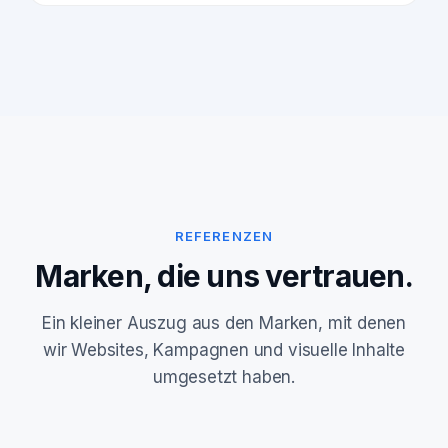
REFERENZEN
Marken, die uns vertrauen.
Ein kleiner Auszug aus den Marken, mit denen
wir Websites, Kampagnen und visuelle Inhalte
umgesetzt haben.