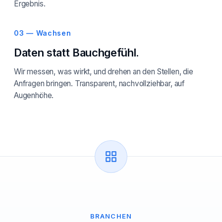
Ergebnis.
03 — Wachsen
Daten statt Bauchgefühl.
Wir messen, was wirkt, und drehen an den Stellen, die
Anfragen bringen. Transparent, nachvollziehbar, auf
Augenhöhe.
BRANCHEN