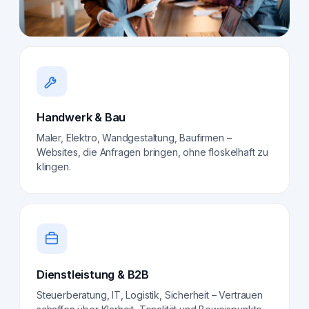
Handwerk & Bau
Maler, Elektro, Wandgestaltung, Baufirmen –
Websites, die Anfragen bringen, ohne floskelhaft zu
klingen.
Dienstleistung & B2B
Steuerberatung, IT, Logistik, Sicherheit – Vertrauen