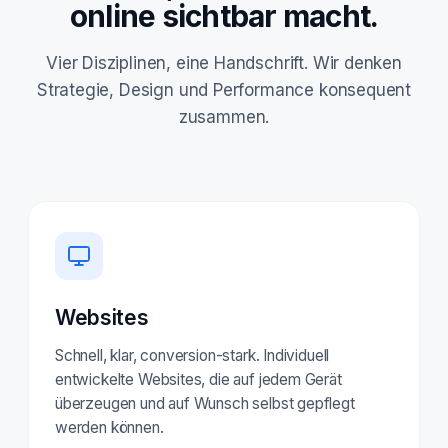
online sichtbar macht.
Vier Disziplinen, eine Handschrift. Wir denken
Strategie, Design und Performance konsequent
zusammen.
Websites
Schnell, klar, conversion-stark. Individuell
entwickelte Websites, die auf jedem Gerät
überzeugen und auf Wunsch selbst gepflegt
werden können.