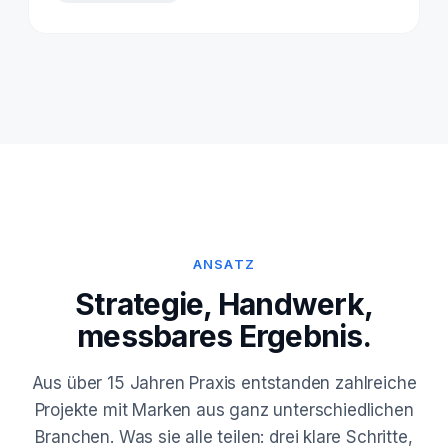
ANSATZ
Strategie, Handwerk,
messbares Ergebnis.
Aus über 15 Jahren Praxis entstanden zahlreiche
Projekte mit Marken aus ganz unterschiedlichen
Branchen. Was sie alle teilen: drei klare Schritte,