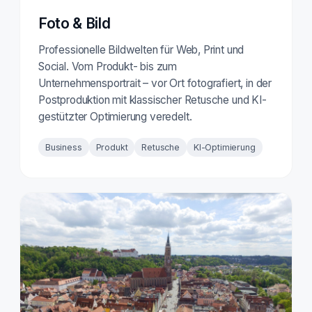
Foto & Bild
Professionelle Bildwelten für Web, Print und
Social. Vom Produkt- bis zum
Unternehmensportrait – vor Ort fotografiert, in der
Postproduktion mit klassischer Retusche und KI-
gestützter Optimierung veredelt.
Business
Produkt
Retusche
KI-Optimierung