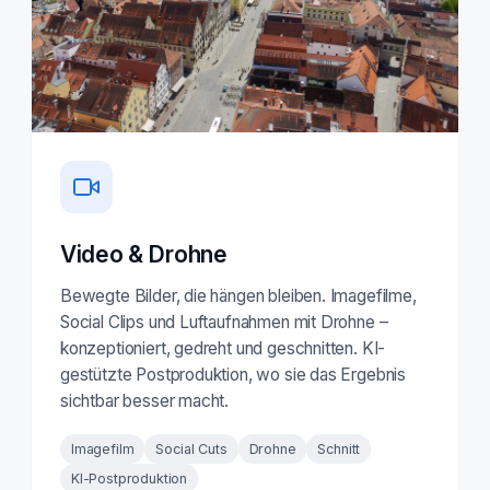
Video & Drohne
Bewegte Bilder, die hängen bleiben. Imagefilme,
Social Clips und Luftaufnahmen mit Drohne –
konzeptioniert, gedreht und geschnitten. KI-
gestützte Postproduktion, wo sie das Ergebnis
sichtbar besser macht.
Imagefilm
Social Cuts
Drohne
Schnitt
KI-Postproduktion