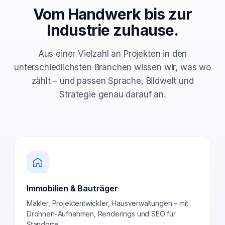
Vom Handwerk bis zur
Industrie zuhause.
Aus einer Vielzahl an Projekten in den
unterschiedlichsten Branchen wissen wir, was wo
zählt – und passen Sprache, Bildwelt und
Strategie genau darauf an.
Immobilien & Bauträger
Makler, Projektentwickler, Hausverwaltungen – mit
Drohnen-Aufnahmen, Renderings und SEO für
Standorte.