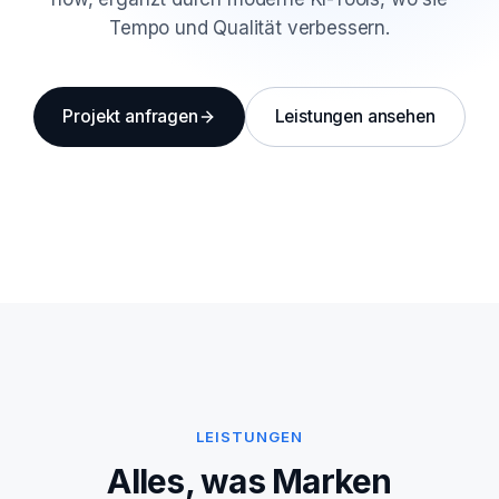
Tempo und Qualität verbessern.
Projekt anfragen
Leistungen ansehen
LEISTUNGEN
Alles, was Marken