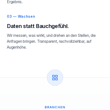
Ergebnis.
03 — Wachsen
Daten statt Bauchgefühl.
Wir messen, was wirkt, und drehen an den Stellen, die
Anfragen bringen. Transparent, nachvollziehbar, auf
Augenhöhe.
BRANCHEN