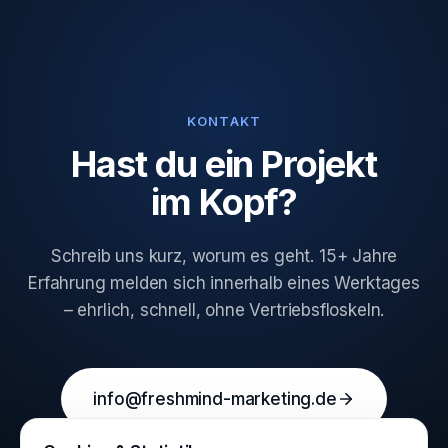
KONTAKT
Hast du ein Projekt
im Kopf?
Schreib uns kurz, worum es geht. 15+ Jahre
Erfahrung melden sich innerhalb eines Werktages
– ehrlich, schnell, ohne Vertriebsfloskeln.
info@freshmind-marketing.de