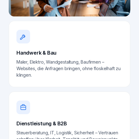
Handwerk & Bau
Maler, Elektro, Wandgestaltung, Baufirmen –
Websites, die Anfragen bringen, ohne floskelhaft zu
klingen.
Dienstleistung & B2B
Steuerberatung, IT, Logistik, Sicherheit – Vertrauen