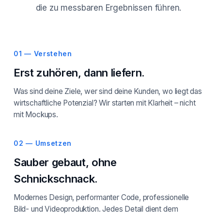
die zu messbaren Ergebnissen führen.
01 — Verstehen
Erst zuhören, dann liefern.
Was sind deine Ziele, wer sind deine Kunden, wo liegt das
wirtschaftliche Potenzial? Wir starten mit Klarheit – nicht
mit Mockups.
02 — Umsetzen
Sauber gebaut, ohne
Schnickschnack.
Modernes Design, performanter Code, professionelle
Bild- und Videoproduktion. Jedes Detail dient dem