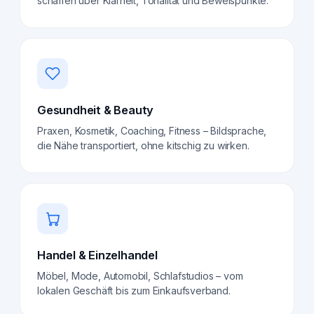
schaffen über Klarheit, Tonalität und Beweispunkte.
Gesundheit & Beauty
Praxen, Kosmetik, Coaching, Fitness – Bildsprache,
die Nähe transportiert, ohne kitschig zu wirken.
Handel & Einzelhandel
Möbel, Mode, Automobil, Schlafstudios – vom
lokalen Geschäft bis zum Einkaufsverband.