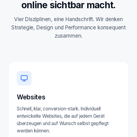
online sichtbar macht.
Vier Disziplinen, eine Handschrift. Wir denken
Strategie, Design und Performance konsequent
zusammen.
Websites
Schnell, klar, conversion-stark. Individuell
entwickelte Websites, die auf jedem Gerät
überzeugen und auf Wunsch selbst gepflegt
werden können.