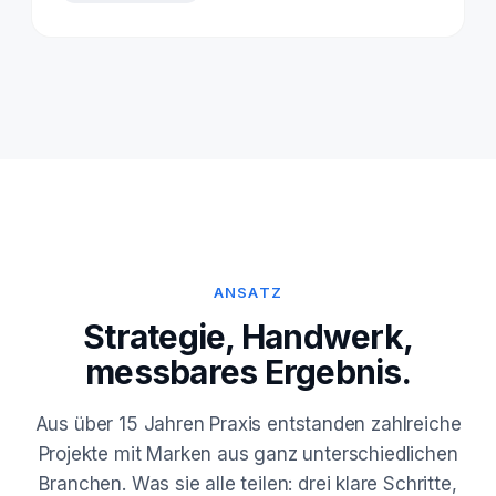
ANSATZ
Strategie, Handwerk,
messbares Ergebnis.
Aus über 15 Jahren Praxis entstanden zahlreiche
Projekte mit Marken aus ganz unterschiedlichen
Branchen. Was sie alle teilen: drei klare Schritte,