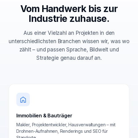
Vom Handwerk bis zur
Industrie zuhause.
Aus einer Vielzahl an Projekten in den
unterschiedlichsten Branchen wissen wir, was wo
zählt – und passen Sprache, Bildwelt und
Strategie genau darauf an.
Immobilien & Bauträger
Makler, Projektentwickler, Hausverwaltungen – mit
Drohnen-Aufnahmen, Renderings und SEO für
Standorte.