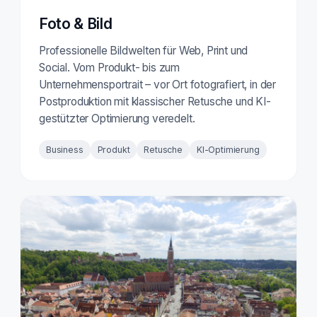
Foto & Bild
Professionelle Bildwelten für Web, Print und
Social. Vom Produkt- bis zum
Unternehmensportrait – vor Ort fotografiert, in der
Postproduktion mit klassischer Retusche und KI-
gestützter Optimierung veredelt.
Business
Produkt
Retusche
KI-Optimierung