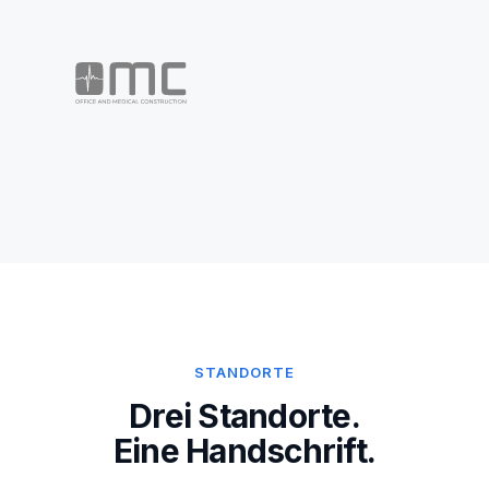
STANDORTE
Drei Standorte.
Eine Handschrift.