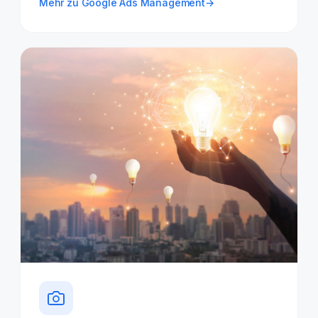
Mehr zu Google Ads Management
→