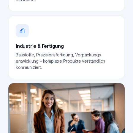
Industrie & Fertigung
Baustoffe, Präzisionsfertigung, Verpackungs­
entwicklung – komplexe Produkte verständlich
kommuniziert.