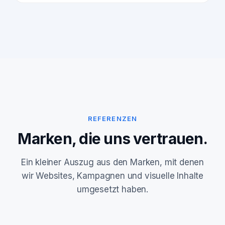
REFERENZEN
Marken, die uns vertrauen.
Ein kleiner Auszug aus den Marken, mit denen
wir Websites, Kampagnen und visuelle Inhalte
umgesetzt haben.