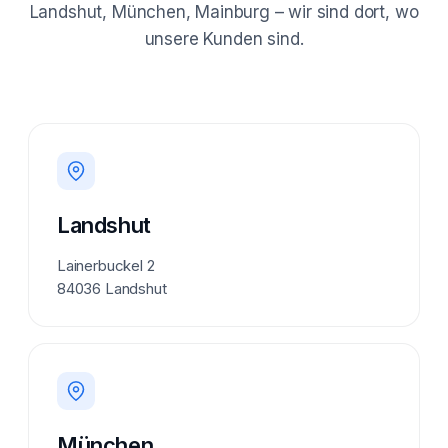
Landshut, München, Mainburg – wir sind dort, wo
unsere Kunden sind.
Landshut
Lainerbuckel 2
84036 Landshut
München