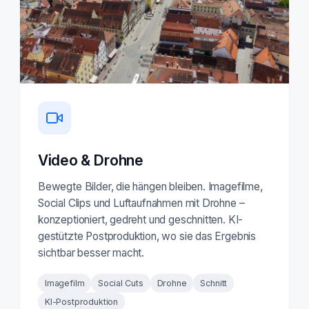
Video & Drohne
Bewegte Bilder, die hängen bleiben. Imagefilme,
Social Clips und Luftaufnahmen mit Drohne –
konzeptioniert, gedreht und geschnitten. KI-
gestützte Postproduktion, wo sie das Ergebnis
sichtbar besser macht.
Imagefilm
Social Cuts
Drohne
Schnitt
KI-Postproduktion