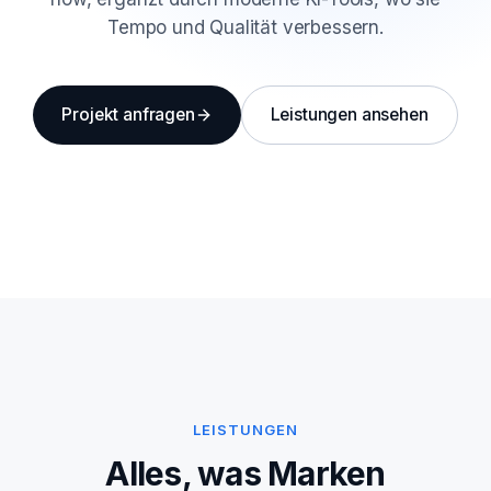
Tempo und Qualität verbessern.
Projekt anfragen
Leistungen ansehen
LEISTUNGEN
Alles, was Marken