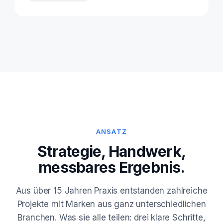
ANSATZ
Strategie, Handwerk,
messbares Ergebnis.
Aus über 15 Jahren Praxis entstanden zahlreiche
Projekte mit Marken aus ganz unterschiedlichen
Branchen. Was sie alle teilen: drei klare Schritte,