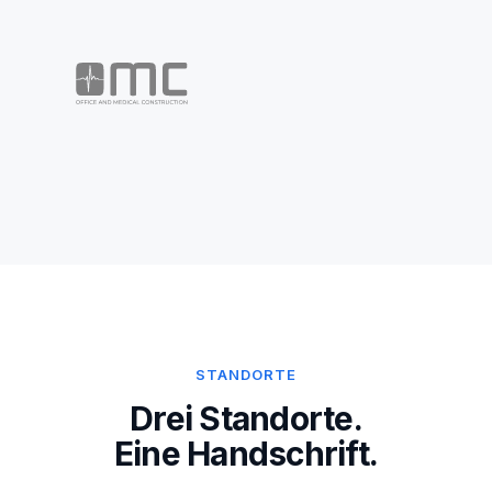
STANDORTE
Drei Standorte.
Eine Handschrift.