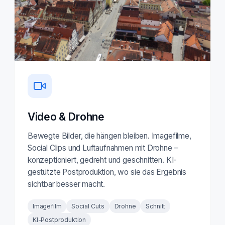
Video & Drohne
Bewegte Bilder, die hängen bleiben. Imagefilme,
Social Clips und Luftaufnahmen mit Drohne –
konzeptioniert, gedreht und geschnitten. KI-
gestützte Postproduktion, wo sie das Ergebnis
sichtbar besser macht.
Imagefilm
Social Cuts
Drohne
Schnitt
KI-Postproduktion