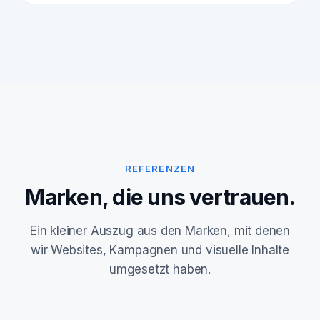
REFERENZEN
Marken, die uns vertrauen.
Ein kleiner Auszug aus den Marken, mit denen
wir Websites, Kampagnen und visuelle Inhalte
umgesetzt haben.