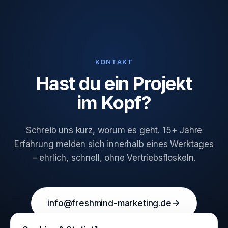
KONTAKT
Hast du ein Projekt
im Kopf?
Schreib uns kurz, worum es geht. 15+ Jahre
Erfahrung melden sich innerhalb eines Werktages
– ehrlich, schnell, ohne Vertriebsfloskeln.
info@freshmind-marketing.de