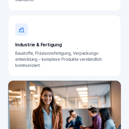
Industrie & Fertigung
Baustoffe, Präzisionsfertigung, Verpackungs­
entwicklung – komplexe Produkte verständlich
kommuniziert.