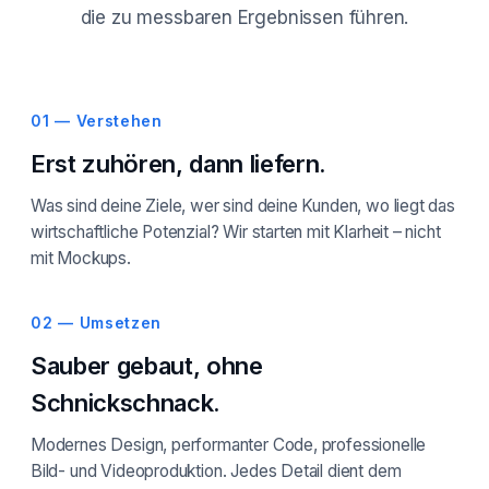
die zu messbaren Ergebnissen führen.
01 — Verstehen
Erst zuhören, dann liefern.
Was sind deine Ziele, wer sind deine Kunden, wo liegt das
wirtschaftliche Potenzial? Wir starten mit Klarheit – nicht
mit Mockups.
02 — Umsetzen
Sauber gebaut, ohne
Schnickschnack.
Modernes Design, performanter Code, professionelle
Bild- und Videoproduktion. Jedes Detail dient dem