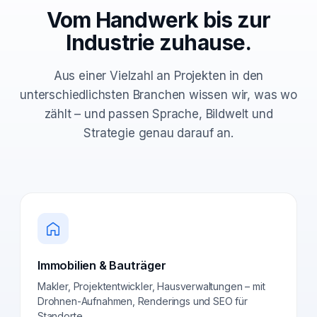
Vom Handwerk bis zur
Industrie zuhause.
Aus einer Vielzahl an Projekten in den
unterschiedlichsten Branchen wissen wir, was wo
zählt – und passen Sprache, Bildwelt und
Strategie genau darauf an.
Immobilien & Bauträger
Makler, Projektentwickler, Hausverwaltungen – mit
Drohnen-Aufnahmen, Renderings und SEO für
Standorte.