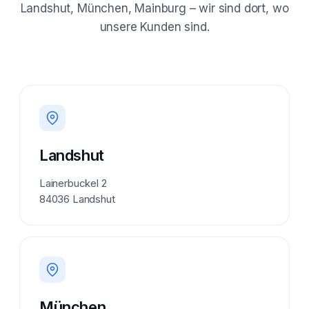
Landshut, München, Mainburg – wir sind dort, wo
unsere Kunden sind.
Landshut
Lainerbuckel 2
84036 Landshut
München