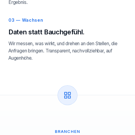
Ergebnis.
03 — Wachsen
Daten statt Bauchgefühl.
Wir messen, was wirkt, und drehen an den Stellen, die
Anfragen bringen. Transparent, nachvollziehbar, auf
Augenhöhe.
BRANCHEN