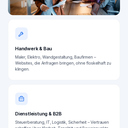
Handwerk & Bau
Maler, Elektro, Wandgestaltung, Baufirmen –
Websites, die Anfragen bringen, ohne floskelhaft zu
klingen.
Dienstleistung & B2B
Steuerberatung, IT, Logistik, Sicherheit – Vertrauen