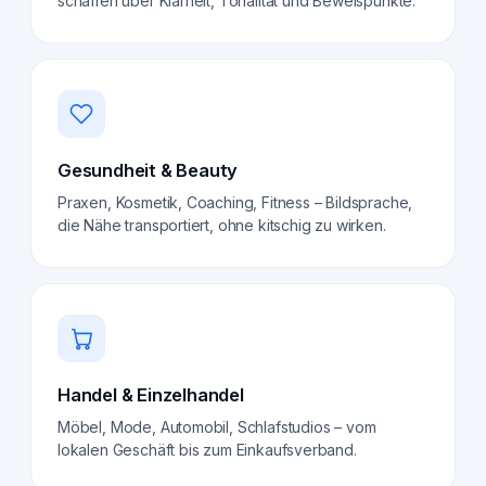
schaffen über Klarheit, Tonalität und Beweispunkte.
Gesundheit & Beauty
Praxen, Kosmetik, Coaching, Fitness – Bildsprache,
die Nähe transportiert, ohne kitschig zu wirken.
Handel & Einzelhandel
Möbel, Mode, Automobil, Schlafstudios – vom
lokalen Geschäft bis zum Einkaufsverband.