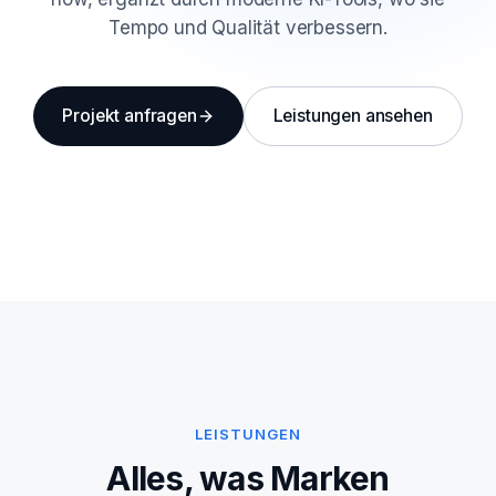
Tempo und Qualität verbessern.
Projekt anfragen
Leistungen ansehen
LEISTUNGEN
Alles, was Marken