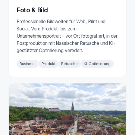
Foto & Bild
Professionelle Bildwelten für Web, Print und
Social. Vom Produkt- bis zum
Unternehmensportrait – vor Ort fotografiert, in der
Postproduktion mit klassischer Retusche und KI-
gestützter Optimierung veredelt.
Business
Produkt
Retusche
KI-Optimierung