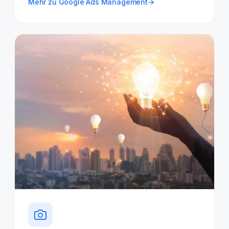
Mehr zu Google Ads Management
→