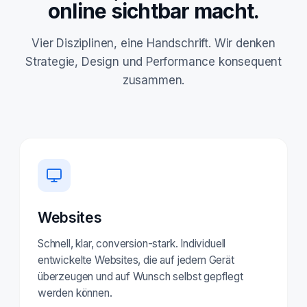
online sichtbar macht.
Vier Disziplinen, eine Handschrift. Wir denken
Strategie, Design und Performance konsequent
zusammen.
Websites
Schnell, klar, conversion-stark. Individuell
entwickelte Websites, die auf jedem Gerät
überzeugen und auf Wunsch selbst gepflegt
werden können.