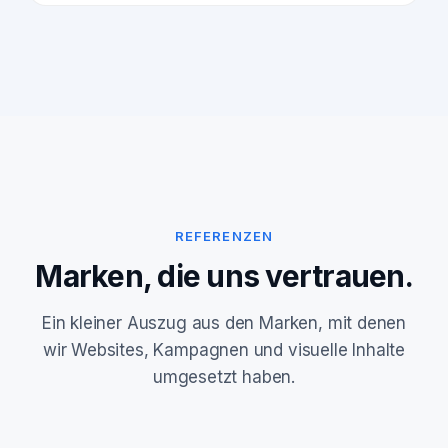
REFERENZEN
Marken, die uns vertrauen.
Ein kleiner Auszug aus den Marken, mit denen
wir Websites, Kampagnen und visuelle Inhalte
umgesetzt haben.