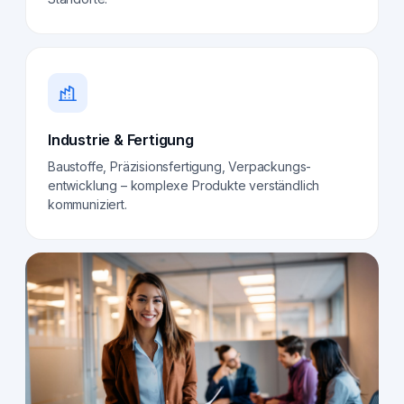
Industrie & Fertigung
Baustoffe, Präzisionsfertigung, Verpackungs­
entwicklung – komplexe Produkte verständlich
kommuniziert.