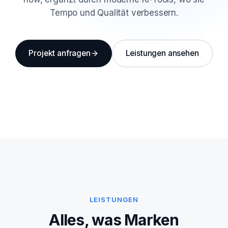
Tempo und Qualität verbessern.
Projekt anfragen
Leistungen ansehen
LEISTUNGEN
Alles, was Marken