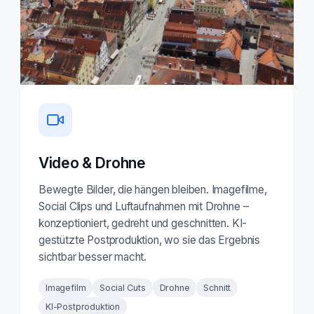
Video & Drohne
Bewegte Bilder, die hängen bleiben. Imagefilme,
Social Clips und Luftaufnahmen mit Drohne –
konzeptioniert, gedreht und geschnitten. KI-
gestützte Postproduktion, wo sie das Ergebnis
sichtbar besser macht.
Imagefilm
Social Cuts
Drohne
Schnitt
KI-Postproduktion