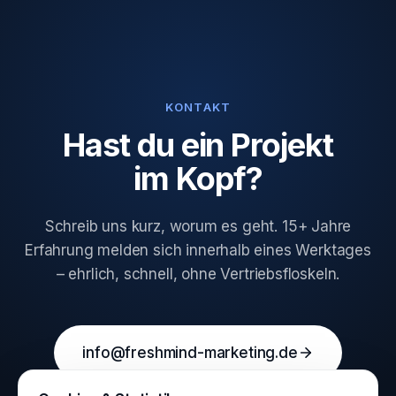
KONTAKT
Hast du ein Projekt
im Kopf?
Schreib uns kurz, worum es geht. 15+ Jahre
Erfahrung melden sich innerhalb eines Werktages
– ehrlich, schnell, ohne Vertriebsfloskeln.
info@freshmind-marketing.de