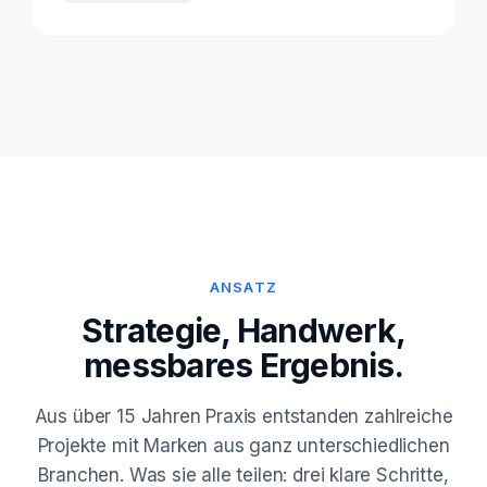
ANSATZ
Strategie, Handwerk,
messbares Ergebnis.
Aus über 15 Jahren Praxis entstanden zahlreiche
Projekte mit Marken aus ganz unterschiedlichen
Branchen. Was sie alle teilen: drei klare Schritte,