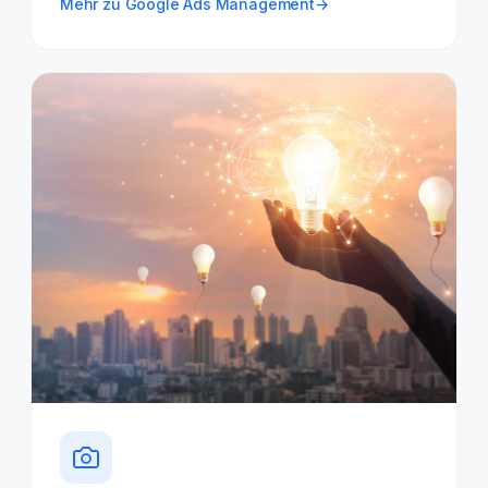
Mehr zu Google Ads Management
→