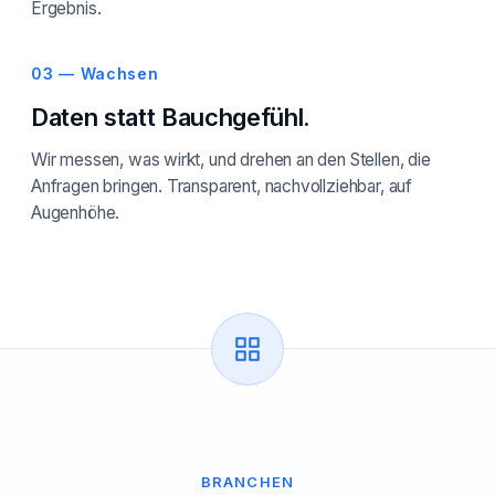
Ergebnis.
03 — Wachsen
Daten statt Bauchgefühl.
Wir messen, was wirkt, und drehen an den Stellen, die
Anfragen bringen. Transparent, nachvollziehbar, auf
Augenhöhe.
BRANCHEN