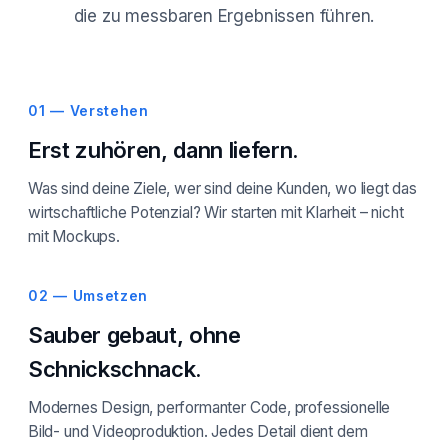
die zu messbaren Ergebnissen führen.
01 — Verstehen
Erst zuhören, dann liefern.
Was sind deine Ziele, wer sind deine Kunden, wo liegt das
wirtschaftliche Potenzial? Wir starten mit Klarheit – nicht
mit Mockups.
02 — Umsetzen
Sauber gebaut, ohne
Schnickschnack.
Modernes Design, performanter Code, professionelle
Bild- und Videoproduktion. Jedes Detail dient dem