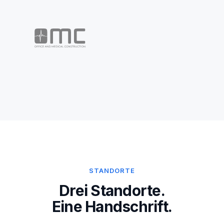
STANDORTE
Drei Standorte.
Eine Handschrift.