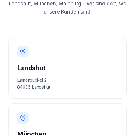
Landshut, München, Mainburg – wir sind dort, wo
unsere Kunden sind.
Landshut
Lainerbuckel 2
84036 Landshut
München