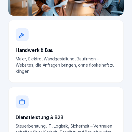
Handwerk & Bau
Maler, Elektro, Wandgestaltung, Baufirmen –
Websites, die Anfragen bringen, ohne floskelhaft zu
klingen.
Dienstleistung & B2B
Steuerberatung, IT, Logistik, Sicherheit – Vertrauen