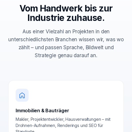
Vom Handwerk bis zur
Industrie zuhause.
Aus einer Vielzahl an Projekten in den
unterschiedlichsten Branchen wissen wir, was wo
zählt – und passen Sprache, Bildwelt und
Strategie genau darauf an.
Immobilien & Bauträger
Makler, Projektentwickler, Hausverwaltungen – mit
Drohnen-Aufnahmen, Renderings und SEO für
Standorte.