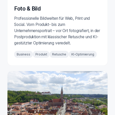
Foto & Bild
Professionelle Bildwelten für Web, Print und
Social. Vom Produkt- bis zum
Unternehmensportrait – vor Ort fotografiert, in der
Postproduktion mit klassischer Retusche und KI-
gestützter Optimierung veredelt.
Business
Produkt
Retusche
KI-Optimierung