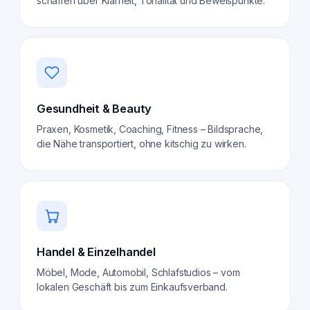
schaffen über Klarheit, Tonalität und Beweispunkte.
Gesundheit & Beauty
Praxen, Kosmetik, Coaching, Fitness – Bildsprache,
die Nähe transportiert, ohne kitschig zu wirken.
Handel & Einzelhandel
Möbel, Mode, Automobil, Schlafstudios – vom
lokalen Geschäft bis zum Einkaufsverband.