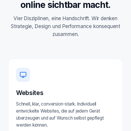
online sichtbar macht.
Vier Disziplinen, eine Handschrift. Wir denken
Strategie, Design und Performance konsequent
zusammen.
Websites
Schnell, klar, conversion-stark. Individuell
entwickelte Websites, die auf jedem Gerät
überzeugen und auf Wunsch selbst gepflegt
werden können.