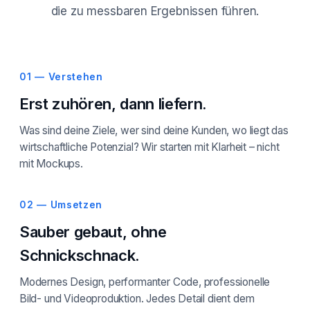
die zu messbaren Ergebnissen führen.
01 — Verstehen
Erst zuhören, dann liefern.
Was sind deine Ziele, wer sind deine Kunden, wo liegt das
wirtschaftliche Potenzial? Wir starten mit Klarheit – nicht
mit Mockups.
02 — Umsetzen
Sauber gebaut, ohne
Schnickschnack.
Modernes Design, performanter Code, professionelle
Bild- und Videoproduktion. Jedes Detail dient dem