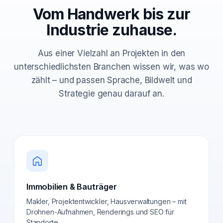
Vom Handwerk bis zur
Industrie zuhause.
Aus einer Vielzahl an Projekten in den
unterschiedlichsten Branchen wissen wir, was wo
zählt – und passen Sprache, Bildwelt und
Strategie genau darauf an.
Immobilien & Bauträger
Makler, Projektentwickler, Hausverwaltungen – mit
Drohnen-Aufnahmen, Renderings und SEO für
Standorte.