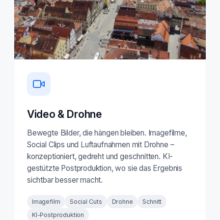
Video & Drohne
Bewegte Bilder, die hängen bleiben. Imagefilme,
Social Clips und Luftaufnahmen mit Drohne –
konzeptioniert, gedreht und geschnitten. KI-
gestützte Postproduktion, wo sie das Ergebnis
sichtbar besser macht.
Imagefilm
Social Cuts
Drohne
Schnitt
KI-Postproduktion