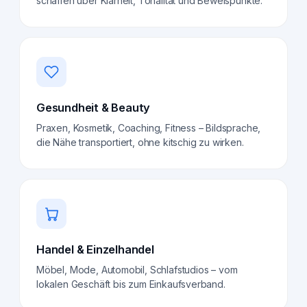
schaffen über Klarheit, Tonalität und Beweispunkte.
Gesundheit & Beauty
Praxen, Kosmetik, Coaching, Fitness – Bildsprache,
die Nähe transportiert, ohne kitschig zu wirken.
Handel & Einzelhandel
Möbel, Mode, Automobil, Schlafstudios – vom
lokalen Geschäft bis zum Einkaufsverband.