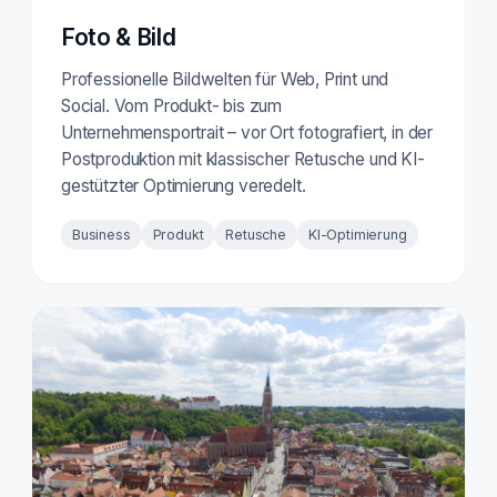
Foto & Bild
Professionelle Bildwelten für Web, Print und
Social. Vom Produkt- bis zum
Unternehmensportrait – vor Ort fotografiert, in der
Postproduktion mit klassischer Retusche und KI-
gestützter Optimierung veredelt.
Business
Produkt
Retusche
KI-Optimierung