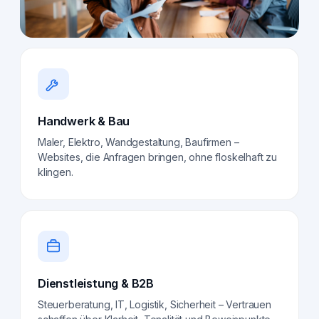
Handwerk & Bau
Maler, Elektro, Wandgestaltung, Baufirmen –
Websites, die Anfragen bringen, ohne floskelhaft zu
klingen.
Dienstleistung & B2B
Steuerberatung, IT, Logistik, Sicherheit – Vertrauen