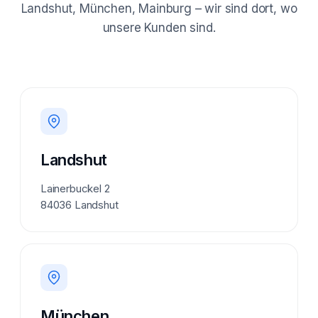
Landshut, München, Mainburg – wir sind dort, wo
unsere Kunden sind.
Landshut
Lainerbuckel 2
84036 Landshut
München