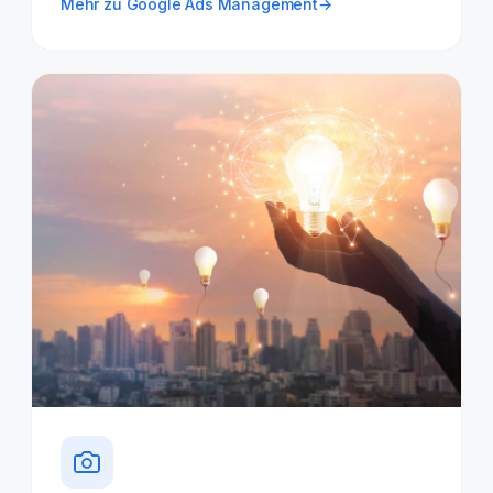
Mehr zu Google Ads Management
→