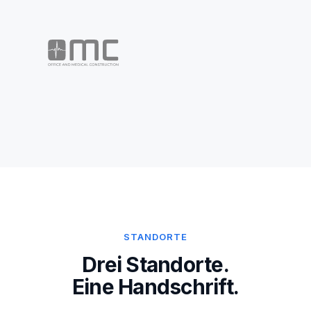
STANDORTE
Drei Standorte.
Eine Handschrift.