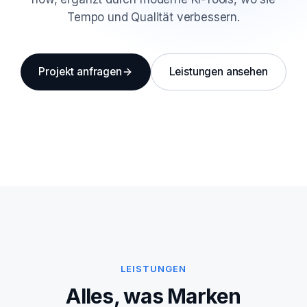
Tempo und Qualität verbessern.
Projekt anfragen
Leistungen ansehen
LEISTUNGEN
Alles, was Marken