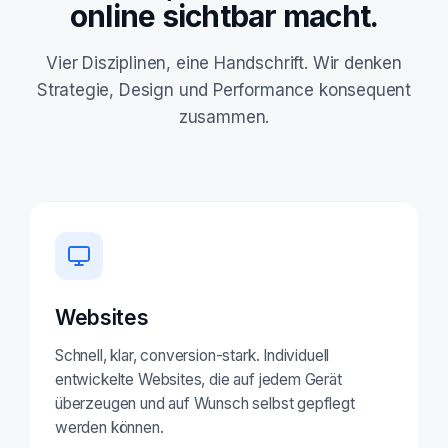
online sichtbar macht.
Vier Disziplinen, eine Handschrift. Wir denken
Strategie, Design und Performance konsequent
zusammen.
Websites
Schnell, klar, conversion-stark. Individuell
entwickelte Websites, die auf jedem Gerät
überzeugen und auf Wunsch selbst gepflegt
werden können.