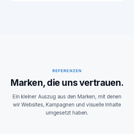
REFERENZEN
Marken, die uns vertrauen.
Ein kleiner Auszug aus den Marken, mit denen
wir Websites, Kampagnen und visuelle Inhalte
umgesetzt haben.