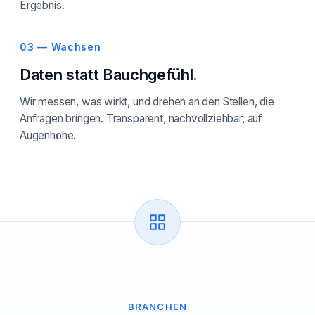
Ergebnis.
03 — Wachsen
Daten statt Bauchgefühl.
Wir messen, was wirkt, und drehen an den Stellen, die
Anfragen bringen. Transparent, nachvollziehbar, auf
Augenhöhe.
BRANCHEN