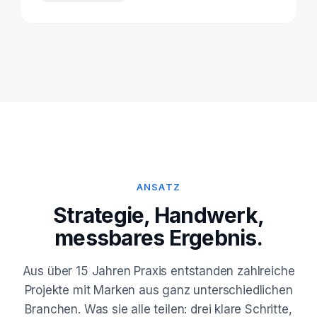
ANSATZ
Strategie, Handwerk,
messbares Ergebnis.
Aus über 15 Jahren Praxis entstanden zahlreiche
Projekte mit Marken aus ganz unterschiedlichen
Branchen. Was sie alle teilen: drei klare Schritte,