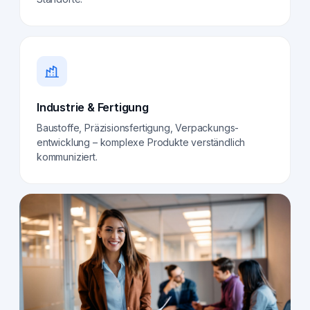
Industrie & Fertigung
Baustoffe, Präzisionsfertigung, Verpackungs­
entwicklung – komplexe Produkte verständlich
kommuniziert.