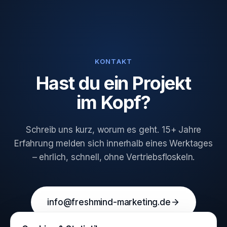
KONTAKT
Hast du ein Projekt
im Kopf?
Schreib uns kurz, worum es geht. 15+ Jahre
Erfahrung melden sich innerhalb eines Werktages
– ehrlich, schnell, ohne Vertriebsfloskeln.
info@freshmind-marketing.de