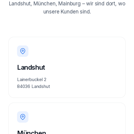
Landshut, München, Mainburg – wir sind dort, wo
unsere Kunden sind.
Landshut
Lainerbuckel 2
84036 Landshut
München