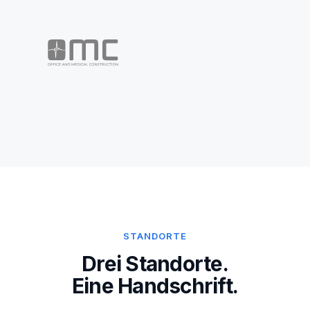
STANDORTE
Drei Standorte.
Eine Handschrift.