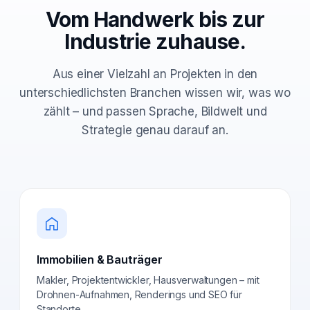
Vom Handwerk bis zur
Industrie zuhause.
Aus einer Vielzahl an Projekten in den
unterschiedlichsten Branchen wissen wir, was wo
zählt – und passen Sprache, Bildwelt und
Strategie genau darauf an.
Immobilien & Bauträger
Makler, Projektentwickler, Hausverwaltungen – mit
Drohnen-Aufnahmen, Renderings und SEO für
Standorte.