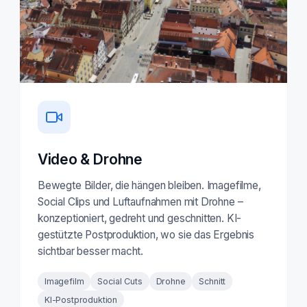
Video & Drohne
Bewegte Bilder, die hängen bleiben. Imagefilme,
Social Clips und Luftaufnahmen mit Drohne –
konzeptioniert, gedreht und geschnitten. KI-
gestützte Postproduktion, wo sie das Ergebnis
sichtbar besser macht.
Imagefilm
Social Cuts
Drohne
Schnitt
KI-Postproduktion