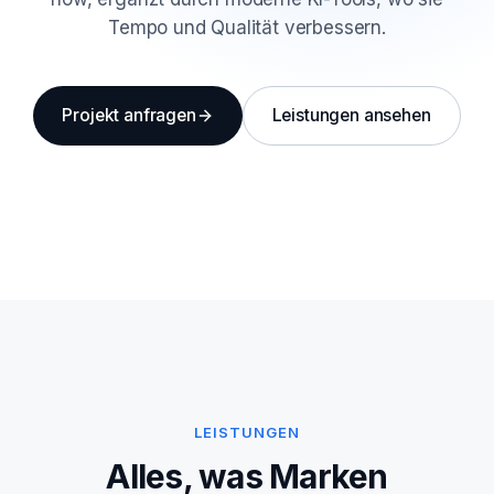
Tempo und Qualität verbessern.
Projekt anfragen
Leistungen ansehen
LEISTUNGEN
Alles, was Marken