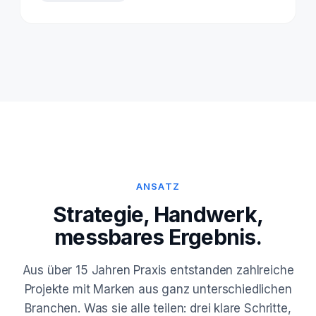
ANSATZ
Strategie, Handwerk,
messbares Ergebnis.
Aus über 15 Jahren Praxis entstanden zahlreiche
Projekte mit Marken aus ganz unterschiedlichen
Branchen. Was sie alle teilen: drei klare Schritte,