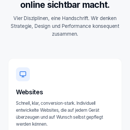
online sichtbar macht.
Vier Disziplinen, eine Handschrift. Wir denken
Strategie, Design und Performance konsequent
zusammen.
Websites
Schnell, klar, conversion-stark. Individuell
entwickelte Websites, die auf jedem Gerät
überzeugen und auf Wunsch selbst gepflegt
werden können.