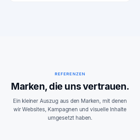
REFERENZEN
Marken, die uns vertrauen.
Ein kleiner Auszug aus den Marken, mit denen
wir Websites, Kampagnen und visuelle Inhalte
umgesetzt haben.