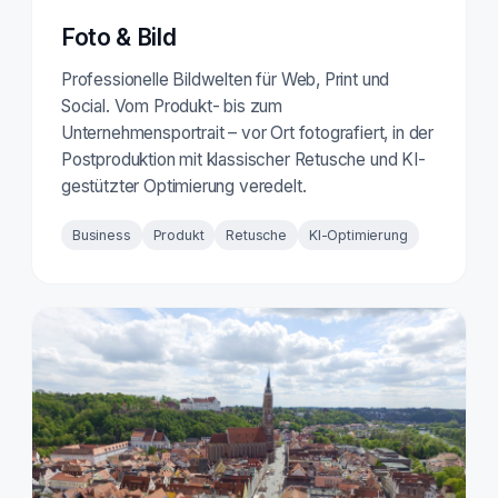
Foto & Bild
Professionelle Bildwelten für Web, Print und
Social. Vom Produkt- bis zum
Unternehmensportrait – vor Ort fotografiert, in der
Postproduktion mit klassischer Retusche und KI-
gestützter Optimierung veredelt.
Business
Produkt
Retusche
KI-Optimierung