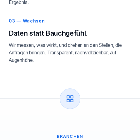
Ergebnis.
03 — Wachsen
Daten statt Bauchgefühl.
Wir messen, was wirkt, und drehen an den Stellen, die
Anfragen bringen. Transparent, nachvollziehbar, auf
Augenhöhe.
BRANCHEN