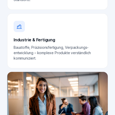
Industrie & Fertigung
Baustoffe, Präzisionsfertigung, Verpackungs­
entwicklung – komplexe Produkte verständlich
kommuniziert.