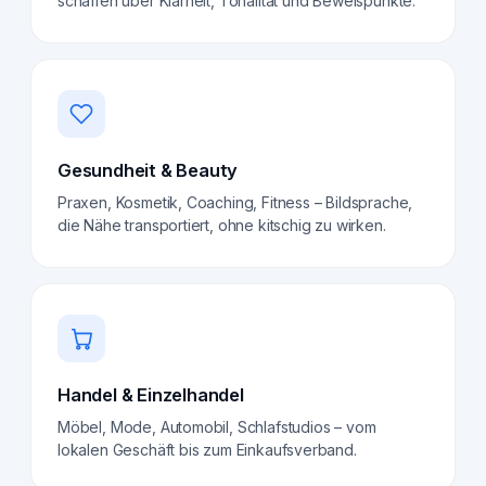
schaffen über Klarheit, Tonalität und Beweispunkte.
Gesundheit & Beauty
Praxen, Kosmetik, Coaching, Fitness – Bildsprache,
die Nähe transportiert, ohne kitschig zu wirken.
Handel & Einzelhandel
Möbel, Mode, Automobil, Schlafstudios – vom
lokalen Geschäft bis zum Einkaufsverband.