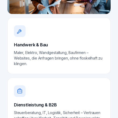
Handwerk & Bau
Maler, Elektro, Wandgestaltung, Baufirmen –
Websites, die Anfragen bringen, ohne floskelhaft zu
klingen.
Dienstleistung & B2B
Steuerberatung, IT, Logistik, Sicherheit – Vertrauen