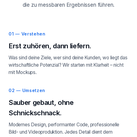
die zu messbaren Ergebnissen führen.
01 — Verstehen
Erst zuhören, dann liefern.
Was sind deine Ziele, wer sind deine Kunden, wo liegt das
wirtschaftliche Potenzial? Wir starten mit Klarheit – nicht
mit Mockups.
02 — Umsetzen
Sauber gebaut, ohne
Schnickschnack.
Modernes Design, performanter Code, professionelle
Bild- und Videoproduktion. Jedes Detail dient dem