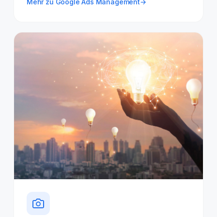
Mehr zu Google Ads Management
→