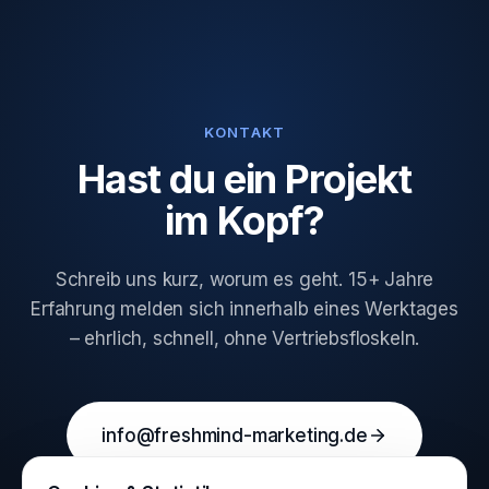
KONTAKT
Hast du ein Projekt
im Kopf?
Schreib uns kurz, worum es geht. 15+ Jahre
Erfahrung melden sich innerhalb eines Werktages
– ehrlich, schnell, ohne Vertriebsfloskeln.
info@freshmind-marketing.de