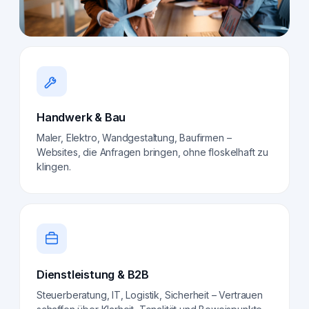
Handwerk & Bau
Maler, Elektro, Wandgestaltung, Baufirmen –
Websites, die Anfragen bringen, ohne floskelhaft zu
klingen.
Dienstleistung & B2B
Steuerberatung, IT, Logistik, Sicherheit – Vertrauen