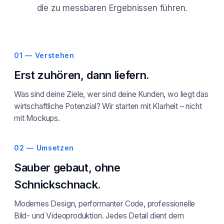
die zu messbaren Ergebnissen führen.
01 — Verstehen
Erst zuhören, dann liefern.
Was sind deine Ziele, wer sind deine Kunden, wo liegt das
wirtschaftliche Potenzial? Wir starten mit Klarheit – nicht
mit Mockups.
02 — Umsetzen
Sauber gebaut, ohne
Schnickschnack.
Modernes Design, performanter Code, professionelle
Bild- und Videoproduktion. Jedes Detail dient dem