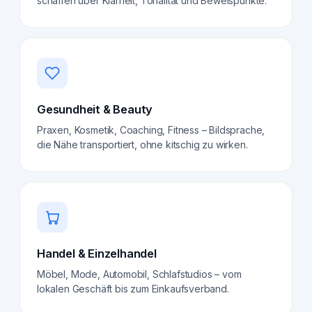
schaffen über Klarheit, Tonalität und Beweispunkte.
Gesundheit & Beauty
Praxen, Kosmetik, Coaching, Fitness – Bildsprache,
die Nähe transportiert, ohne kitschig zu wirken.
Handel & Einzelhandel
Möbel, Mode, Automobil, Schlafstudios – vom
lokalen Geschäft bis zum Einkaufsverband.