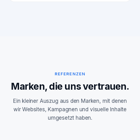
REFERENZEN
Marken, die uns vertrauen.
Ein kleiner Auszug aus den Marken, mit denen
wir Websites, Kampagnen und visuelle Inhalte
umgesetzt haben.