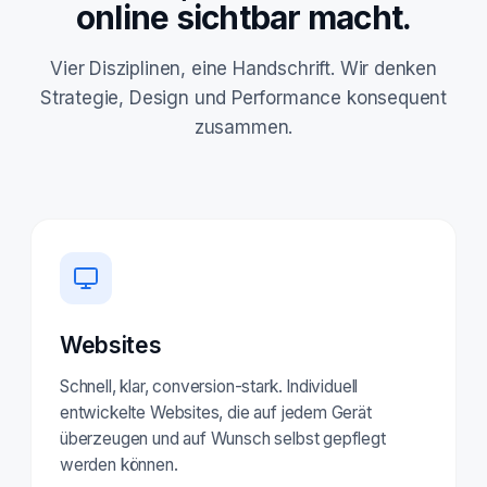
online sichtbar macht.
Vier Disziplinen, eine Handschrift. Wir denken
Strategie, Design und Performance konsequent
zusammen.
Websites
Schnell, klar, conversion-stark. Individuell
entwickelte Websites, die auf jedem Gerät
überzeugen und auf Wunsch selbst gepflegt
werden können.