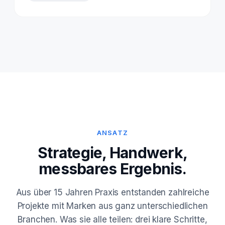
ANSATZ
Strategie, Handwerk,
messbares Ergebnis.
Aus über 15 Jahren Praxis entstanden zahlreiche
Projekte mit Marken aus ganz unterschiedlichen
Branchen. Was sie alle teilen: drei klare Schritte,