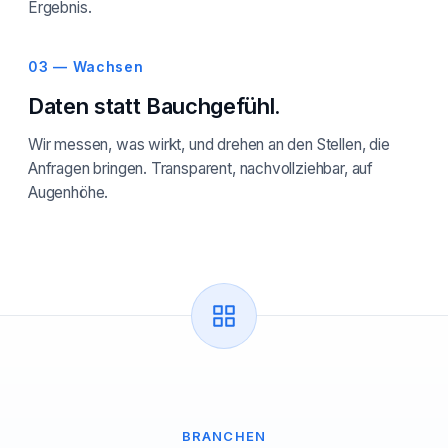
Ergebnis.
03 — Wachsen
Daten statt Bauchgefühl.
Wir messen, was wirkt, und drehen an den Stellen, die
Anfragen bringen. Transparent, nachvollziehbar, auf
Augenhöhe.
BRANCHEN