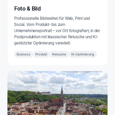
Foto & Bild
Professionelle Bildwelten für Web, Print und
Social. Vom Produkt- bis zum
Unternehmensportrait – vor Ort fotografiert, in der
Postproduktion mit klassischer Retusche und KI-
gestützter Optimierung veredelt.
Business
Produkt
Retusche
KI-Optimierung