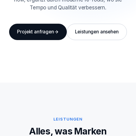
Tempo und Qualität verbessern.
Projekt anfragen
Leistungen ansehen
LEISTUNGEN
Alles, was Marken