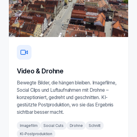
Video & Drohne
Bewegte Bilder, die hängen bleiben. Imagefilme,
Social Clips und Luftaufnahmen mit Drohne –
konzeptioniert, gedreht und geschnitten. KI-
gestützte Postproduktion, wo sie das Ergebnis
sichtbar besser macht.
Imagefilm
Social Cuts
Drohne
Schnitt
KI-Postproduktion