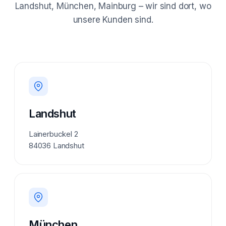
Landshut, München, Mainburg – wir sind dort, wo
unsere Kunden sind.
Landshut
Lainerbuckel 2
84036 Landshut
München