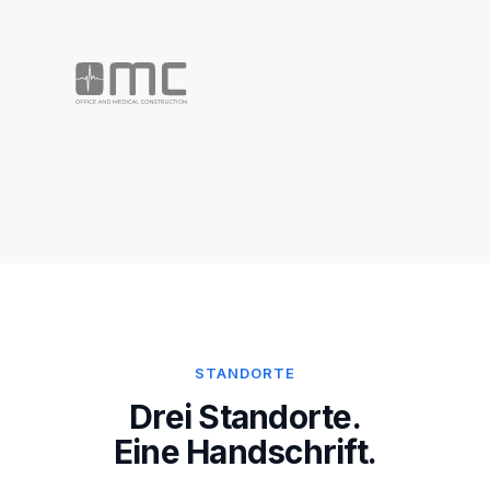
STANDORTE
Drei Standorte.
Eine Handschrift.