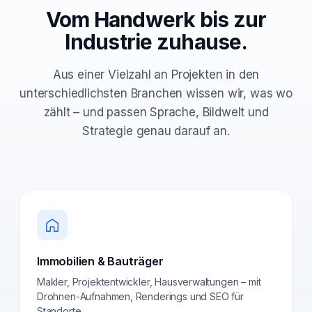
Vom Handwerk bis zur
Industrie zuhause.
Aus einer Vielzahl an Projekten in den
unterschiedlichsten Branchen wissen wir, was wo
zählt – und passen Sprache, Bildwelt und
Strategie genau darauf an.
Immobilien & Bauträger
Makler, Projektentwickler, Hausverwaltungen – mit
Drohnen-Aufnahmen, Renderings und SEO für
Standorte.