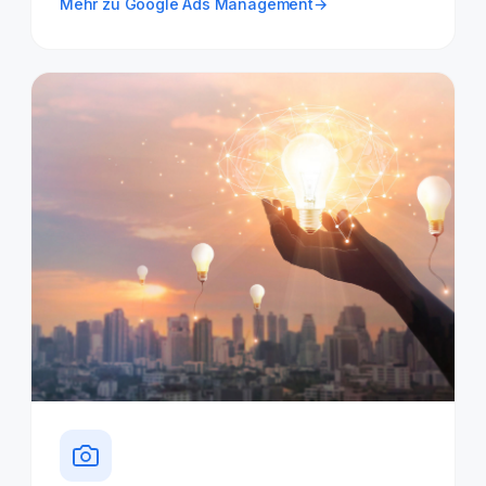
Mehr zu Google Ads Management
→