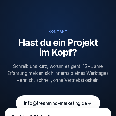
KONTAKT
Hast du ein Projekt
im Kopf?
Schreib uns kurz, worum es geht. 15+ Jahre
Erfahrung melden sich innerhalb eines Werktages
– ehrlich, schnell, ohne Vertriebsfloskeln.
info@freshmind-marketing.de