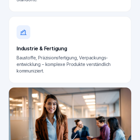
Industrie & Fertigung
Baustoffe, Präzisionsfertigung, Verpackungs­
entwicklung – komplexe Produkte verständlich
kommuniziert.