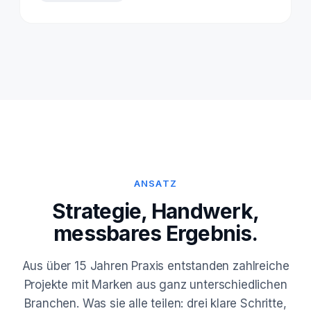
ANSATZ
Strategie, Handwerk,
messbares Ergebnis.
Aus über 15 Jahren Praxis entstanden zahlreiche
Projekte mit Marken aus ganz unterschiedlichen
Branchen. Was sie alle teilen: drei klare Schritte,