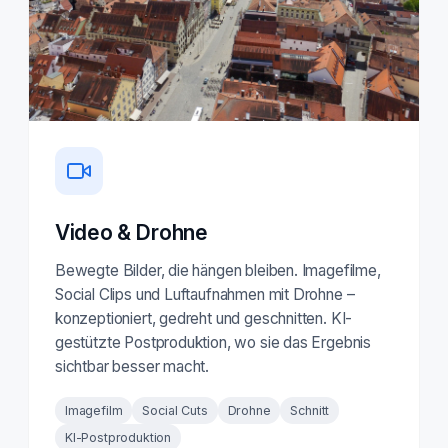
Video & Drohne
Bewegte Bilder, die hängen bleiben. Imagefilme,
Social Clips und Luftaufnahmen mit Drohne –
konzeptioniert, gedreht und geschnitten. KI-
gestützte Postproduktion, wo sie das Ergebnis
sichtbar besser macht.
Imagefilm
Social Cuts
Drohne
Schnitt
KI-Postproduktion