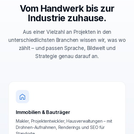
Vom Handwerk bis zur
Industrie zuhause.
Aus einer Vielzahl an Projekten in den
unterschiedlichsten Branchen wissen wir, was wo
zählt – und passen Sprache, Bildwelt und
Strategie genau darauf an.
Immobilien & Bauträger
Makler, Projektentwickler, Hausverwaltungen – mit
Drohnen-Aufnahmen, Renderings und SEO für
Standorte.