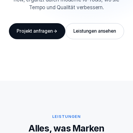
Tempo und Qualität verbessern.
Projekt anfragen
Leistungen ansehen
LEISTUNGEN
Alles, was Marken