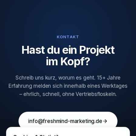
KONTAKT
Hast du ein Projekt
im Kopf?
Schreib uns kurz, worum es geht. 15+ Jahre
Erfahrung melden sich innerhalb eines Werktages
– ehrlich, schnell, ohne Vertriebsfloskeln.
info@freshmind-marketing.de