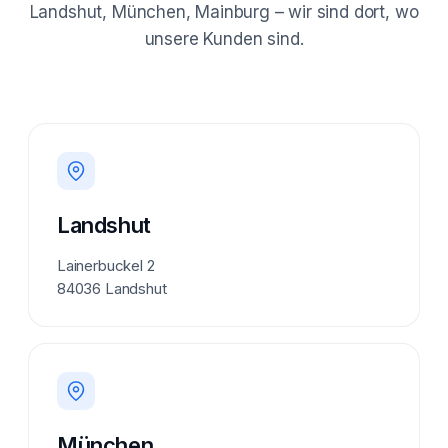
Landshut, München, Mainburg – wir sind dort, wo
unsere Kunden sind.
Landshut
Lainerbuckel 2
84036 Landshut
München