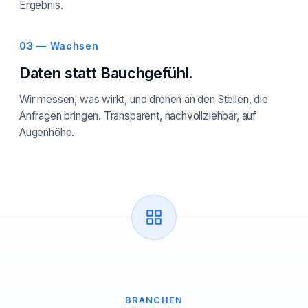
Ergebnis.
03 — Wachsen
Daten statt Bauchgefühl.
Wir messen, was wirkt, und drehen an den Stellen, die
Anfragen bringen. Transparent, nachvollziehbar, auf
Augenhöhe.
BRANCHEN