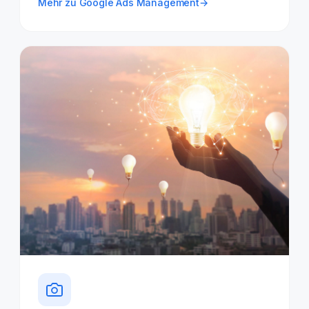
Mehr zu Google Ads Management
→