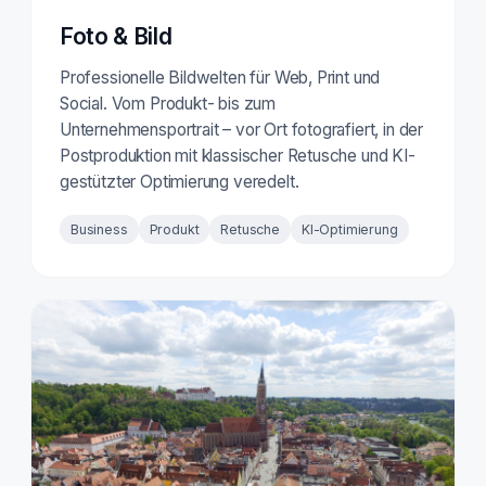
Foto & Bild
Professionelle Bildwelten für Web, Print und
Social. Vom Produkt- bis zum
Unternehmensportrait – vor Ort fotografiert, in der
Postproduktion mit klassischer Retusche und KI-
gestützter Optimierung veredelt.
Business
Produkt
Retusche
KI-Optimierung