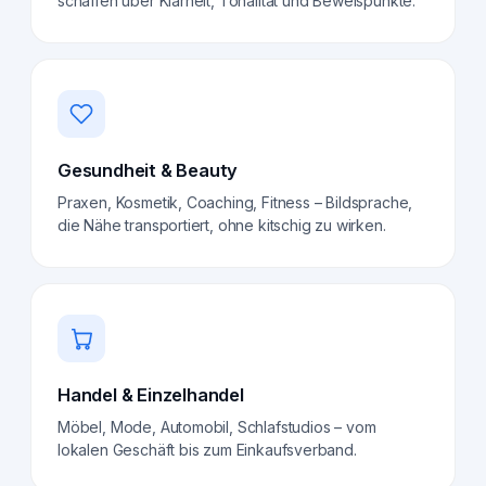
schaffen über Klarheit, Tonalität und Beweispunkte.
Gesundheit & Beauty
Praxen, Kosmetik, Coaching, Fitness – Bildsprache,
die Nähe transportiert, ohne kitschig zu wirken.
Handel & Einzelhandel
Möbel, Mode, Automobil, Schlafstudios – vom
lokalen Geschäft bis zum Einkaufsverband.