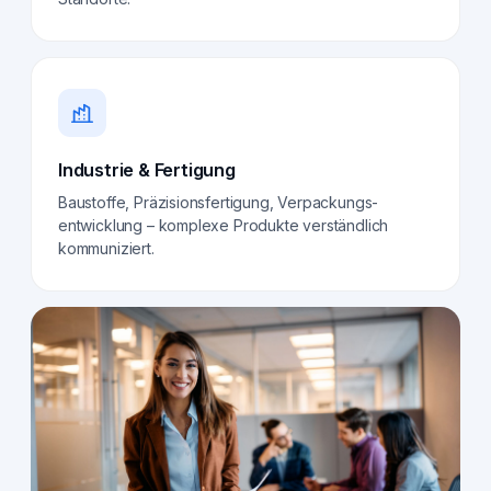
Industrie & Fertigung
Baustoffe, Präzisionsfertigung, Verpackungs­
entwicklung – komplexe Produkte verständlich
kommuniziert.