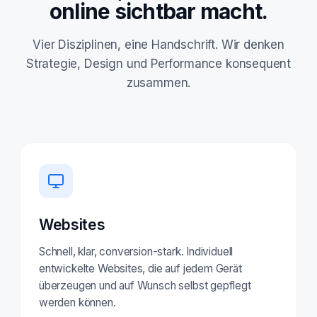
online sichtbar macht.
Vier Disziplinen, eine Handschrift. Wir denken
Strategie, Design und Performance konsequent
zusammen.
Websites
Schnell, klar, conversion-stark. Individuell
entwickelte Websites, die auf jedem Gerät
überzeugen und auf Wunsch selbst gepflegt
werden können.