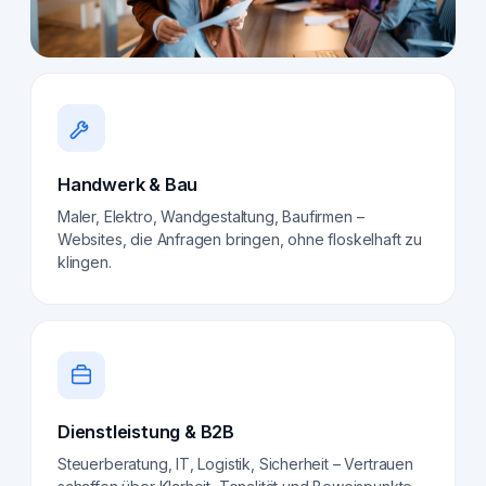
Handwerk & Bau
Maler, Elektro, Wandgestaltung, Baufirmen –
Websites, die Anfragen bringen, ohne floskelhaft zu
klingen.
Dienstleistung & B2B
Steuerberatung, IT, Logistik, Sicherheit – Vertrauen