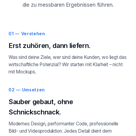
die zu messbaren Ergebnissen führen.
01 — Verstehen
Erst zuhören, dann liefern.
Was sind deine Ziele, wer sind deine Kunden, wo liegt das
wirtschaftliche Potenzial? Wir starten mit Klarheit – nicht
mit Mockups.
02 — Umsetzen
Sauber gebaut, ohne
Schnickschnack.
Modernes Design, performanter Code, professionelle
Bild- und Videoproduktion. Jedes Detail dient dem