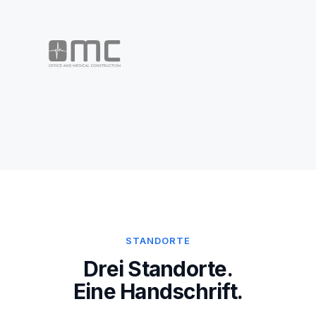
STANDORTE
Drei Standorte.
Eine Handschrift.