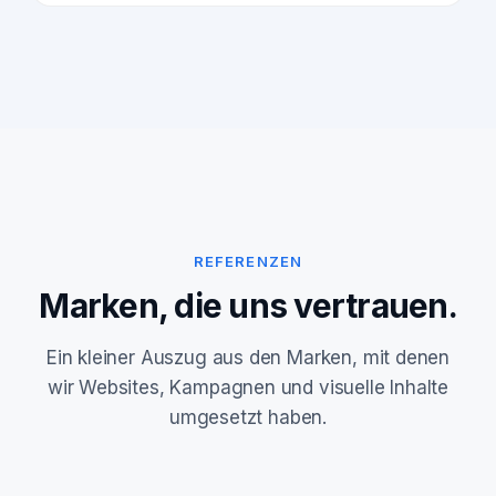
REFERENZEN
Marken, die uns vertrauen.
Ein kleiner Auszug aus den Marken, mit denen
wir Websites, Kampagnen und visuelle Inhalte
umgesetzt haben.